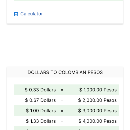
Calculator
DOLLARS TO COLOMBIAN PESOS
$ 0.33 Dollars
=
$ 1,000.00 Pesos
$ 0.67 Dollars
=
$ 2,000.00 Pesos
$ 1.00 Dollars
=
$ 3,000.00 Pesos
$ 1.33 Dollars
=
$ 4,000.00 Pesos