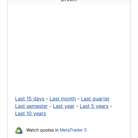
Last 15 days
-
Last month
-
Last quarter
Last semester
-
Last year
-
Last 5 years
-
Last 10 years
Watch quotes in
MetaTrader 5