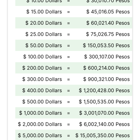
$ 10.00 Dollars
=
$ 30,010.70 Pesos
$ 15.00 Dollars
=
$ 45,016.05 Pesos
$ 20.00 Dollars
=
$ 60,021.40 Pesos
$ 25.00 Dollars
=
$ 75,026.75 Pesos
$ 50.00 Dollars
=
$ 150,053.50 Pesos
$ 100.00 Dollars
=
$ 300,107.00 Pesos
$ 200.00 Dollars
=
$ 600,214.00 Pesos
$ 300.00 Dollars
=
$ 900,321.00 Pesos
$ 400.00 Dollars
=
$ 1,200,428.00 Pesos
$ 500.00 Dollars
=
$ 1,500,535.00 Pesos
$ 1,000.00 Dollars
=
$ 3,001,070.00 Pesos
$ 2,000.00 Dollars
=
$ 6,002,140.00 Pesos
$ 5,000.00 Dollars
=
$ 15,005,350.00 Pesos