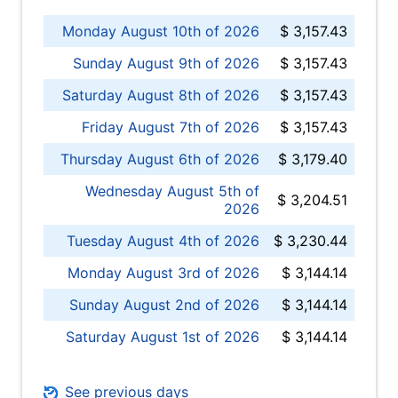
Monday August 10th of 2026
$ 3,157.43
Sunday August 9th of 2026
$ 3,157.43
Saturday August 8th of 2026
$ 3,157.43
Friday August 7th of 2026
$ 3,157.43
Thursday August 6th of 2026
$ 3,179.40
Wednesday August 5th of
$ 3,204.51
2026
Tuesday August 4th of 2026
$ 3,230.44
Monday August 3rd of 2026
$ 3,144.14
Sunday August 2nd of 2026
$ 3,144.14
Saturday August 1st of 2026
$ 3,144.14
See previous days