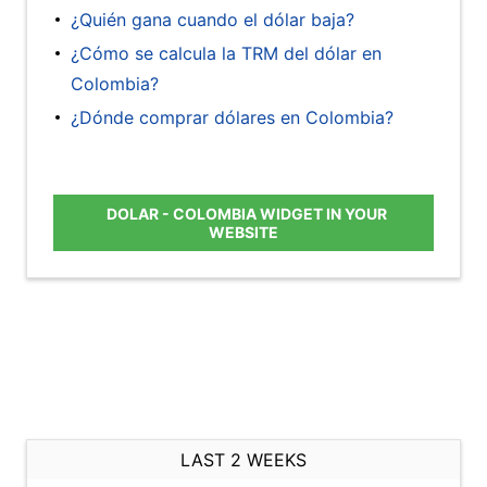
¿Quién gana cuando el dólar baja?
¿Cómo se calcula la TRM del dólar en
Colombia?
¿Dónde comprar dólares en Colombia?
DOLAR - COLOMBIA WIDGET IN YOUR
WEBSITE
LAST 2 WEEKS