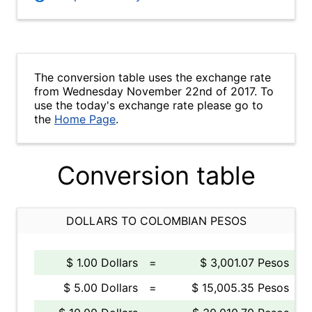
The conversion table uses the exchange rate
from Wednesday November 22nd of 2017. To
use the today's exchange rate please go to
the
Home Page
.
Conversion table
DOLLARS TO COLOMBIAN PESOS
$ 1.00 Dollars
=
$ 3,001.07 Pesos
$ 5.00 Dollars
=
$ 15,005.35 Pesos