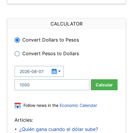
CALCULATOR
Convert Dollars to Pesos
Convert Pesos to Dollars
Calcular
Follow news in the
Economic Calendar
Articles:
¿Quién gana cuando el dólar sube?