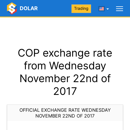
DOLAR
Trading
COP exchange rate
from Wednesday
November 22nd of
2017
OFFICIAL EXCHANGE RATE WEDNESDAY
NOVEMBER 22ND OF 2017