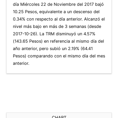
día Miércoles 22 de Noviembre del 2017 bajó
10.25 Pesos, equivalente a un descenso del
0.34% con respecto al día anterior. Alcanzó el
nivel más bajo en más de 3 semanas (desde
2017-10-26). La TRM disminuyó un 4.57%
(143.65 Pesos) en referencia al mismo día del
año anterior, pero subió un 2.19% (64.41
Pesos) comparando con el mismo día del mes
anterior.
CHART