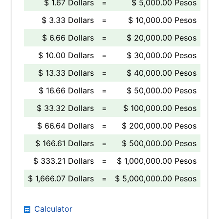
$ 1.67 Dollars
=
$ 5,000.00 Pesos
$ 3.33 Dollars
=
$ 10,000.00 Pesos
$ 6.66 Dollars
=
$ 20,000.00 Pesos
$ 10.00 Dollars
=
$ 30,000.00 Pesos
$ 13.33 Dollars
=
$ 40,000.00 Pesos
$ 16.66 Dollars
=
$ 50,000.00 Pesos
$ 33.32 Dollars
=
$ 100,000.00 Pesos
$ 66.64 Dollars
=
$ 200,000.00 Pesos
$ 166.61 Dollars
=
$ 500,000.00 Pesos
$ 333.21 Dollars
=
$ 1,000,000.00 Pesos
$ 1,666.07 Dollars
=
$ 5,000,000.00 Pesos
Calculator