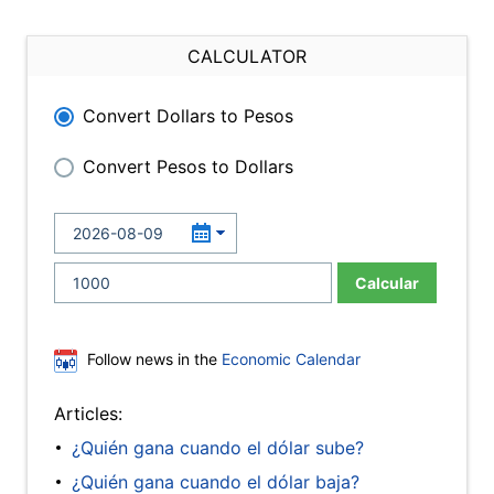
CALCULATOR
Convert Dollars to Pesos
Convert Pesos to Dollars
Calcular
Follow news in the
Economic Calendar
Articles:
¿Quién gana cuando el dólar sube?
¿Quién gana cuando el dólar baja?