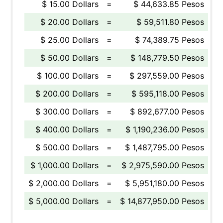
$ 15.00 Dollars
=
$ 44,633.85 Pesos
$ 20.00 Dollars
=
$ 59,511.80 Pesos
$ 25.00 Dollars
=
$ 74,389.75 Pesos
$ 50.00 Dollars
=
$ 148,779.50 Pesos
$ 100.00 Dollars
=
$ 297,559.00 Pesos
$ 200.00 Dollars
=
$ 595,118.00 Pesos
$ 300.00 Dollars
=
$ 892,677.00 Pesos
$ 400.00 Dollars
=
$ 1,190,236.00 Pesos
$ 500.00 Dollars
=
$ 1,487,795.00 Pesos
$ 1,000.00 Dollars
=
$ 2,975,590.00 Pesos
$ 2,000.00 Dollars
=
$ 5,951,180.00 Pesos
$ 5,000.00 Dollars
=
$ 14,877,950.00 Pesos