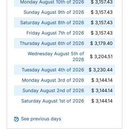
Monday August 10th of 2026
$ 3,157.43
Sunday August 9th of 2026
$ 3,157.43
Saturday August 8th of 2026
$ 3,157.43
Friday August 7th of 2026
$ 3,157.43
Thursday August 6th of 2026
$ 3,179.40
Wednesday August 5th of
$ 3,204.51
2026
Tuesday August 4th of 2026
$ 3,230.44
Monday August 3rd of 2026
$ 3,144.14
Sunday August 2nd of 2026
$ 3,144.14
Saturday August 1st of 2026
$ 3,144.14
See previous days