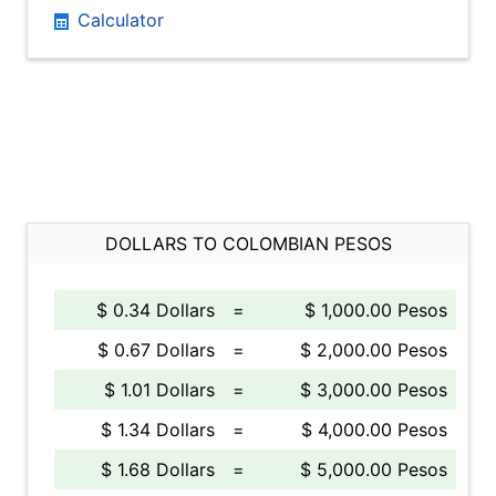
Calculator
DOLLARS TO COLOMBIAN PESOS
$ 0.34 Dollars
=
$ 1,000.00 Pesos
$ 0.67 Dollars
=
$ 2,000.00 Pesos
$ 1.01 Dollars
=
$ 3,000.00 Pesos
$ 1.34 Dollars
=
$ 4,000.00 Pesos
$ 1.68 Dollars
=
$ 5,000.00 Pesos