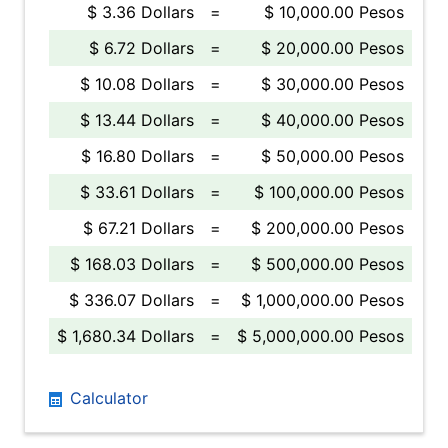
$ 3.36 Dollars
=
$ 10,000.00 Pesos
$ 6.72 Dollars
=
$ 20,000.00 Pesos
$ 10.08 Dollars
=
$ 30,000.00 Pesos
$ 13.44 Dollars
=
$ 40,000.00 Pesos
$ 16.80 Dollars
=
$ 50,000.00 Pesos
$ 33.61 Dollars
=
$ 100,000.00 Pesos
$ 67.21 Dollars
=
$ 200,000.00 Pesos
$ 168.03 Dollars
=
$ 500,000.00 Pesos
$ 336.07 Dollars
=
$ 1,000,000.00 Pesos
$ 1,680.34 Dollars
=
$ 5,000,000.00 Pesos
Calculator