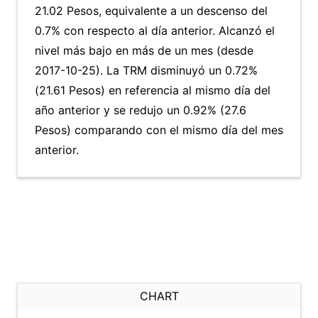
21.02 Pesos, equivalente a un descenso del
0.7% con respecto al día anterior. Alcanzó el
nivel más bajo en más de un mes (desde
2017-10-25). La TRM disminuyó un 0.72%
(21.61 Pesos) en referencia al mismo día del
año anterior y se redujo un 0.92% (27.6
Pesos) comparando con el mismo día del mes
anterior.
CHART