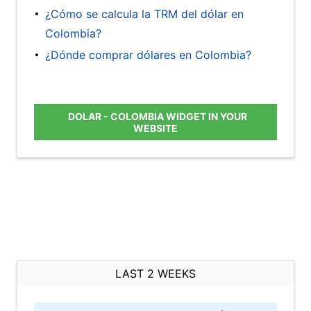
¿Cómo se calcula la TRM del dólar en
Colombia?
¿Dónde comprar dólares en Colombia?
DOLAR - COLOMBIA WIDGET IN YOUR
WEBSITE
LAST 2 WEEKS