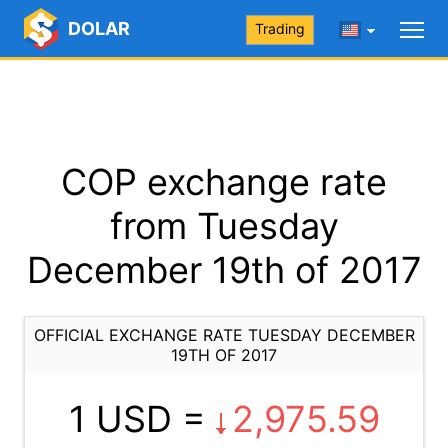
DOLAR
Trading
COP exchange rate
from Tuesday
December 19th of 2017
OFFICIAL EXCHANGE RATE TUESDAY DECEMBER
19TH OF 2017
1 USD =
2,975.59