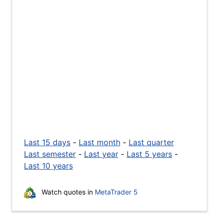
Last 15 days
-
Last month
-
Last quarter
Last semester
-
Last year
-
Last 5 years
-
Last 10 years
Watch quotes in
MetaTrader 5