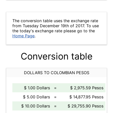
The conversion table uses the exchange rate
from Tuesday December 19th of 2017. To use
the today's exchange rate please go to the
Home Page
.
Conversion table
DOLLARS TO COLOMBIAN PESOS
$ 1.00 Dollars
=
$ 2,975.59 Pesos
$ 5.00 Dollars
=
$ 14,877.95 Pesos
$ 10.00 Dollars
=
$ 29,755.90 Pesos