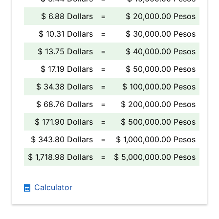
$ 6.88 Dollars
=
$ 20,000.00 Pesos
$ 10.31 Dollars
=
$ 30,000.00 Pesos
$ 13.75 Dollars
=
$ 40,000.00 Pesos
$ 17.19 Dollars
=
$ 50,000.00 Pesos
$ 34.38 Dollars
=
$ 100,000.00 Pesos
$ 68.76 Dollars
=
$ 200,000.00 Pesos
$ 171.90 Dollars
=
$ 500,000.00 Pesos
$ 343.80 Dollars
=
$ 1,000,000.00 Pesos
$ 1,718.98 Dollars
=
$ 5,000,000.00 Pesos
Calculator