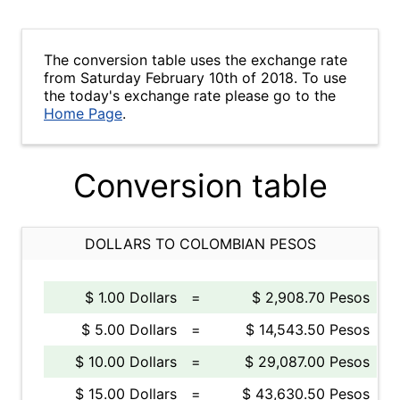
The conversion table uses the exchange rate
from Saturday February 10th of 2018. To use
the today's exchange rate please go to the
Home Page
.
Conversion table
DOLLARS TO COLOMBIAN PESOS
$ 1.00 Dollars
=
$ 2,908.70 Pesos
$ 5.00 Dollars
=
$ 14,543.50 Pesos
$ 10.00 Dollars
=
$ 29,087.00 Pesos
$ 15.00 Dollars
=
$ 43,630.50 Pesos