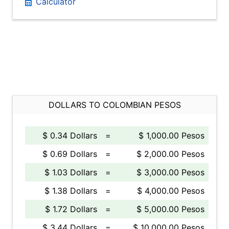
Calculator
DOLLARS TO COLOMBIAN PESOS
$ 0.34 Dollars
=
$ 1,000.00 Pesos
$ 0.69 Dollars
=
$ 2,000.00 Pesos
$ 1.03 Dollars
=
$ 3,000.00 Pesos
$ 1.38 Dollars
=
$ 4,000.00 Pesos
$ 1.72 Dollars
=
$ 5,000.00 Pesos
$ 3.44 Dollars
=
$ 10,000.00 Pesos