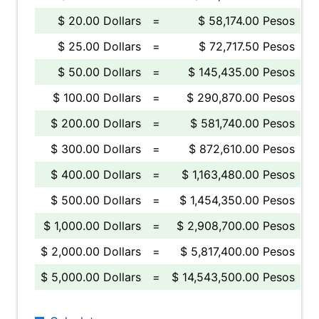
$ 20.00 Dollars
=
$ 58,174.00 Pesos
$ 25.00 Dollars
=
$ 72,717.50 Pesos
$ 50.00 Dollars
=
$ 145,435.00 Pesos
$ 100.00 Dollars
=
$ 290,870.00 Pesos
$ 200.00 Dollars
=
$ 581,740.00 Pesos
$ 300.00 Dollars
=
$ 872,610.00 Pesos
$ 400.00 Dollars
=
$ 1,163,480.00 Pesos
$ 500.00 Dollars
=
$ 1,454,350.00 Pesos
$ 1,000.00 Dollars
=
$ 2,908,700.00 Pesos
$ 2,000.00 Dollars
=
$ 5,817,400.00 Pesos
$ 5,000.00 Dollars
=
$ 14,543,500.00 Pesos