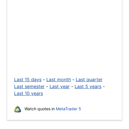
Last 15 days
-
Last month
-
Last quarter
Last semester
-
Last year
-
Last 5 years
-
Last 10 years
Watch quotes in
MetaTrader 5