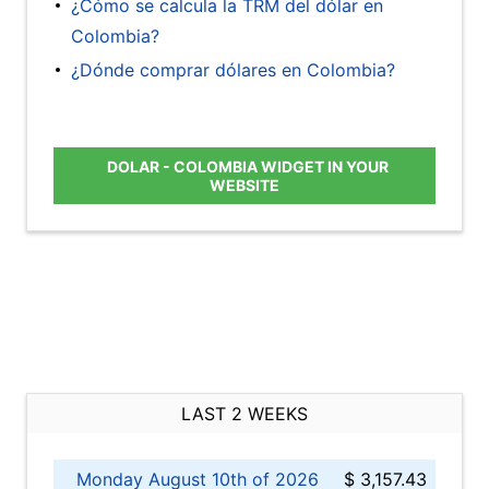
¿Cómo se calcula la TRM del dólar en
Colombia?
¿Dónde comprar dólares en Colombia?
DOLAR - COLOMBIA WIDGET IN YOUR
WEBSITE
LAST 2 WEEKS
Monday August 10th of 2026
$ 3,157.43