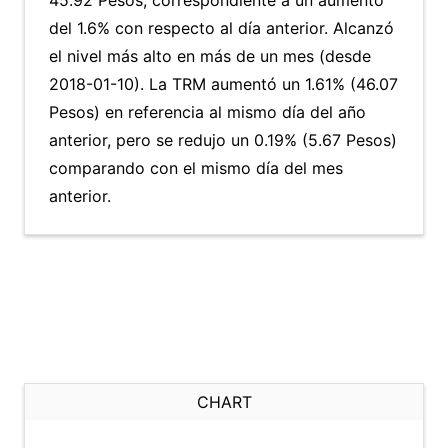
45.92 Pesos, correspondiente a un aumento
del 1.6% con respecto al día anterior. Alcanzó
el nivel más alto en más de un mes (desde
2018-01-10). La TRM aumentó un 1.61% (46.07
Pesos) en referencia al mismo día del año
anterior, pero se redujo un 0.19% (5.67 Pesos)
comparando con el mismo día del mes
anterior.
CHART