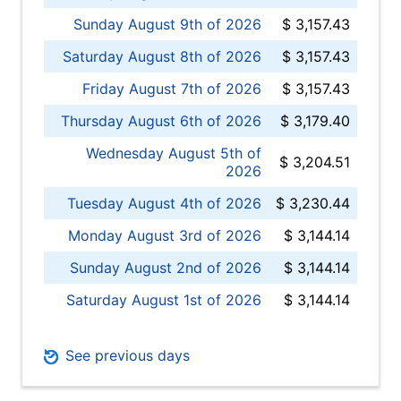
Sunday August 9th of 2026
$ 3,157.43
Saturday August 8th of 2026
$ 3,157.43
Friday August 7th of 2026
$ 3,157.43
Thursday August 6th of 2026
$ 3,179.40
Wednesday August 5th of
$ 3,204.51
2026
Tuesday August 4th of 2026
$ 3,230.44
Monday August 3rd of 2026
$ 3,144.14
Sunday August 2nd of 2026
$ 3,144.14
Saturday August 1st of 2026
$ 3,144.14
See previous days