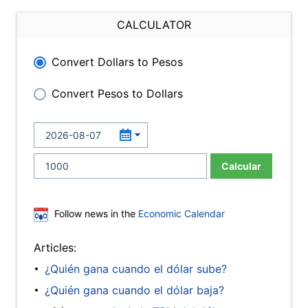
CALCULATOR
Convert Dollars to Pesos
Convert Pesos to Dollars
Calcular
Follow news in the
Economic Calendar
Articles:
¿Quién gana cuando el dólar sube?
¿Quién gana cuando el dólar baja?