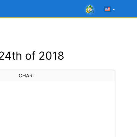
24th of 2018
CHART