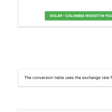
DOLAR - COLOMBIA WIDGET IN YO
The conversion table uses the exchange rate 