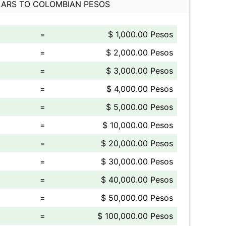
ARS TO COLOMBIAN PESOS
=
$ 1,000.00 Pesos
=
$ 2,000.00 Pesos
=
$ 3,000.00 Pesos
=
$ 4,000.00 Pesos
=
$ 5,000.00 Pesos
=
$ 10,000.00 Pesos
=
$ 20,000.00 Pesos
=
$ 30,000.00 Pesos
=
$ 40,000.00 Pesos
=
$ 50,000.00 Pesos
=
$ 100,000.00 Pesos