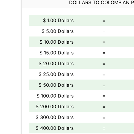
DOLLARS TO COLOMBIAN 
$ 1.00 Dollars
=
$ 5.00 Dollars
=
$ 10.00 Dollars
=
$ 15.00 Dollars
=
$ 20.00 Dollars
=
$ 25.00 Dollars
=
$ 50.00 Dollars
=
$ 100.00 Dollars
=
$ 200.00 Dollars
=
$ 300.00 Dollars
=
$ 400.00 Dollars
=