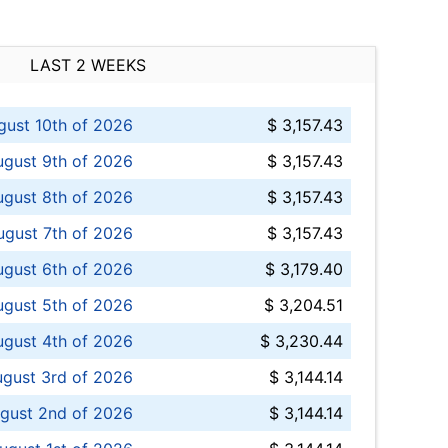
LAST 2 WEEKS
ust 10th of 2026
$ 3,157.43
gust 9th of 2026
$ 3,157.43
ugust 8th of 2026
$ 3,157.43
ugust 7th of 2026
$ 3,157.43
ugust 6th of 2026
$ 3,179.40
gust 5th of 2026
$ 3,204.51
gust 4th of 2026
$ 3,230.44
gust 3rd of 2026
$ 3,144.14
gust 2nd of 2026
$ 3,144.14