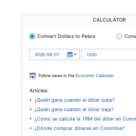
CALCULATOR
Convert Dollars to Pesos
Conv
Follow news in the
Economic Calendar
Articles:
¿Quién gana cuando el dólar sube?
¿Quién gana cuando el dólar baja?
¿Cómo se calcula la TRM del dólar en Colo
¿Dónde comprar dólares en Colombia?