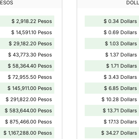
PESOS
DOLL
$ 2,918.22 Pesos
$ 0.34 Dollars
$ 14,591.10 Pesos
$ 0.69 Dollars
$ 29,182.20 Pesos
$ 1.03 Dollars
$ 43,773.30 Pesos
$ 1.37 Dollars
$ 58,364.40 Pesos
$ 1.71 Dollars
$ 72,955.50 Pesos
$ 3.43 Dollars
$ 145,911.00 Pesos
$ 6.85 Dollars
$ 291,822.00 Pesos
$ 10.28 Dollars
$ 583,644.00 Pesos
$ 13.71 Dollars
$ 875,466.00 Pesos
$ 17.13 Dollars
$ 1,167,288.00 Pesos
$ 34.27 Dollars