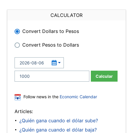
CALCULATOR
Convert Dollars to Pesos
Convert Pesos to Dollars
Calcular
Follow news in the
Economic Calendar
Articles:
¿Quién gana cuando el dólar sube?
¿Quién gana cuando el dólar baja?