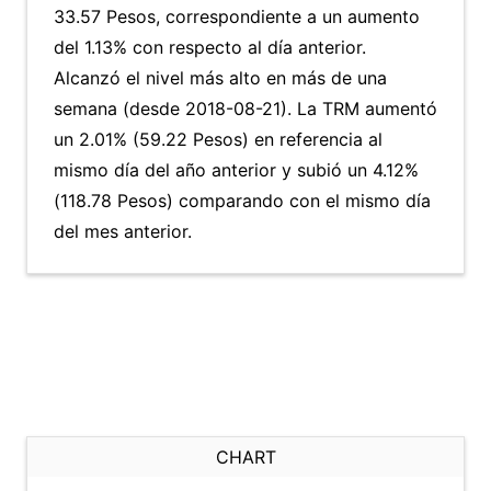
33.57 Pesos, correspondiente a un aumento
del 1.13% con respecto al día anterior.
Alcanzó el nivel más alto en más de una
semana (desde 2018-08-21). La TRM aumentó
un 2.01% (59.22 Pesos) en referencia al
mismo día del año anterior y subió un 4.12%
(118.78 Pesos) comparando con el mismo día
del mes anterior.
CHART