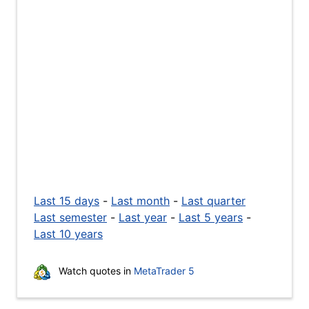
Last 15 days
-
Last month
-
Last quarter
Last semester
-
Last year
-
Last 5 years
-
Last 10 years
Watch quotes in
MetaTrader 5