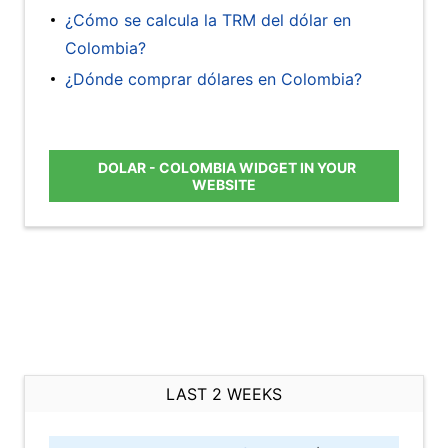
¿Cómo se calcula la TRM del dólar en
Colombia?
¿Dónde comprar dólares en Colombia?
DOLAR - COLOMBIA WIDGET IN YOUR
WEBSITE
LAST 2 WEEKS