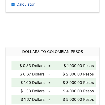
Calculator
DOLLARS TO COLOMBIAN PESOS
$ 0.33 Dollars
=
$ 1,000.00 Pesos
$ 0.67 Dollars
=
$ 2,000.00 Pesos
$ 1.00 Dollars
=
$ 3,000.00 Pesos
$ 1.33 Dollars
=
$ 4,000.00 Pesos
$ 1.67 Dollars
=
$ 5,000.00 Pesos