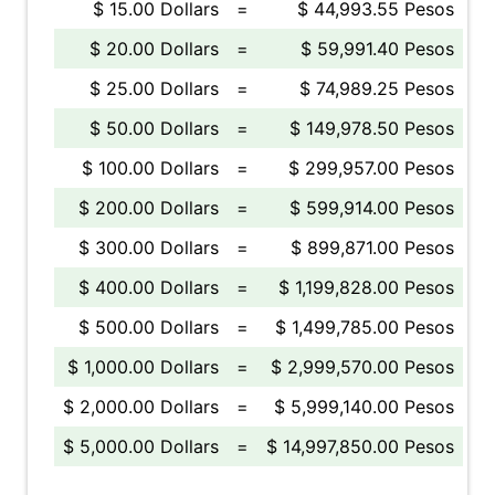
$ 15.00 Dollars
=
$ 44,993.55 Pesos
$ 20.00 Dollars
=
$ 59,991.40 Pesos
$ 25.00 Dollars
=
$ 74,989.25 Pesos
$ 50.00 Dollars
=
$ 149,978.50 Pesos
$ 100.00 Dollars
=
$ 299,957.00 Pesos
$ 200.00 Dollars
=
$ 599,914.00 Pesos
$ 300.00 Dollars
=
$ 899,871.00 Pesos
$ 400.00 Dollars
=
$ 1,199,828.00 Pesos
$ 500.00 Dollars
=
$ 1,499,785.00 Pesos
$ 1,000.00 Dollars
=
$ 2,999,570.00 Pesos
$ 2,000.00 Dollars
=
$ 5,999,140.00 Pesos
$ 5,000.00 Dollars
=
$ 14,997,850.00 Pesos