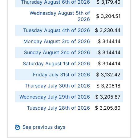
Thursday August 6th of 2026
$ 3,179.40
Wednesday August 5th of
$ 3,204.51
2026
Tuesday August 4th of 2026
$ 3,230.44
Monday August 3rd of 2026
$ 3,144.14
Sunday August 2nd of 2026
$ 3,144.14
Saturday August 1st of 2026
$ 3,144.14
Friday July 31st of 2026
$ 3,132.42
Thursday July 30th of 2026
$ 3,206.18
Wednesday July 29th of 2026
$ 3,205.87
Tuesday July 28th of 2026
$ 3,205.80
See previous days