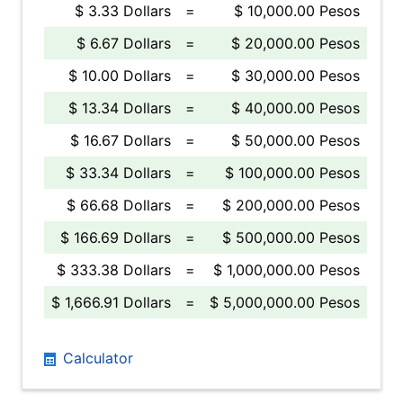
$ 3.33 Dollars
=
$ 10,000.00 Pesos
$ 6.67 Dollars
=
$ 20,000.00 Pesos
$ 10.00 Dollars
=
$ 30,000.00 Pesos
$ 13.34 Dollars
=
$ 40,000.00 Pesos
$ 16.67 Dollars
=
$ 50,000.00 Pesos
$ 33.34 Dollars
=
$ 100,000.00 Pesos
$ 66.68 Dollars
=
$ 200,000.00 Pesos
$ 166.69 Dollars
=
$ 500,000.00 Pesos
$ 333.38 Dollars
=
$ 1,000,000.00 Pesos
$ 1,666.91 Dollars
=
$ 5,000,000.00 Pesos
Calculator