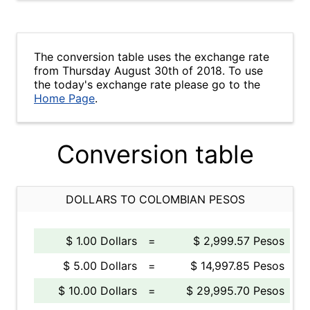
The conversion table uses the exchange rate
from Thursday August 30th of 2018. To use
the today's exchange rate please go to the
Home Page
.
Conversion table
DOLLARS TO COLOMBIAN PESOS
$ 1.00 Dollars
=
$ 2,999.57 Pesos
$ 5.00 Dollars
=
$ 14,997.85 Pesos
$ 10.00 Dollars
=
$ 29,995.70 Pesos