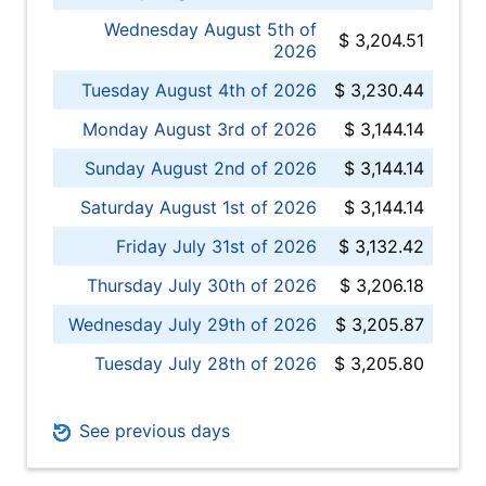
Wednesday August 5th of
$ 3,204.51
2026
Tuesday August 4th of 2026
$ 3,230.44
Monday August 3rd of 2026
$ 3,144.14
Sunday August 2nd of 2026
$ 3,144.14
Saturday August 1st of 2026
$ 3,144.14
Friday July 31st of 2026
$ 3,132.42
Thursday July 30th of 2026
$ 3,206.18
Wednesday July 29th of 2026
$ 3,205.87
Tuesday July 28th of 2026
$ 3,205.80
See previous days