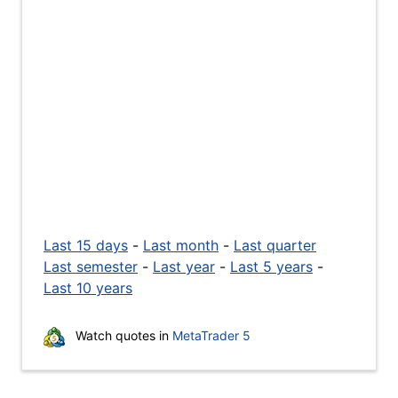
Last 15 days
-
Last month
-
Last quarter
Last semester
-
Last year
-
Last 5 years
-
Last 10 years
Watch quotes in
MetaTrader 5