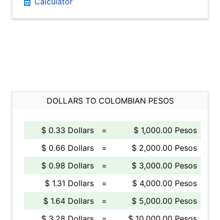
Calculator
DOLLARS TO COLOMBIAN PESOS
$ 0.33 Dollars
=
$ 1,000.00 Pesos
$ 0.66 Dollars
=
$ 2,000.00 Pesos
$ 0.98 Dollars
=
$ 3,000.00 Pesos
$ 1.31 Dollars
=
$ 4,000.00 Pesos
$ 1.64 Dollars
=
$ 5,000.00 Pesos
$ 3.28 Dollars
=
$ 10,000.00 Pesos