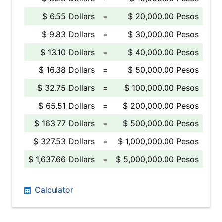
$ 6.55 Dollars
=
$ 20,000.00 Pesos
$ 9.83 Dollars
=
$ 30,000.00 Pesos
$ 13.10 Dollars
=
$ 40,000.00 Pesos
$ 16.38 Dollars
=
$ 50,000.00 Pesos
$ 32.75 Dollars
=
$ 100,000.00 Pesos
$ 65.51 Dollars
=
$ 200,000.00 Pesos
$ 163.77 Dollars
=
$ 500,000.00 Pesos
$ 327.53 Dollars
=
$ 1,000,000.00 Pesos
$ 1,637.66 Dollars
=
$ 5,000,000.00 Pesos
Calculator