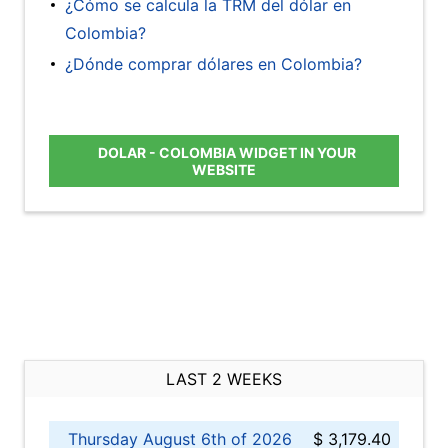
¿Cómo se calcula la TRM del dólar en
Colombia?
¿Dónde comprar dólares en Colombia?
DOLAR - COLOMBIA WIDGET IN YOUR
WEBSITE
LAST 2 WEEKS
Thursday August 6th of 2026
$ 3,179.40