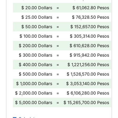
$ 20.00 Dollars
=
$ 61,062.80 Pesos
$ 25.00 Dollars
=
$ 76,328.50 Pesos
$ 50.00 Dollars
=
$ 152,657.00 Pesos
$ 100.00 Dollars
=
$ 305,314.00 Pesos
$ 200.00 Dollars
=
$ 610,628.00 Pesos
$ 300.00 Dollars
=
$ 915,942.00 Pesos
$ 400.00 Dollars
=
$ 1,221,256.00 Pesos
$ 500.00 Dollars
=
$ 1,526,570.00 Pesos
$ 1,000.00 Dollars
=
$ 3,053,140.00 Pesos
$ 2,000.00 Dollars
=
$ 6,106,280.00 Pesos
$ 5,000.00 Dollars
=
$ 15,265,700.00 Pesos