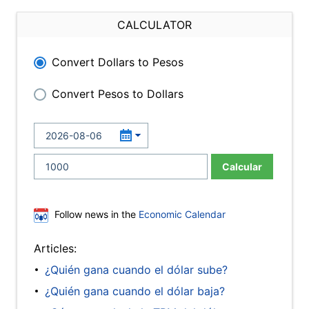
CALCULATOR
Convert Dollars to Pesos
Convert Pesos to Dollars
Calcular
Follow news in the
Economic Calendar
Articles:
¿Quién gana cuando el dólar sube?
¿Quién gana cuando el dólar baja?