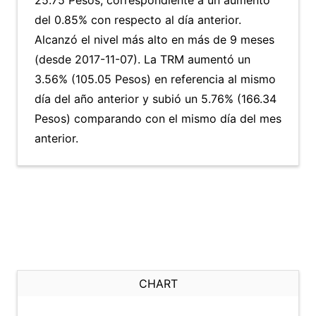
25.75 Pesos, correspondiente a un aumento
del 0.85% con respecto al día anterior.
Alcanzó el nivel más alto en más de 9 meses
(desde 2017-11-07). La TRM aumentó un
3.56% (105.05 Pesos) en referencia al mismo
día del año anterior y subió un 5.76% (166.34
Pesos) comparando con el mismo día del mes
anterior.
CHART