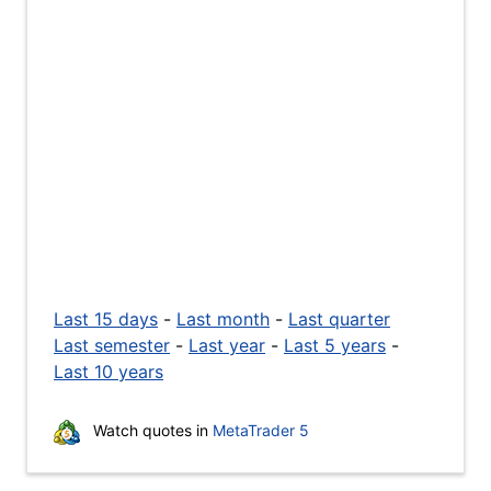
Last 15 days
-
Last month
-
Last quarter
Last semester
-
Last year
-
Last 5 years
-
Last 10 years
Watch quotes in
MetaTrader 5