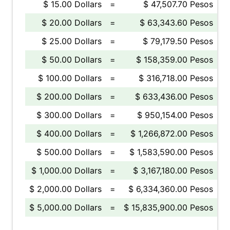
$ 15.00 Dollars
=
$ 47,507.70 Pesos
$ 20.00 Dollars
=
$ 63,343.60 Pesos
$ 25.00 Dollars
=
$ 79,179.50 Pesos
$ 50.00 Dollars
=
$ 158,359.00 Pesos
$ 100.00 Dollars
=
$ 316,718.00 Pesos
$ 200.00 Dollars
=
$ 633,436.00 Pesos
$ 300.00 Dollars
=
$ 950,154.00 Pesos
$ 400.00 Dollars
=
$ 1,266,872.00 Pesos
$ 500.00 Dollars
=
$ 1,583,590.00 Pesos
$ 1,000.00 Dollars
=
$ 3,167,180.00 Pesos
$ 2,000.00 Dollars
=
$ 6,334,360.00 Pesos
$ 5,000.00 Dollars
=
$ 15,835,900.00 Pesos