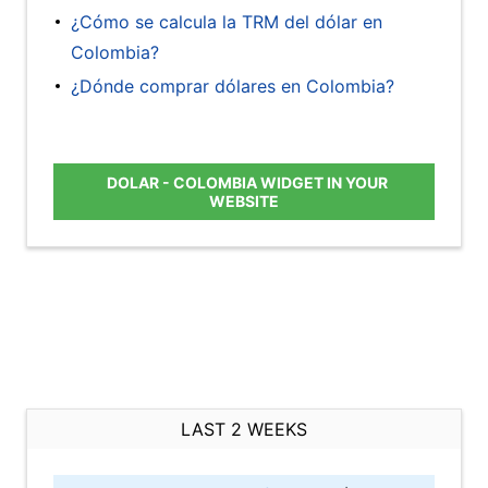
¿Cómo se calcula la TRM del dólar en
Colombia?
¿Dónde comprar dólares en Colombia?
DOLAR - COLOMBIA WIDGET IN YOUR
WEBSITE
LAST 2 WEEKS