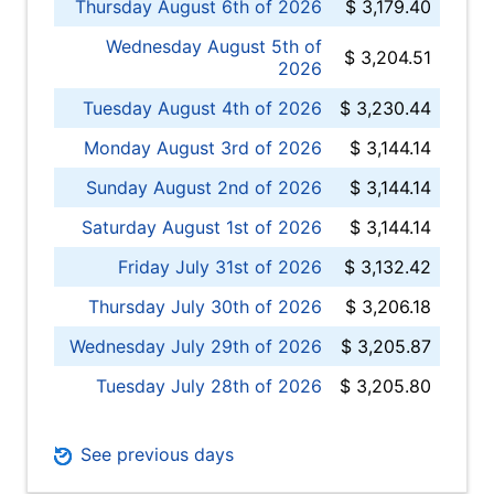
Thursday August 6th of 2026
$ 3,179.40
Wednesday August 5th of
$ 3,204.51
2026
Tuesday August 4th of 2026
$ 3,230.44
Monday August 3rd of 2026
$ 3,144.14
Sunday August 2nd of 2026
$ 3,144.14
Saturday August 1st of 2026
$ 3,144.14
Friday July 31st of 2026
$ 3,132.42
Thursday July 30th of 2026
$ 3,206.18
Wednesday July 29th of 2026
$ 3,205.87
Tuesday July 28th of 2026
$ 3,205.80
See previous days