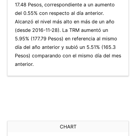
17.48 Pesos, correspondiente a un aumento
del 0.55% con respecto al día anterior.
Alcanzó el nivel más alto en más de un año
(desde 2016-11-28). La TRM aumentó un
5.95% (177.79 Pesos) en referencia al mismo
día del año anterior y subió un 5.51% (165.3
Pesos) comparando con el mismo día del mes
anterior.
CHART