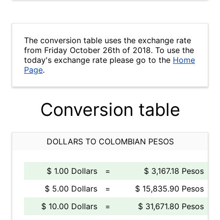
The conversion table uses the exchange rate
from Friday October 26th of 2018. To use the
today's exchange rate please go to the
Home
Page
.
Conversion table
DOLLARS TO COLOMBIAN PESOS
$ 1.00 Dollars
=
$ 3,167.18 Pesos
$ 5.00 Dollars
=
$ 15,835.90 Pesos
$ 10.00 Dollars
=
$ 31,671.80 Pesos