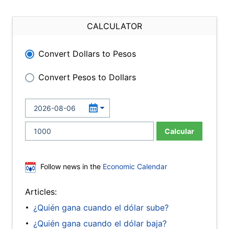
CALCULATOR
Convert Dollars to Pesos
Convert Pesos to Dollars
Calcular
Follow news in the
Economic Calendar
Articles:
¿Quién gana cuando el dólar sube?
¿Quién gana cuando el dólar baja?