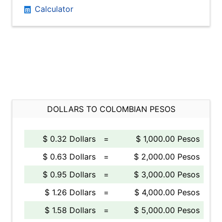
Calculator
DOLLARS TO COLOMBIAN PESOS
$ 0.32 Dollars
=
$ 1,000.00 Pesos
$ 0.63 Dollars
=
$ 2,000.00 Pesos
$ 0.95 Dollars
=
$ 3,000.00 Pesos
$ 1.26 Dollars
=
$ 4,000.00 Pesos
$ 1.58 Dollars
=
$ 5,000.00 Pesos