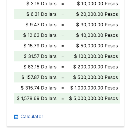
$ 3.16 Dollars
=
$ 10,000.00 Pesos
$ 6.31 Dollars
=
$ 20,000.00 Pesos
$ 9.47 Dollars
=
$ 30,000.00 Pesos
$ 12.63 Dollars
=
$ 40,000.00 Pesos
$ 15.79 Dollars
=
$ 50,000.00 Pesos
$ 31.57 Dollars
=
$ 100,000.00 Pesos
$ 63.15 Dollars
=
$ 200,000.00 Pesos
$ 157.87 Dollars
=
$ 500,000.00 Pesos
$ 315.74 Dollars
=
$ 1,000,000.00 Pesos
$ 1,578.69 Dollars
=
$ 5,000,000.00 Pesos
Calculator