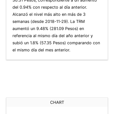
30.31 Pesos, correspondiente a un aumento
del 0.94% con respecto al día anterior.
Alcanzó el nivel más alto en más de 3
semanas (desde 2018-11-29). La TRM
aumentó un 9.48% (281.09 Pesos) en
referencia al mismo día del año anterior y
subió un 1.8% (57.35 Pesos) comparando con
el mismo día del mes anterior.
CHART