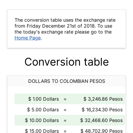
The conversion table uses the exchange rate
from Friday December 21st of 2018. To use
the today's exchange rate please go to the
Home Page
.
Conversion table
DOLLARS TO COLOMBIAN PESOS
$ 1.00 Dollars
=
$ 3,246.86 Pesos
$ 5.00 Dollars
=
$ 16,234.30 Pesos
$ 10.00 Dollars
=
$ 32,468.60 Pesos
$ 15.00 Dollars
=
$ 48,702.90 Pesos