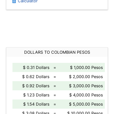
Calculator
DOLLARS TO COLOMBIAN PESOS
$ 0.31 Dollars
=
$ 1,000.00 Pesos
$ 0.62 Dollars
=
$ 2,000.00 Pesos
$ 0.92 Dollars
=
$ 3,000.00 Pesos
$ 1.23 Dollars
=
$ 4,000.00 Pesos
$ 1.54 Dollars
=
$ 5,000.00 Pesos
$ 3.08 Dollars
=
$ 10,000.00 Pesos