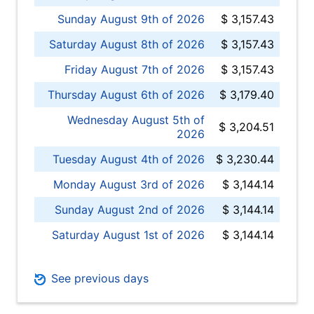
Sunday August 9th of 2026
$ 3,157.43
Saturday August 8th of 2026
$ 3,157.43
Friday August 7th of 2026
$ 3,157.43
Thursday August 6th of 2026
$ 3,179.40
Wednesday August 5th of
$ 3,204.51
2026
Tuesday August 4th of 2026
$ 3,230.44
Monday August 3rd of 2026
$ 3,144.14
Sunday August 2nd of 2026
$ 3,144.14
Saturday August 1st of 2026
$ 3,144.14
See previous days