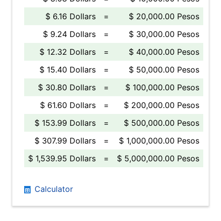
$ 6.16 Dollars
=
$ 20,000.00 Pesos
$ 9.24 Dollars
=
$ 30,000.00 Pesos
$ 12.32 Dollars
=
$ 40,000.00 Pesos
$ 15.40 Dollars
=
$ 50,000.00 Pesos
$ 30.80 Dollars
=
$ 100,000.00 Pesos
$ 61.60 Dollars
=
$ 200,000.00 Pesos
$ 153.99 Dollars
=
$ 500,000.00 Pesos
$ 307.99 Dollars
=
$ 1,000,000.00 Pesos
$ 1,539.95 Dollars
=
$ 5,000,000.00 Pesos
Calculator