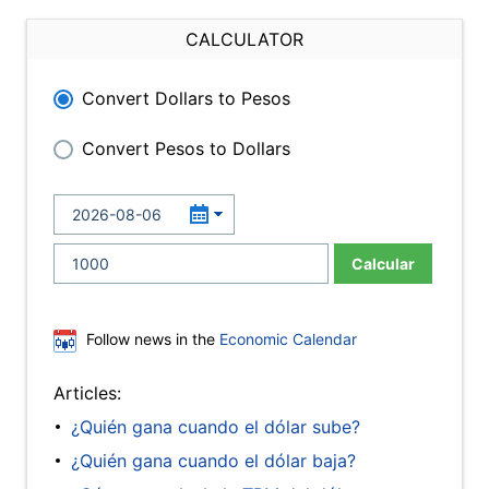
CALCULATOR
Convert Dollars to Pesos
Convert Pesos to Dollars
Calcular
Follow news in the
Economic Calendar
Articles:
¿Quién gana cuando el dólar sube?
¿Quién gana cuando el dólar baja?