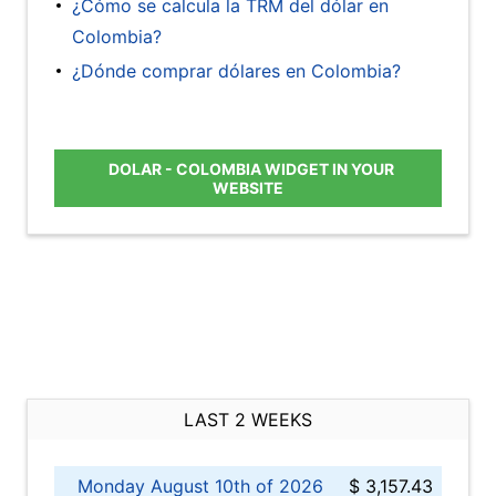
¿Cómo se calcula la TRM del dólar en
Colombia?
¿Dónde comprar dólares en Colombia?
DOLAR - COLOMBIA WIDGET IN YOUR
WEBSITE
LAST 2 WEEKS
Monday August 10th of 2026
$ 3,157.43