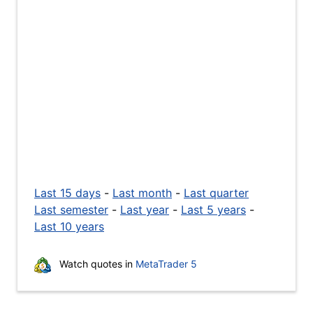
Last 15 days
-
Last month
-
Last quarter
Last semester
-
Last year
-
Last 5 years
-
Last 10 years
Watch quotes in
MetaTrader 5