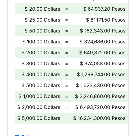
$ 20.00 Dollars
=
$ 64,937.20 Pesos
$ 25.00 Dollars
=
$ 81,171.50 Pesos
$ 50.00 Dollars
=
$ 162,343.00 Pesos
$ 100.00 Dollars
=
$ 324,686.00 Pesos
$ 200.00 Dollars
=
$ 649,372.00 Pesos
$ 300.00 Dollars
=
$ 974,058.00 Pesos
$ 400.00 Dollars
=
$ 1,298,744.00 Pesos
$ 500.00 Dollars
=
$ 1,623,430.00 Pesos
$ 1,000.00 Dollars
=
$ 3,246,860.00 Pesos
$ 2,000.00 Dollars
=
$ 6,493,720.00 Pesos
$ 5,000.00 Dollars
=
$ 16,234,300.00 Pesos