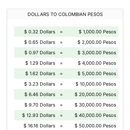
DOLLARS TO COLOMBIAN PESOS
$ 0.32 Dollars
=
$ 1,000.00 Pesos
$ 0.65 Dollars
=
$ 2,000.00 Pesos
$ 0.97 Dollars
=
$ 3,000.00 Pesos
$ 1.29 Dollars
=
$ 4,000.00 Pesos
$ 1.62 Dollars
=
$ 5,000.00 Pesos
$ 3.23 Dollars
=
$ 10,000.00 Pesos
$ 6.46 Dollars
=
$ 20,000.00 Pesos
$ 9.70 Dollars
=
$ 30,000.00 Pesos
$ 12.93 Dollars
=
$ 40,000.00 Pesos
$ 16.16 Dollars
=
$ 50,000.00 Pesos