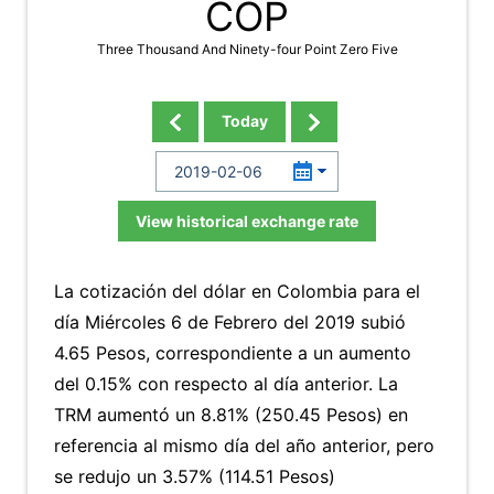
COP
Three Thousand And Ninety-four Point Zero Five
Today
View historical exchange rate
La cotización del dólar en Colombia para el
día Miércoles 6 de Febrero del 2019 subió
4.65 Pesos, correspondiente a un aumento
del 0.15% con respecto al día anterior. La
TRM aumentó un 8.81% (250.45 Pesos) en
referencia al mismo día del año anterior, pero
se redujo un 3.57% (114.51 Pesos)