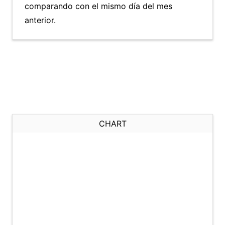
comparando con el mismo día del mes
anterior.
CHART