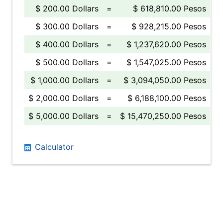
$ 200.00 Dollars
=
$ 618,810.00 Pesos
$ 300.00 Dollars
=
$ 928,215.00 Pesos
$ 400.00 Dollars
=
$ 1,237,620.00 Pesos
$ 500.00 Dollars
=
$ 1,547,025.00 Pesos
$ 1,000.00 Dollars
=
$ 3,094,050.00 Pesos
$ 2,000.00 Dollars
=
$ 6,188,100.00 Pesos
$ 5,000.00 Dollars
=
$ 15,470,250.00 Pesos
Calculator