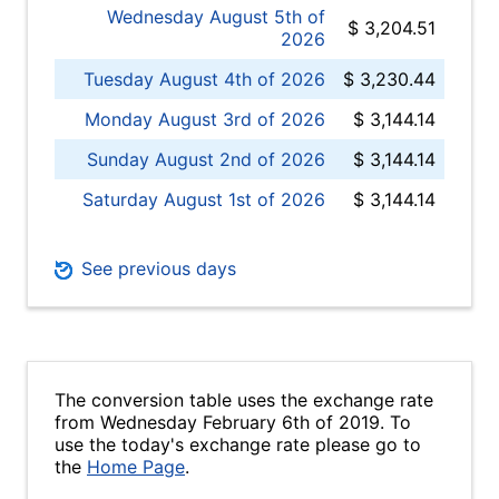
Wednesday August 5th of
$ 3,204.51
2026
Tuesday August 4th of 2026
$ 3,230.44
Monday August 3rd of 2026
$ 3,144.14
Sunday August 2nd of 2026
$ 3,144.14
Saturday August 1st of 2026
$ 3,144.14
See previous days
The conversion table uses the exchange rate
from Wednesday February 6th of 2019. To
use the today's exchange rate please go to
the
Home Page
.