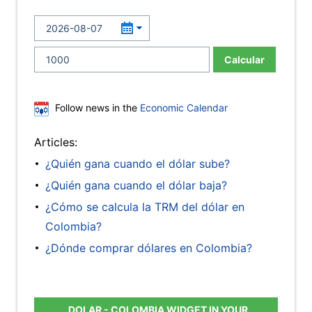
Calcular
Follow news in the
Economic Calendar
Articles:
¿Quién gana cuando el dólar sube?
¿Quién gana cuando el dólar baja?
¿Cómo se calcula la TRM del dólar en
Colombia?
¿Dónde comprar dólares en Colombia?
DOLAR - COLOMBIA WIDGET IN YOUR