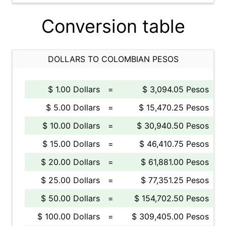
Conversion table
DOLLARS TO COLOMBIAN PESOS
$ 1.00 Dollars
=
$ 3,094.05 Pesos
$ 5.00 Dollars
=
$ 15,470.25 Pesos
$ 10.00 Dollars
=
$ 30,940.50 Pesos
$ 15.00 Dollars
=
$ 46,410.75 Pesos
$ 20.00 Dollars
=
$ 61,881.00 Pesos
$ 25.00 Dollars
=
$ 77,351.25 Pesos
$ 50.00 Dollars
=
$ 154,702.50 Pesos
$ 100.00 Dollars
=
$ 309,405.00 Pesos