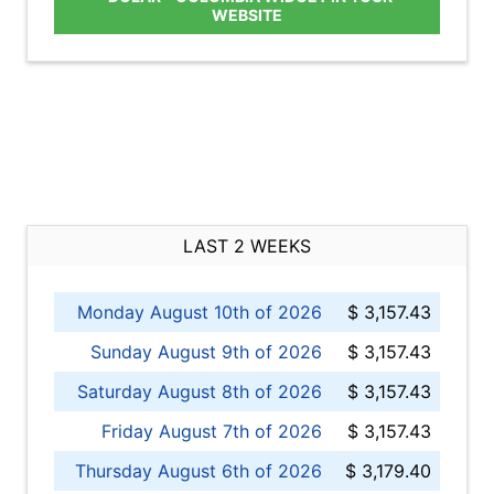
WEBSITE
LAST 2 WEEKS
Monday August 10th of 2026
$ 3,157.43
Sunday August 9th of 2026
$ 3,157.43
Saturday August 8th of 2026
$ 3,157.43
Friday August 7th of 2026
$ 3,157.43
Thursday August 6th of 2026
$ 3,179.40