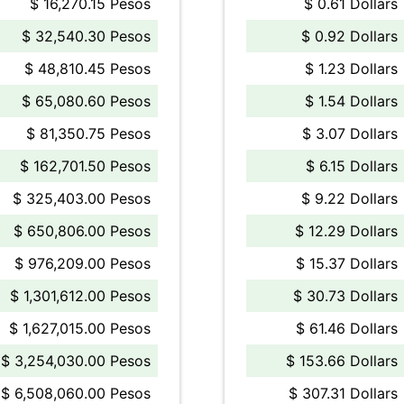
$ 16,270.15 Pesos
$ 0.61 Dollars
$ 32,540.30 Pesos
$ 0.92 Dollars
$ 48,810.45 Pesos
$ 1.23 Dollars
$ 65,080.60 Pesos
$ 1.54 Dollars
$ 81,350.75 Pesos
$ 3.07 Dollars
$ 162,701.50 Pesos
$ 6.15 Dollars
$ 325,403.00 Pesos
$ 9.22 Dollars
$ 650,806.00 Pesos
$ 12.29 Dollars
$ 976,209.00 Pesos
$ 15.37 Dollars
$ 1,301,612.00 Pesos
$ 30.73 Dollars
$ 1,627,015.00 Pesos
$ 61.46 Dollars
$ 3,254,030.00 Pesos
$ 153.66 Dollars
$ 6,508,060.00 Pesos
$ 307.31 Dollars