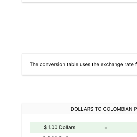
The conversion table uses the exchange rate 
DOLLARS TO COLOMBIAN 
$ 1.00 Dollars
=