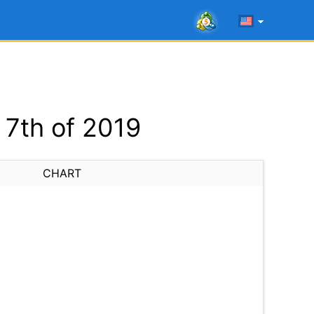
7th of 2019
CHART