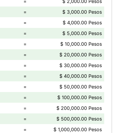
=
$ 2,000.00 Pesos
=
$ 3,000.00 Pesos
=
$ 4,000.00 Pesos
=
$ 5,000.00 Pesos
=
$ 10,000.00 Pesos
=
$ 20,000.00 Pesos
=
$ 30,000.00 Pesos
=
$ 40,000.00 Pesos
=
$ 50,000.00 Pesos
=
$ 100,000.00 Pesos
=
$ 200,000.00 Pesos
=
$ 500,000.00 Pesos
=
$ 1,000,000.00 Pesos