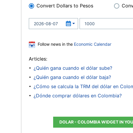
Convert Dollars to Pesos
Conv
Follow news in the
Economic Calendar
Articles:
¿Quién gana cuando el dólar sube?
¿Quién gana cuando el dólar baja?
¿Cómo se calcula la TRM del dólar en Colo
¿Dónde comprar dólares en Colombia?
DOLAR - COLOMBIA WIDGET IN YO