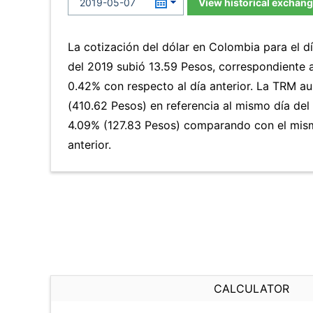
View historical exchang
La cotización del dólar en Colombia para el 
del 2019 subió 13.59 Pesos, correspondiente 
0.42% con respecto al día anterior. La TRM 
(410.62 Pesos) en referencia al mismo día del 
4.09% (127.83 Pesos) comparando con el mis
anterior.
CALCULATOR