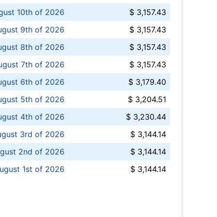
ust 10th of 2026
$ 3,157.43
gust 9th of 2026
$ 3,157.43
ugust 8th of 2026
$ 3,157.43
ugust 7th of 2026
$ 3,157.43
ugust 6th of 2026
$ 3,179.40
gust 5th of 2026
$ 3,204.51
gust 4th of 2026
$ 3,230.44
gust 3rd of 2026
$ 3,144.14
gust 2nd of 2026
$ 3,144.14
ugust 1st of 2026
$ 3,144.14