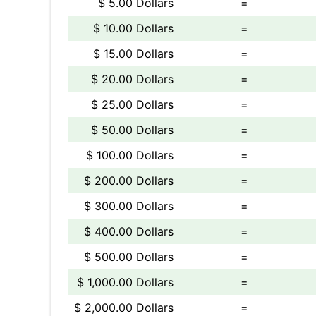
$ 5.00 Dollars
=
$ 10.00 Dollars
=
$ 15.00 Dollars
=
$ 20.00 Dollars
=
$ 25.00 Dollars
=
$ 50.00 Dollars
=
$ 100.00 Dollars
=
$ 200.00 Dollars
=
$ 300.00 Dollars
=
$ 400.00 Dollars
=
$ 500.00 Dollars
=
$ 1,000.00 Dollars
=
$ 2,000.00 Dollars
=