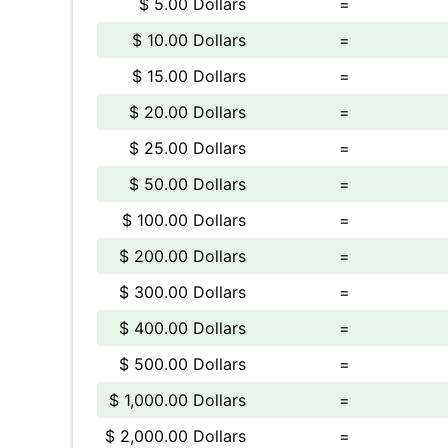
$ 5.00 Dollars
=
$ 10.00 Dollars
=
$ 15.00 Dollars
=
$ 20.00 Dollars
=
$ 25.00 Dollars
=
$ 50.00 Dollars
=
$ 100.00 Dollars
=
$ 200.00 Dollars
=
$ 300.00 Dollars
=
$ 400.00 Dollars
=
$ 500.00 Dollars
=
$ 1,000.00 Dollars
=
$ 2,000.00 Dollars
=