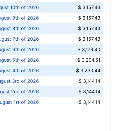
ust 10th of 2026
$ 3,157.43
gust 9th of 2026
$ 3,157.43
ugust 8th of 2026
$ 3,157.43
ugust 7th of 2026
$ 3,157.43
ugust 6th of 2026
$ 3,179.40
gust 5th of 2026
$ 3,204.51
gust 4th of 2026
$ 3,230.44
gust 3rd of 2026
$ 3,144.14
gust 2nd of 2026
$ 3,144.14
ugust 1st of 2026
$ 3,144.14