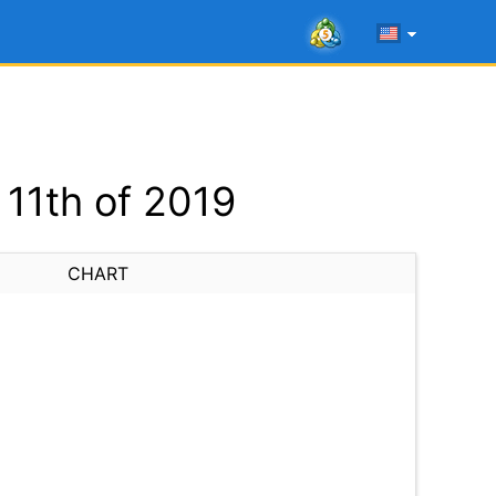
11th of 2019
CHART