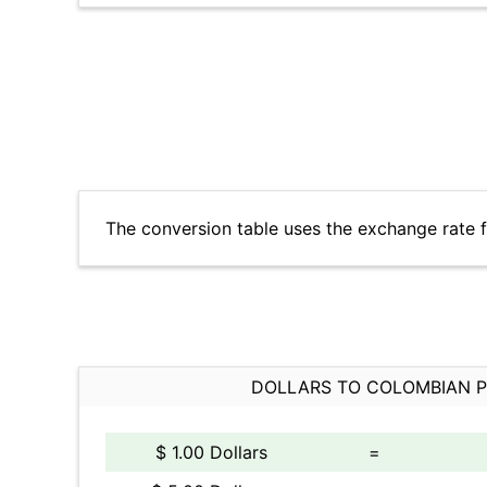
The conversion table uses the exchange rate 
DOLLARS TO COLOMBIAN 
$ 1.00 Dollars
=