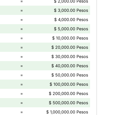
=
$ 2,000.00 Pesos
=
$ 3,000.00 Pesos
=
$ 4,000.00 Pesos
=
$ 5,000.00 Pesos
=
$ 10,000.00 Pesos
=
$ 20,000.00 Pesos
=
$ 30,000.00 Pesos
=
$ 40,000.00 Pesos
=
$ 50,000.00 Pesos
=
$ 100,000.00 Pesos
=
$ 200,000.00 Pesos
=
$ 500,000.00 Pesos
=
$ 1,000,000.00 Pesos