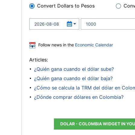
Convert Dollars to Pesos
Conv
Follow news in the
Economic Calendar
Articles:
¿Quién gana cuando el dólar sube?
¿Quién gana cuando el dólar baja?
¿Cómo se calcula la TRM del dólar en Colo
¿Dónde comprar dólares en Colombia?
DOLAR - COLOMBIA WIDGET IN YO