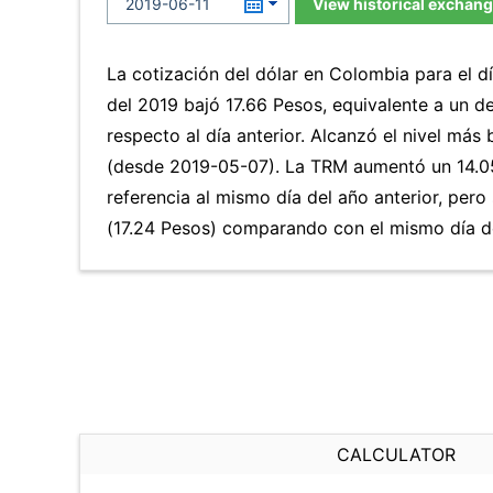
View historical exchang
La cotización del dólar en Colombia para el d
del 2019 bajó 17.66 Pesos, equivalente a un 
respecto al día anterior. Alcanzó el nivel má
(desde 2019-05-07). La TRM aumentó un 14.0
referencia al mismo día del año anterior, pero
(17.24 Pesos) comparando con el mismo día de
CALCULATOR