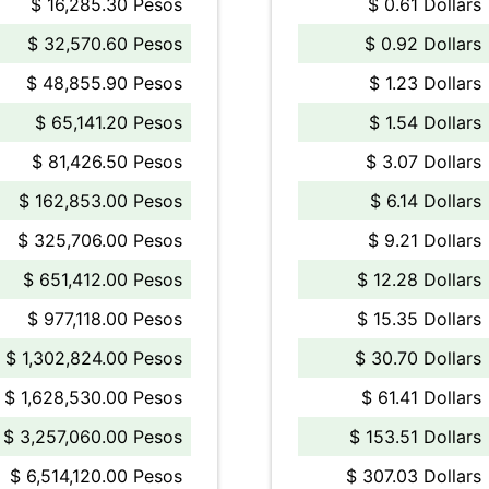
$ 16,285.30 Pesos
$ 0.61 Dollars
$ 32,570.60 Pesos
$ 0.92 Dollars
$ 48,855.90 Pesos
$ 1.23 Dollars
$ 65,141.20 Pesos
$ 1.54 Dollars
$ 81,426.50 Pesos
$ 3.07 Dollars
$ 162,853.00 Pesos
$ 6.14 Dollars
$ 325,706.00 Pesos
$ 9.21 Dollars
$ 651,412.00 Pesos
$ 12.28 Dollars
$ 977,118.00 Pesos
$ 15.35 Dollars
$ 1,302,824.00 Pesos
$ 30.70 Dollars
$ 1,628,530.00 Pesos
$ 61.41 Dollars
$ 3,257,060.00 Pesos
$ 153.51 Dollars
$ 6,514,120.00 Pesos
$ 307.03 Dollars