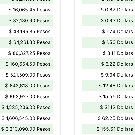
$ 16,065.45 Pesos
$ 0.62 Dollars
$ 32,130.90 Pesos
$ 0.93 Dollars
$ 48,196.35 Pesos
$ 1.24 Dollars
$ 64,261.80 Pesos
$ 1.56 Dollars
$ 80,327.25 Pesos
$ 3.11 Dollars
$ 160,654.50 Pesos
$ 6.22 Dollars
$ 321,309.00 Pesos
$ 9.34 Dollars
$ 642,618.00 Pesos
$ 12.45 Dollars
$ 963,927.00 Pesos
$ 15.56 Dollars
$ 1,285,236.00 Pesos
$ 31.12 Dollars
$ 1,606,545.00 Pesos
$ 62.25 Dollars
$ 3,213,090.00 Pesos
$ 155.61 Dollars