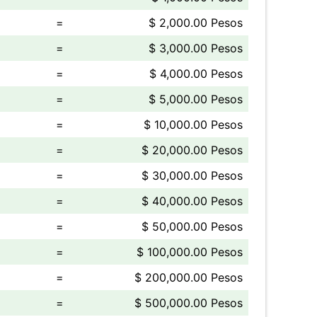
=
$ 2,000.00 Pesos
=
$ 3,000.00 Pesos
=
$ 4,000.00 Pesos
=
$ 5,000.00 Pesos
=
$ 10,000.00 Pesos
=
$ 20,000.00 Pesos
=
$ 30,000.00 Pesos
=
$ 40,000.00 Pesos
=
$ 50,000.00 Pesos
=
$ 100,000.00 Pesos
=
$ 200,000.00 Pesos
=
$ 500,000.00 Pesos