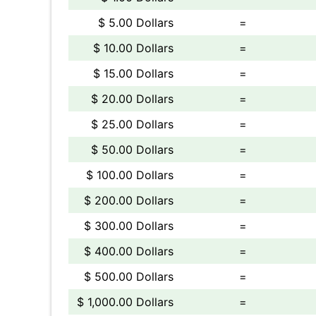
$ 5.00 Dollars
=
$ 10.00 Dollars
=
$ 15.00 Dollars
=
$ 20.00 Dollars
=
$ 25.00 Dollars
=
$ 50.00 Dollars
=
$ 100.00 Dollars
=
$ 200.00 Dollars
=
$ 300.00 Dollars
=
$ 400.00 Dollars
=
$ 500.00 Dollars
=
$ 1,000.00 Dollars
=