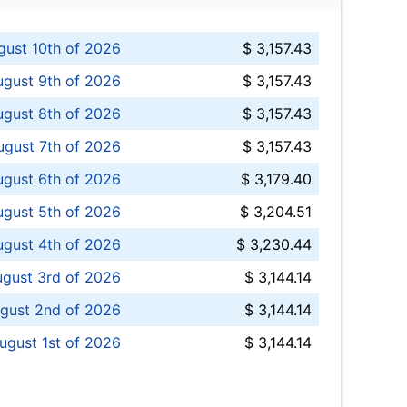
ust 10th of 2026
$ 3,157.43
gust 9th of 2026
$ 3,157.43
ugust 8th of 2026
$ 3,157.43
ugust 7th of 2026
$ 3,157.43
ugust 6th of 2026
$ 3,179.40
gust 5th of 2026
$ 3,204.51
gust 4th of 2026
$ 3,230.44
gust 3rd of 2026
$ 3,144.14
gust 2nd of 2026
$ 3,144.14
ugust 1st of 2026
$ 3,144.14