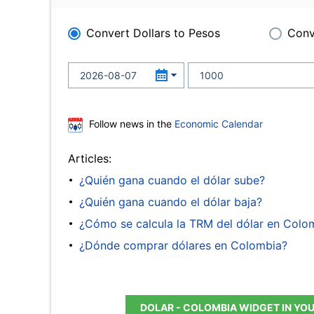
Convert Dollars to Pesos
Conv
Follow news in the
Economic Calendar
Articles:
¿Quién gana cuando el dólar sube?
¿Quién gana cuando el dólar baja?
¿Cómo se calcula la TRM del dólar en Colo
¿Dónde comprar dólares en Colombia?
DOLAR - COLOMBIA WIDGET IN YO