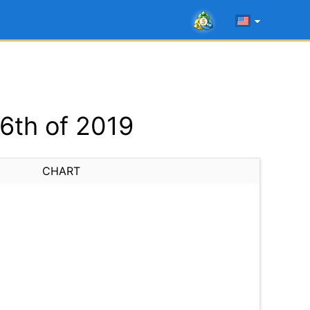
6th of 2019
CHART