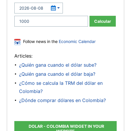
Calcular
Follow news in the
Economic Calendar
Articles:
¿Quién gana cuando el dólar sube?
¿Quién gana cuando el dólar baja?
¿Cómo se calcula la TRM del dólar en
Colombia?
¿Dónde comprar dólares en Colombia?
DOLAR - COLOMBIA WIDGET IN YOUR