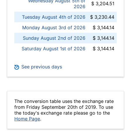
Wednesday August 5th of
$ 3,204.51
2026
Tuesday August 4th of 2026
$ 3,230.44
Monday August 3rd of 2026
$ 3,144.14
Sunday August 2nd of 2026
$ 3,144.14
Saturday August 1st of 2026
$ 3,144.14
See previous days
The conversion table uses the exchange rate
from Friday September 20th of 2019. To use
the today's exchange rate please go to the
Home Page
.