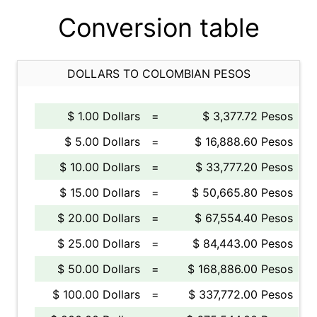
Conversion table
DOLLARS TO COLOMBIAN PESOS
$ 1.00 Dollars
=
$ 3,377.72 Pesos
$ 5.00 Dollars
=
$ 16,888.60 Pesos
$ 10.00 Dollars
=
$ 33,777.20 Pesos
$ 15.00 Dollars
=
$ 50,665.80 Pesos
$ 20.00 Dollars
=
$ 67,554.40 Pesos
$ 25.00 Dollars
=
$ 84,443.00 Pesos
$ 50.00 Dollars
=
$ 168,886.00 Pesos
$ 100.00 Dollars
=
$ 337,772.00 Pesos