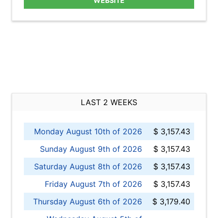
WEBSITE
LAST 2 WEEKS
Monday August 10th of 2026
$ 3,157.43
Sunday August 9th of 2026
$ 3,157.43
Saturday August 8th of 2026
$ 3,157.43
Friday August 7th of 2026
$ 3,157.43
Thursday August 6th of 2026
$ 3,179.40