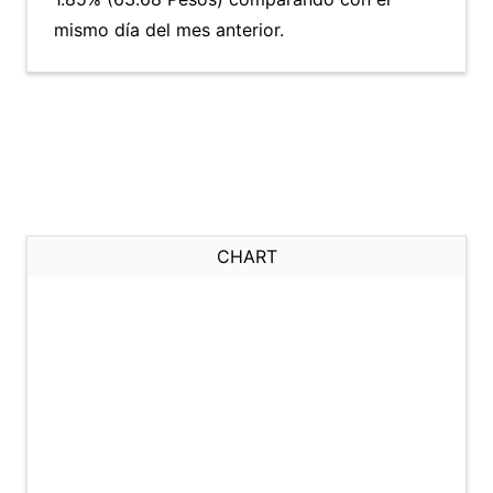
mismo día del mes anterior.
CHART