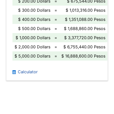
$ 200.00 Dollars
=
$ 675,544.00 Pesos
$ 300.00 Dollars
=
$ 1,013,316.00 Pesos
$ 400.00 Dollars
=
$ 1,351,088.00 Pesos
$ 500.00 Dollars
=
$ 1,688,860.00 Pesos
$ 1,000.00 Dollars
=
$ 3,377,720.00 Pesos
$ 2,000.00 Dollars
=
$ 6,755,440.00 Pesos
$ 5,000.00 Dollars
=
$ 16,888,600.00 Pesos
Calculator