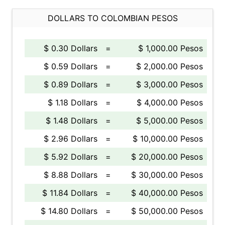
DOLLARS TO COLOMBIAN PESOS
$ 0.30 Dollars
=
$ 1,000.00 Pesos
$ 0.59 Dollars
=
$ 2,000.00 Pesos
$ 0.89 Dollars
=
$ 3,000.00 Pesos
$ 1.18 Dollars
=
$ 4,000.00 Pesos
$ 1.48 Dollars
=
$ 5,000.00 Pesos
$ 2.96 Dollars
=
$ 10,000.00 Pesos
$ 5.92 Dollars
=
$ 20,000.00 Pesos
$ 8.88 Dollars
=
$ 30,000.00 Pesos
$ 11.84 Dollars
=
$ 40,000.00 Pesos
$ 14.80 Dollars
=
$ 50,000.00 Pesos