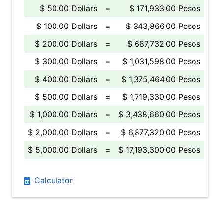
$ 50.00 Dollars
=
$ 171,933.00 Pesos
$ 100.00 Dollars
=
$ 343,866.00 Pesos
$ 200.00 Dollars
=
$ 687,732.00 Pesos
$ 300.00 Dollars
=
$ 1,031,598.00 Pesos
$ 400.00 Dollars
=
$ 1,375,464.00 Pesos
$ 500.00 Dollars
=
$ 1,719,330.00 Pesos
$ 1,000.00 Dollars
=
$ 3,438,660.00 Pesos
$ 2,000.00 Dollars
=
$ 6,877,320.00 Pesos
$ 5,000.00 Dollars
=
$ 17,193,300.00 Pesos
Calculator