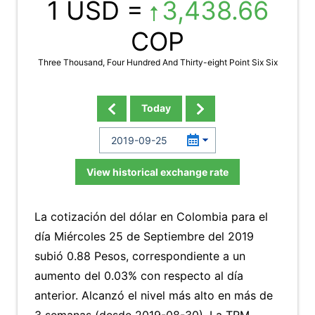
1 USD =
3,438.66
COP
Three Thousand, Four Hundred And Thirty-eight Point Six Six
Today
View historical exchange rate
La cotización del dólar en Colombia para el
día Miércoles 25 de Septiembre del 2019
subió 0.88 Pesos, correspondiente a un
aumento del 0.03% con respecto al día
anterior. Alcanzó el nivel más alto en más de