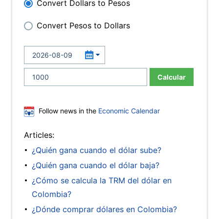
Convert Dollars to Pesos
Convert Pesos to Dollars
Calcular
Follow news in the
Economic Calendar
Articles:
¿Quién gana cuando el dólar sube?
¿Quién gana cuando el dólar baja?
¿Cómo se calcula la TRM del dólar en
Colombia?
¿Dónde comprar dólares en Colombia?