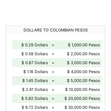
DOLLARS TO COLOMBIAN PESOS
$ 0.29 Dollars
=
$ 1,000.00 Pesos
$ 0.58 Dollars
=
$ 2,000.00 Pesos
$ 0.87 Dollars
=
$ 3,000.00 Pesos
$ 1.16 Dollars
=
$ 4,000.00 Pesos
$ 1.45 Dollars
=
$ 5,000.00 Pesos
$ 2.91 Dollars
=
$ 10,000.00 Pesos
$ 5.82 Dollars
=
$ 20,000.00 Pesos
$ 8.72 Dollars
=
$ 30,000.00 Pesos