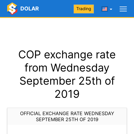
DOLAR
Trading
COP exchange rate
from Wednesday
September 25th of
2019
OFFICIAL EXCHANGE RATE WEDNESDAY
SEPTEMBER 25TH OF 2019