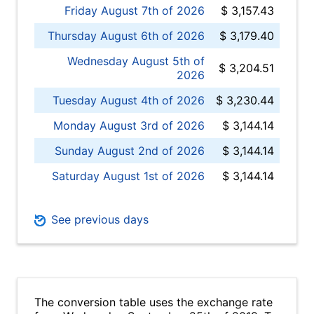
Friday August 7th of 2026
$ 3,157.43
Thursday August 6th of 2026
$ 3,179.40
Wednesday August 5th of
$ 3,204.51
2026
Tuesday August 4th of 2026
$ 3,230.44
Monday August 3rd of 2026
$ 3,144.14
Sunday August 2nd of 2026
$ 3,144.14
Saturday August 1st of 2026
$ 3,144.14
See previous days
The conversion table uses the exchange rate