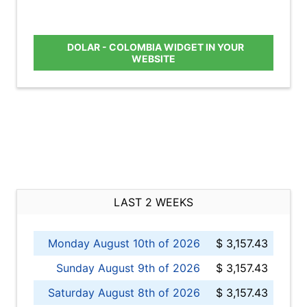
DOLAR - COLOMBIA WIDGET IN YOUR
WEBSITE
LAST 2 WEEKS
Monday August 10th of 2026
$ 3,157.43
Sunday August 9th of 2026
$ 3,157.43
Saturday August 8th of 2026
$ 3,157.43