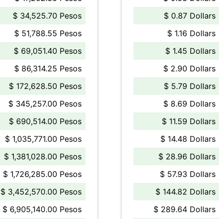
$ 34,525.70 Pesos
$ 0.87 Dollars
$ 51,788.55 Pesos
$ 1.16 Dollars
$ 69,051.40 Pesos
$ 1.45 Dollars
$ 86,314.25 Pesos
$ 2.90 Dollars
$ 172,628.50 Pesos
$ 5.79 Dollars
$ 345,257.00 Pesos
$ 8.69 Dollars
$ 690,514.00 Pesos
$ 11.59 Dollars
$ 1,035,771.00 Pesos
$ 14.48 Dollars
$ 1,381,028.00 Pesos
$ 28.96 Dollars
$ 1,726,285.00 Pesos
$ 57.93 Dollars
$ 3,452,570.00 Pesos
$ 144.82 Dollars
$ 6,905,140.00 Pesos
$ 289.64 Dollars