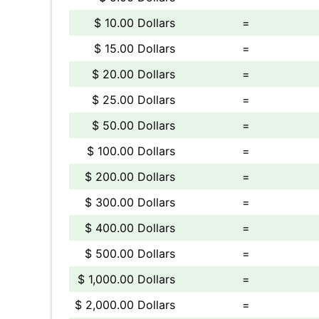
$ 10.00 Dollars
=
$ 15.00 Dollars
=
$ 20.00 Dollars
=
$ 25.00 Dollars
=
$ 50.00 Dollars
=
$ 100.00 Dollars
=
$ 200.00 Dollars
=
$ 300.00 Dollars
=
$ 400.00 Dollars
=
$ 500.00 Dollars
=
$ 1,000.00 Dollars
=
$ 2,000.00 Dollars
=