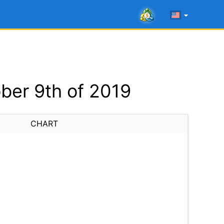
ber 9th of 2019
CHART