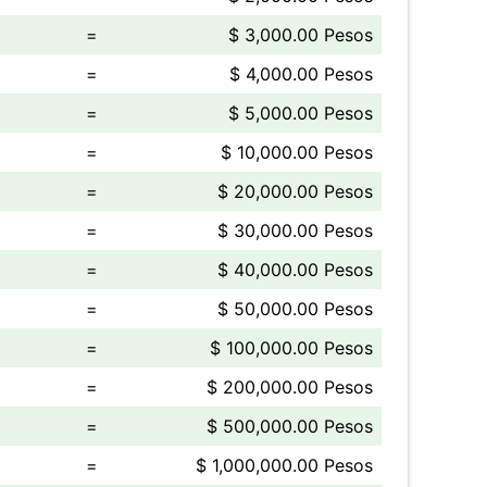
=
$ 3,000.00 Pesos
=
$ 4,000.00 Pesos
=
$ 5,000.00 Pesos
=
$ 10,000.00 Pesos
=
$ 20,000.00 Pesos
=
$ 30,000.00 Pesos
=
$ 40,000.00 Pesos
=
$ 50,000.00 Pesos
=
$ 100,000.00 Pesos
=
$ 200,000.00 Pesos
=
$ 500,000.00 Pesos
=
$ 1,000,000.00 Pesos