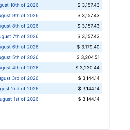
ust 10th of 2026
$ 3,157.43
gust 9th of 2026
$ 3,157.43
ugust 8th of 2026
$ 3,157.43
ugust 7th of 2026
$ 3,157.43
ugust 6th of 2026
$ 3,179.40
gust 5th of 2026
$ 3,204.51
gust 4th of 2026
$ 3,230.44
gust 3rd of 2026
$ 3,144.14
gust 2nd of 2026
$ 3,144.14
ugust 1st of 2026
$ 3,144.14