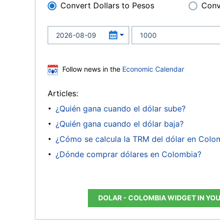
Convert Dollars to Pesos
Conv
Follow news in the
Economic Calendar
Articles:
¿Quién gana cuando el dólar sube?
¿Quién gana cuando el dólar baja?
¿Cómo se calcula la TRM del dólar en Colo
¿Dónde comprar dólares en Colombia?
DOLAR - COLOMBIA WIDGET IN YO