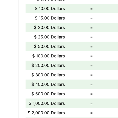
$ 10.00 Dollars
=
$ 15.00 Dollars
=
$ 20.00 Dollars
=
$ 25.00 Dollars
=
$ 50.00 Dollars
=
$ 100.00 Dollars
=
$ 200.00 Dollars
=
$ 300.00 Dollars
=
$ 400.00 Dollars
=
$ 500.00 Dollars
=
$ 1,000.00 Dollars
=
$ 2,000.00 Dollars
=