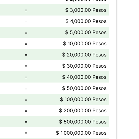
=
$ 3,000.00 Pesos
=
$ 4,000.00 Pesos
=
$ 5,000.00 Pesos
=
$ 10,000.00 Pesos
=
$ 20,000.00 Pesos
=
$ 30,000.00 Pesos
=
$ 40,000.00 Pesos
=
$ 50,000.00 Pesos
=
$ 100,000.00 Pesos
=
$ 200,000.00 Pesos
=
$ 500,000.00 Pesos
=
$ 1,000,000.00 Pesos