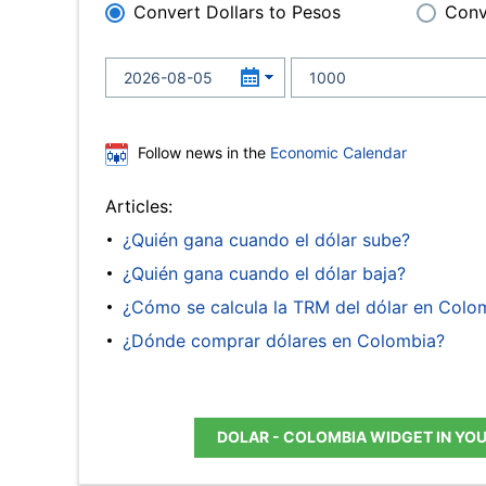
Convert Dollars to Pesos
Conv
Follow news in the
Economic Calendar
Articles:
¿Quién gana cuando el dólar sube?
¿Quién gana cuando el dólar baja?
¿Cómo se calcula la TRM del dólar en Colo
¿Dónde comprar dólares en Colombia?
DOLAR - COLOMBIA WIDGET IN YO