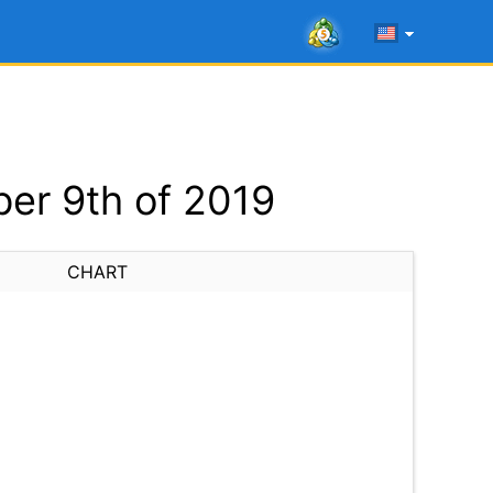
er 9th of 2019
CHART