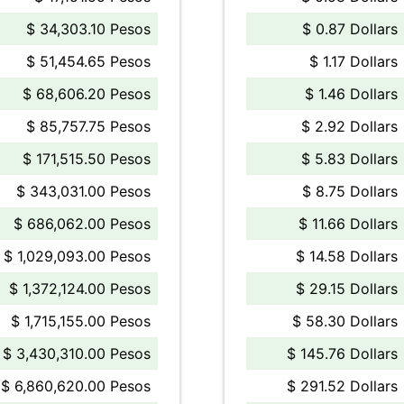
$ 34,303.10 Pesos
$ 0.87 Dollars
$ 51,454.65 Pesos
$ 1.17 Dollars
$ 68,606.20 Pesos
$ 1.46 Dollars
$ 85,757.75 Pesos
$ 2.92 Dollars
$ 171,515.50 Pesos
$ 5.83 Dollars
$ 343,031.00 Pesos
$ 8.75 Dollars
$ 686,062.00 Pesos
$ 11.66 Dollars
$ 1,029,093.00 Pesos
$ 14.58 Dollars
$ 1,372,124.00 Pesos
$ 29.15 Dollars
$ 1,715,155.00 Pesos
$ 58.30 Dollars
$ 3,430,310.00 Pesos
$ 145.76 Dollars
$ 6,860,620.00 Pesos
$ 291.52 Dollars