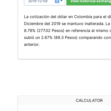
View historical exchang
La cotización del dólar en Colombia para el d
Diciembre del 2019 se mantuvo inalterada. L
8.79% (277.02 Pesos) en referencia al mismo d
subió un 2.67% (89.3 Pesos) comparando con
anterior.
CALCULATOR