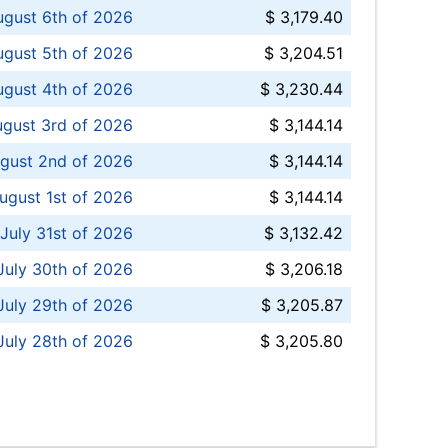
ugust 6th of 2026
$ 3,179.40
gust 5th of 2026
$ 3,204.51
gust 4th of 2026
$ 3,230.44
gust 3rd of 2026
$ 3,144.14
gust 2nd of 2026
$ 3,144.14
ugust 1st of 2026
$ 3,144.14
 July 31st of 2026
$ 3,132.42
July 30th of 2026
$ 3,206.18
uly 29th of 2026
$ 3,205.87
July 28th of 2026
$ 3,205.80