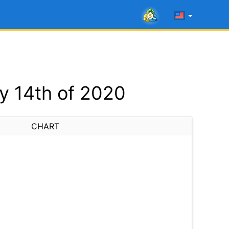
y 14th of 2020
CHART