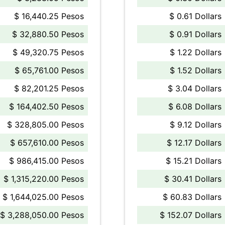
$ 16,440.25 Pesos
$ 0.61 Dollars
$ 32,880.50 Pesos
$ 0.91 Dollars
$ 49,320.75 Pesos
$ 1.22 Dollars
$ 65,761.00 Pesos
$ 1.52 Dollars
$ 82,201.25 Pesos
$ 3.04 Dollars
$ 164,402.50 Pesos
$ 6.08 Dollars
$ 328,805.00 Pesos
$ 9.12 Dollars
$ 657,610.00 Pesos
$ 12.17 Dollars
$ 986,415.00 Pesos
$ 15.21 Dollars
$ 1,315,220.00 Pesos
$ 30.41 Dollars
$ 1,644,025.00 Pesos
$ 60.83 Dollars
$ 3,288,050.00 Pesos
$ 152.07 Dollars