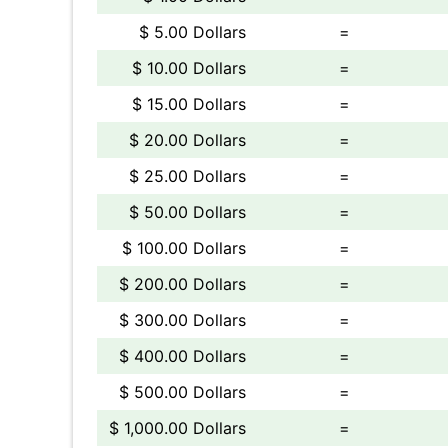
$ 5.00 Dollars
=
$ 10.00 Dollars
=
$ 15.00 Dollars
=
$ 20.00 Dollars
=
$ 25.00 Dollars
=
$ 50.00 Dollars
=
$ 100.00 Dollars
=
$ 200.00 Dollars
=
$ 300.00 Dollars
=
$ 400.00 Dollars
=
$ 500.00 Dollars
=
$ 1,000.00 Dollars
=