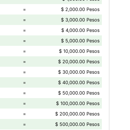
=
$ 2,000.00 Pesos
=
$ 3,000.00 Pesos
=
$ 4,000.00 Pesos
=
$ 5,000.00 Pesos
=
$ 10,000.00 Pesos
=
$ 20,000.00 Pesos
=
$ 30,000.00 Pesos
=
$ 40,000.00 Pesos
=
$ 50,000.00 Pesos
=
$ 100,000.00 Pesos
=
$ 200,000.00 Pesos
=
$ 500,000.00 Pesos