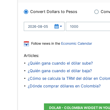
Convert Dollars to Pesos
Conv
Follow news in the
Economic Calendar
Articles:
¿Quién gana cuando el dólar sube?
¿Quién gana cuando el dólar baja?
¿Cómo se calcula la TRM del dólar en Colo
¿Dónde comprar dólares en Colombia?
DOLAR - COLOMBIA WIDGET IN YO