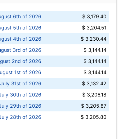
ugust 6th of 2026
$ 3,179.40
gust 5th of 2026
$ 3,204.51
gust 4th of 2026
$ 3,230.44
gust 3rd of 2026
$ 3,144.14
gust 2nd of 2026
$ 3,144.14
ugust 1st of 2026
$ 3,144.14
 July 31st of 2026
$ 3,132.42
July 30th of 2026
$ 3,206.18
uly 29th of 2026
$ 3,205.87
July 28th of 2026
$ 3,205.80