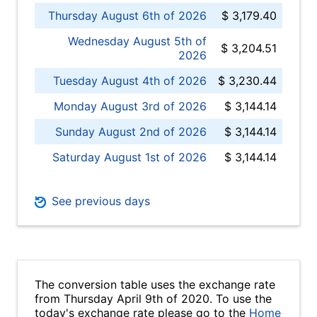
Thursday August 6th of 2026
$ 3,179.40
Wednesday August 5th of
$ 3,204.51
2026
Tuesday August 4th of 2026
$ 3,230.44
Monday August 3rd of 2026
$ 3,144.14
Sunday August 2nd of 2026
$ 3,144.14
Saturday August 1st of 2026
$ 3,144.14
See previous days
The conversion table uses the exchange rate
from Thursday April 9th of 2020. To use the
today's exchange rate please go to the
Home