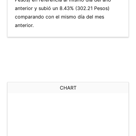
anterior y subió un 8.43% (302.21 Pesos)
comparando con el mismo día del mes
anterior.
CHART