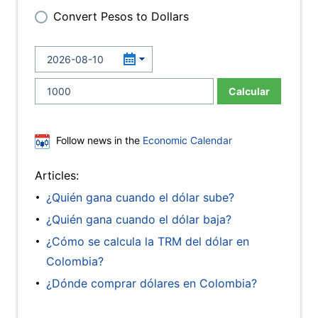
Convert Pesos to Dollars
Calcular
Follow news in the
Economic Calendar
Articles:
¿Quién gana cuando el dólar sube?
¿Quién gana cuando el dólar baja?
¿Cómo se calcula la TRM del dólar en
Colombia?
¿Dónde comprar dólares en Colombia?