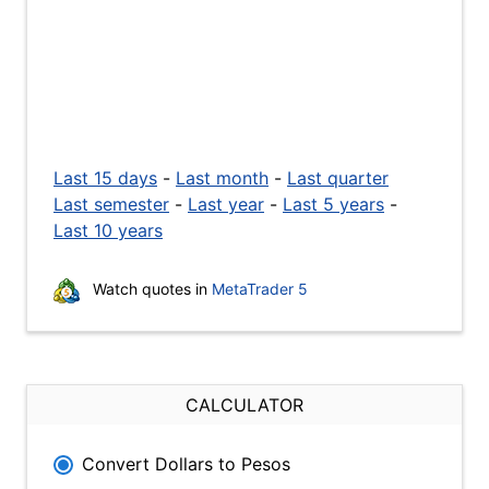
Last 15 days
-
Last month
-
Last quarter
Last semester
-
Last year
-
Last 5 years
-
Last 10 years
Watch quotes in
MetaTrader 5
CALCULATOR
Convert Dollars to Pesos