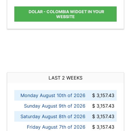
DOLAR - COLOMBIA WIDGET IN YOUR
WEBSITE
LAST 2 WEEKS
Monday August 10th of 2026
$ 3,157.43
Sunday August 9th of 2026
$ 3,157.43
Saturday August 8th of 2026
$ 3,157.43
Friday August 7th of 2026
$ 3,157.43