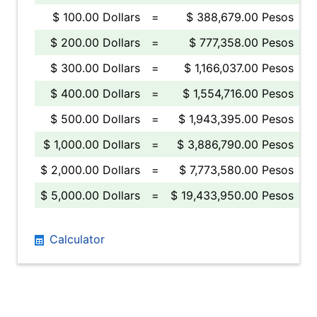
$ 100.00 Dollars
=
$ 388,679.00 Pesos
$ 200.00 Dollars
=
$ 777,358.00 Pesos
$ 300.00 Dollars
=
$ 1,166,037.00 Pesos
$ 400.00 Dollars
=
$ 1,554,716.00 Pesos
$ 500.00 Dollars
=
$ 1,943,395.00 Pesos
$ 1,000.00 Dollars
=
$ 3,886,790.00 Pesos
$ 2,000.00 Dollars
=
$ 7,773,580.00 Pesos
$ 5,000.00 Dollars
=
$ 19,433,950.00 Pesos
Calculator