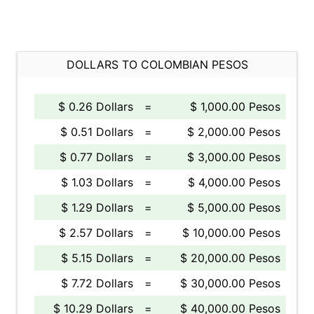
DOLLARS TO COLOMBIAN PESOS
$ 0.26 Dollars
=
$ 1,000.00 Pesos
$ 0.51 Dollars
=
$ 2,000.00 Pesos
$ 0.77 Dollars
=
$ 3,000.00 Pesos
$ 1.03 Dollars
=
$ 4,000.00 Pesos
$ 1.29 Dollars
=
$ 5,000.00 Pesos
$ 2.57 Dollars
=
$ 10,000.00 Pesos
$ 5.15 Dollars
=
$ 20,000.00 Pesos
$ 7.72 Dollars
=
$ 30,000.00 Pesos
$ 10.29 Dollars
=
$ 40,000.00 Pesos