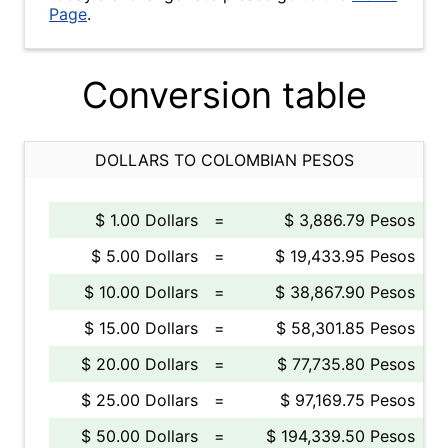
Page
.
Conversion table
DOLLARS TO COLOMBIAN PESOS
$ 1.00 Dollars
=
$ 3,886.79 Pesos
$ 5.00 Dollars
=
$ 19,433.95 Pesos
$ 10.00 Dollars
=
$ 38,867.90 Pesos
$ 15.00 Dollars
=
$ 58,301.85 Pesos
$ 20.00 Dollars
=
$ 77,735.80 Pesos
$ 25.00 Dollars
=
$ 97,169.75 Pesos
$ 50.00 Dollars
=
$ 194,339.50 Pesos