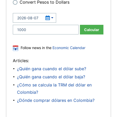
Convert Pesos to Dollars
Calcular
Follow news in the
Economic Calendar
Articles:
¿Quién gana cuando el dólar sube?
¿Quién gana cuando el dólar baja?
¿Cómo se calcula la TRM del dólar en
Colombia?
¿Dónde comprar dólares en Colombia?