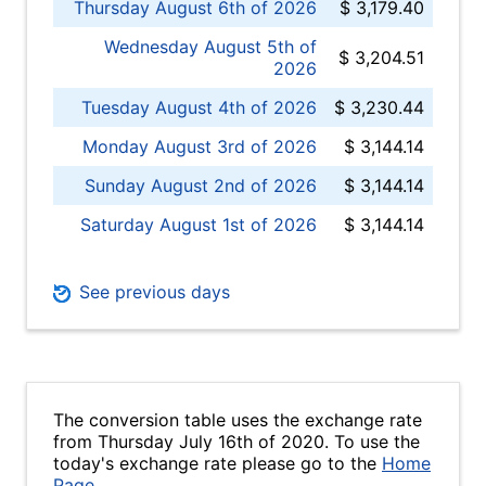
Thursday August 6th of 2026
$ 3,179.40
Wednesday August 5th of
$ 3,204.51
2026
Tuesday August 4th of 2026
$ 3,230.44
Monday August 3rd of 2026
$ 3,144.14
Sunday August 2nd of 2026
$ 3,144.14
Saturday August 1st of 2026
$ 3,144.14
See previous days
The conversion table uses the exchange rate
from Thursday July 16th of 2020. To use the
today's exchange rate please go to the
Home
Page
.