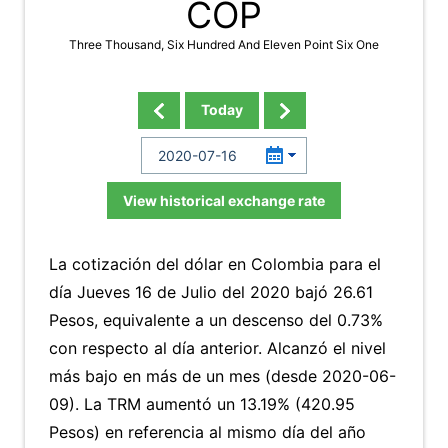
COP
Three Thousand, Six Hundred And Eleven Point Six One
Today
View historical exchange rate
La cotización del dólar en Colombia para el
día Jueves 16 de Julio del 2020 bajó 26.61
Pesos, equivalente a un descenso del 0.73%
con respecto al día anterior. Alcanzó el nivel
más bajo en más de un mes (desde 2020-06-
09). La TRM aumentó un 13.19% (420.95
Pesos) en referencia al mismo día del año