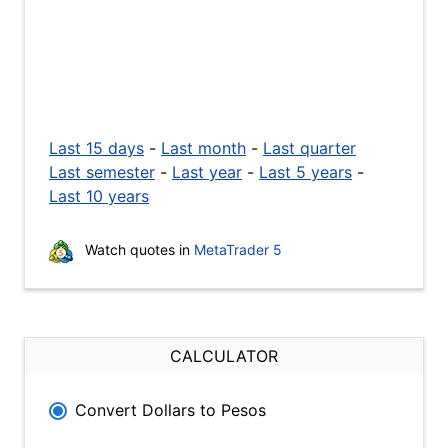
Last 15 days
-
Last month
-
Last quarter
Last semester
-
Last year
-
Last 5 years
-
Last 10 years
Watch quotes in
MetaTrader 5
CALCULATOR
Convert Dollars to Pesos