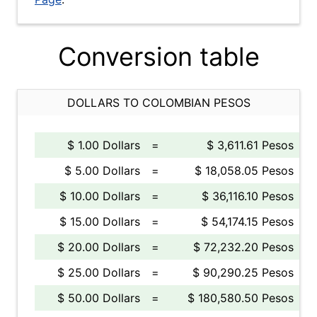
Conversion table
DOLLARS TO COLOMBIAN PESOS
$ 1.00 Dollars
=
$ 3,611.61 Pesos
$ 5.00 Dollars
=
$ 18,058.05 Pesos
$ 10.00 Dollars
=
$ 36,116.10 Pesos
$ 15.00 Dollars
=
$ 54,174.15 Pesos
$ 20.00 Dollars
=
$ 72,232.20 Pesos
$ 25.00 Dollars
=
$ 90,290.25 Pesos
$ 50.00 Dollars
=
$ 180,580.50 Pesos