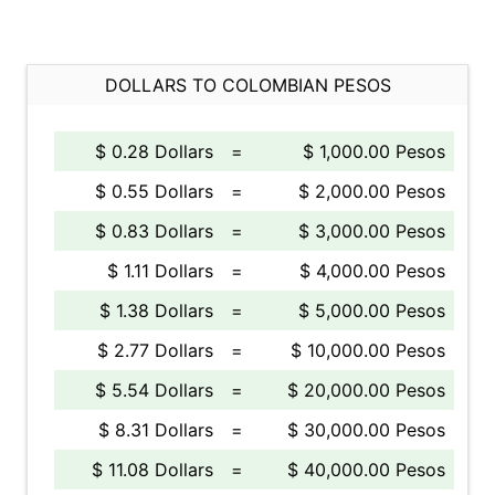
DOLLARS TO COLOMBIAN PESOS
$ 0.28 Dollars
=
$ 1,000.00 Pesos
$ 0.55 Dollars
=
$ 2,000.00 Pesos
$ 0.83 Dollars
=
$ 3,000.00 Pesos
$ 1.11 Dollars
=
$ 4,000.00 Pesos
$ 1.38 Dollars
=
$ 5,000.00 Pesos
$ 2.77 Dollars
=
$ 10,000.00 Pesos
$ 5.54 Dollars
=
$ 20,000.00 Pesos
$ 8.31 Dollars
=
$ 30,000.00 Pesos
$ 11.08 Dollars
=
$ 40,000.00 Pesos