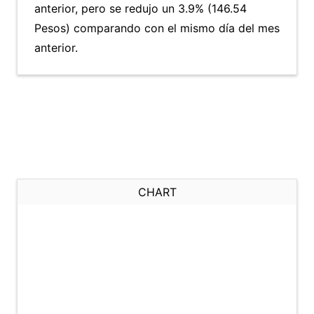
anterior, pero se redujo un 3.9% (146.54
Pesos) comparando con el mismo día del mes
anterior.
CHART