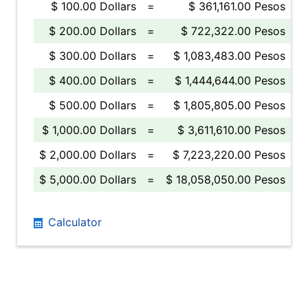
$ 100.00 Dollars
=
$ 361,161.00 Pesos
$ 200.00 Dollars
=
$ 722,322.00 Pesos
$ 300.00 Dollars
=
$ 1,083,483.00 Pesos
$ 400.00 Dollars
=
$ 1,444,644.00 Pesos
$ 500.00 Dollars
=
$ 1,805,805.00 Pesos
$ 1,000.00 Dollars
=
$ 3,611,610.00 Pesos
$ 2,000.00 Dollars
=
$ 7,223,220.00 Pesos
$ 5,000.00 Dollars
=
$ 18,058,050.00 Pesos
Calculator