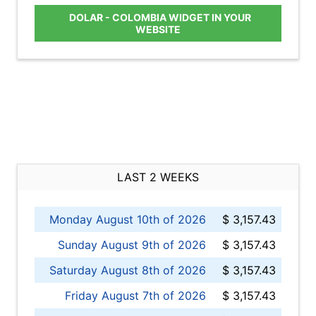
DOLAR - COLOMBIA WIDGET IN YOUR
WEBSITE
LAST 2 WEEKS
Monday August 10th of 2026
$ 3,157.43
Sunday August 9th of 2026
$ 3,157.43
Saturday August 8th of 2026
$ 3,157.43
Friday August 7th of 2026
$ 3,157.43