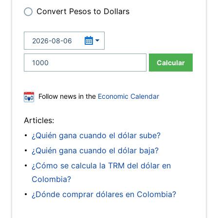
Convert Pesos to Dollars
Calcular
Follow news in the
Economic Calendar
Articles:
¿Quién gana cuando el dólar sube?
¿Quién gana cuando el dólar baja?
¿Cómo se calcula la TRM del dólar en
Colombia?
¿Dónde comprar dólares en Colombia?