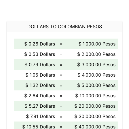
DOLLARS TO COLOMBIAN PESOS
$ 0.26 Dollars
=
$ 1,000.00 Pesos
$ 0.53 Dollars
=
$ 2,000.00 Pesos
$ 0.79 Dollars
=
$ 3,000.00 Pesos
$ 1.05 Dollars
=
$ 4,000.00 Pesos
$ 1.32 Dollars
=
$ 5,000.00 Pesos
$ 2.64 Dollars
=
$ 10,000.00 Pesos
$ 5.27 Dollars
=
$ 20,000.00 Pesos
$ 7.91 Dollars
=
$ 30,000.00 Pesos
$ 10.55 Dollars
=
$ 40,000.00 Pesos