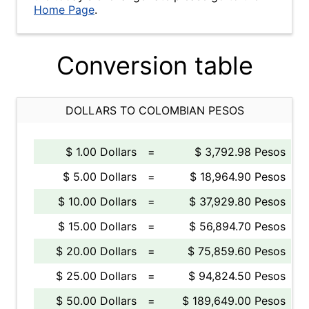
Home Page
.
Conversion table
DOLLARS TO COLOMBIAN PESOS
$ 1.00 Dollars
=
$ 3,792.98 Pesos
$ 5.00 Dollars
=
$ 18,964.90 Pesos
$ 10.00 Dollars
=
$ 37,929.80 Pesos
$ 15.00 Dollars
=
$ 56,894.70 Pesos
$ 20.00 Dollars
=
$ 75,859.60 Pesos
$ 25.00 Dollars
=
$ 94,824.50 Pesos
$ 50.00 Dollars
=
$ 189,649.00 Pesos