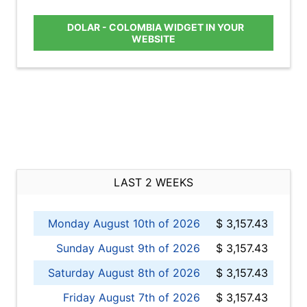
DOLAR - COLOMBIA WIDGET IN YOUR
WEBSITE
LAST 2 WEEKS
Monday August 10th of 2026
$ 3,157.43
Sunday August 9th of 2026
$ 3,157.43
Saturday August 8th of 2026
$ 3,157.43
Friday August 7th of 2026
$ 3,157.43