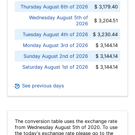
Thursday August 6th of 2026
$ 3,179.40
Wednesday August 5th of
$ 3,204.51
2026
Tuesday August 4th of 2026
$ 3,230.44
Monday August 3rd of 2026
$ 3,144.14
Sunday August 2nd of 2026
$ 3,144.14
Saturday August 1st of 2026
$ 3,144.14
See previous days
The conversion table uses the exchange rate
from Wednesday August 5th of 2020. To use
the today's exchange rate please go to the