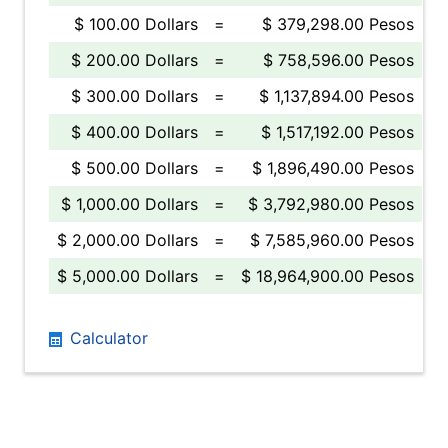
$ 100.00 Dollars
=
$ 379,298.00 Pesos
$ 200.00 Dollars
=
$ 758,596.00 Pesos
$ 300.00 Dollars
=
$ 1,137,894.00 Pesos
$ 400.00 Dollars
=
$ 1,517,192.00 Pesos
$ 500.00 Dollars
=
$ 1,896,490.00 Pesos
$ 1,000.00 Dollars
=
$ 3,792,980.00 Pesos
$ 2,000.00 Dollars
=
$ 7,585,960.00 Pesos
$ 5,000.00 Dollars
=
$ 18,964,900.00 Pesos
Calculator