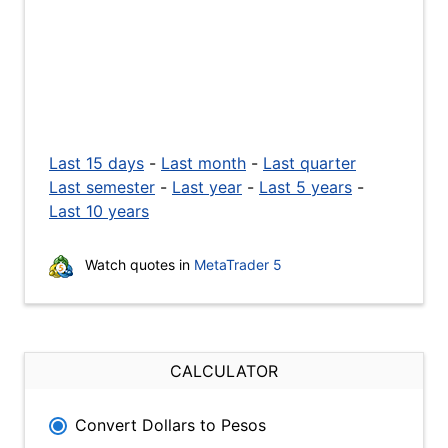
Last 15 days
-
Last month
-
Last quarter
Last semester
-
Last year
-
Last 5 years
-
Last 10 years
Watch quotes in
MetaTrader 5
CALCULATOR
Convert Dollars to Pesos