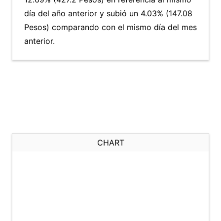
día del año anterior y subió un 4.03% (147.08
Pesos) comparando con el mismo día del mes
anterior.
CHART