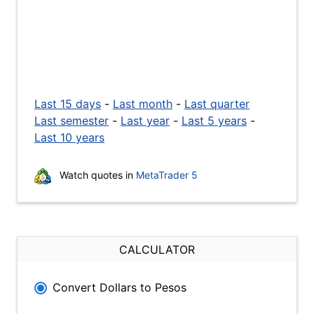
Last 15 days
-
Last month
-
Last quarter
Last semester
-
Last year
-
Last 5 years
-
Last 10 years
Watch quotes in
MetaTrader 5
CALCULATOR
Convert Dollars to Pesos