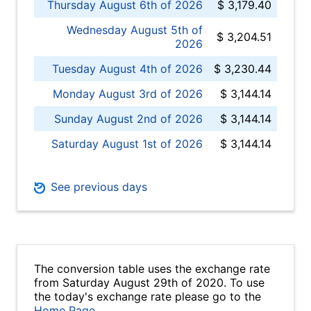
Thursday August 6th of 2026
$ 3,179.40
Wednesday August 5th of
$ 3,204.51
2026
Tuesday August 4th of 2026
$ 3,230.44
Monday August 3rd of 2026
$ 3,144.14
Sunday August 2nd of 2026
$ 3,144.14
Saturday August 1st of 2026
$ 3,144.14
See previous days
The conversion table uses the exchange rate
from Saturday August 29th of 2020. To use
the today's exchange rate please go to the
Home Page
.