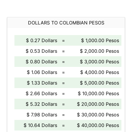
DOLLARS TO COLOMBIAN PESOS
$ 0.27 Dollars
=
$ 1,000.00 Pesos
$ 0.53 Dollars
=
$ 2,000.00 Pesos
$ 0.80 Dollars
=
$ 3,000.00 Pesos
$ 1.06 Dollars
=
$ 4,000.00 Pesos
$ 1.33 Dollars
=
$ 5,000.00 Pesos
$ 2.66 Dollars
=
$ 10,000.00 Pesos
$ 5.32 Dollars
=
$ 20,000.00 Pesos
$ 7.98 Dollars
=
$ 30,000.00 Pesos
$ 10.64 Dollars
=
$ 40,000.00 Pesos