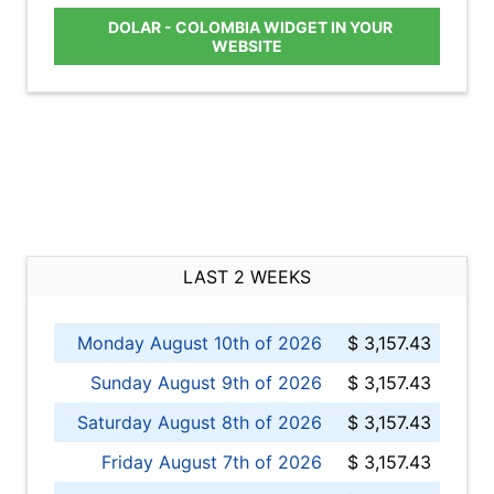
DOLAR - COLOMBIA WIDGET IN YOUR
WEBSITE
LAST 2 WEEKS
Monday August 10th of 2026
$ 3,157.43
Sunday August 9th of 2026
$ 3,157.43
Saturday August 8th of 2026
$ 3,157.43
Friday August 7th of 2026
$ 3,157.43