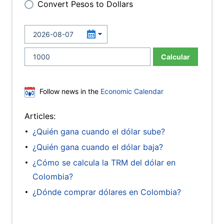
Convert Pesos to Dollars
Calcular
Follow news in the
Economic Calendar
Articles:
¿Quién gana cuando el dólar sube?
¿Quién gana cuando el dólar baja?
¿Cómo se calcula la TRM del dólar en
Colombia?
¿Dónde comprar dólares en Colombia?