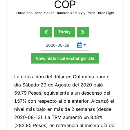
COP
Three Thousand, Seven Hundred And Sixty Point Three Eight
Today
View historical exchange rate
La cotización del dólar en Colombia para el
día Sábado 29 de Agosto del 2020 bajó
59.79 Pesos, equivalente a un descenso del
1.57% con respecto al día anterior. Alcanzó el
nivel más bajo en más de 2 semanas (desde
2020-08-13). La TRM aumentó un 8.13%
(282.85 Pesos) en referencia al mismo día del