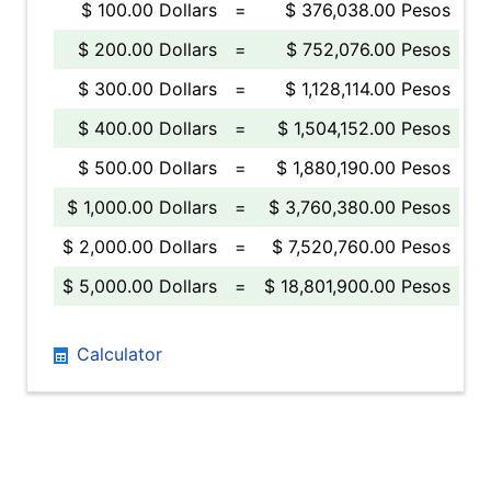
$ 100.00 Dollars
=
$ 376,038.00 Pesos
$ 200.00 Dollars
=
$ 752,076.00 Pesos
$ 300.00 Dollars
=
$ 1,128,114.00 Pesos
$ 400.00 Dollars
=
$ 1,504,152.00 Pesos
$ 500.00 Dollars
=
$ 1,880,190.00 Pesos
$ 1,000.00 Dollars
=
$ 3,760,380.00 Pesos
$ 2,000.00 Dollars
=
$ 7,520,760.00 Pesos
$ 5,000.00 Dollars
=
$ 18,801,900.00 Pesos
Calculator