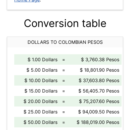
Conversion table
DOLLARS TO COLOMBIAN PESOS
$ 1.00 Dollars
=
$ 3,760.38 Pesos
$ 5.00 Dollars
=
$ 18,801.90 Pesos
$ 10.00 Dollars
=
$ 37,603.80 Pesos
$ 15.00 Dollars
=
$ 56,405.70 Pesos
$ 20.00 Dollars
=
$ 75,207.60 Pesos
$ 25.00 Dollars
=
$ 94,009.50 Pesos
$ 50.00 Dollars
=
$ 188,019.00 Pesos