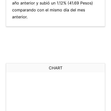
año anterior y subió un 1.12% (41.69 Pesos)
comparando con el mismo día del mes
anterior.
CHART