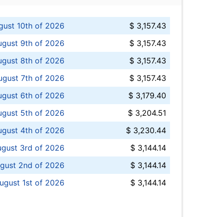
ust 10th of 2026
$ 3,157.43
gust 9th of 2026
$ 3,157.43
ugust 8th of 2026
$ 3,157.43
ugust 7th of 2026
$ 3,157.43
ugust 6th of 2026
$ 3,179.40
gust 5th of 2026
$ 3,204.51
gust 4th of 2026
$ 3,230.44
gust 3rd of 2026
$ 3,144.14
gust 2nd of 2026
$ 3,144.14
ugust 1st of 2026
$ 3,144.14