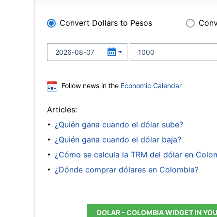
Convert Dollars to Pesos
Conv
Follow news in the
Economic Calendar
Articles:
¿Quién gana cuando el dólar sube?
¿Quién gana cuando el dólar baja?
¿Cómo se calcula la TRM del dólar en Colo
¿Dónde comprar dólares en Colombia?
DOLAR - COLOMBIA WIDGET IN YO