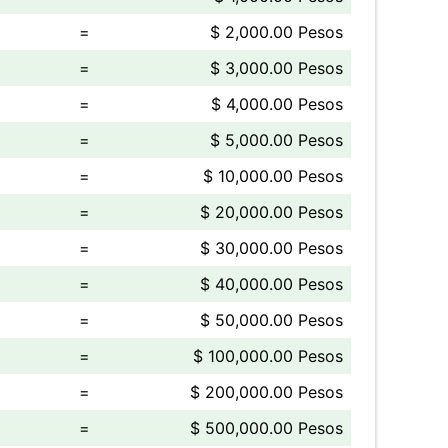
=
$ 2,000.00 Pesos
=
$ 3,000.00 Pesos
=
$ 4,000.00 Pesos
=
$ 5,000.00 Pesos
=
$ 10,000.00 Pesos
=
$ 20,000.00 Pesos
=
$ 30,000.00 Pesos
=
$ 40,000.00 Pesos
=
$ 50,000.00 Pesos
=
$ 100,000.00 Pesos
=
$ 200,000.00 Pesos
=
$ 500,000.00 Pesos