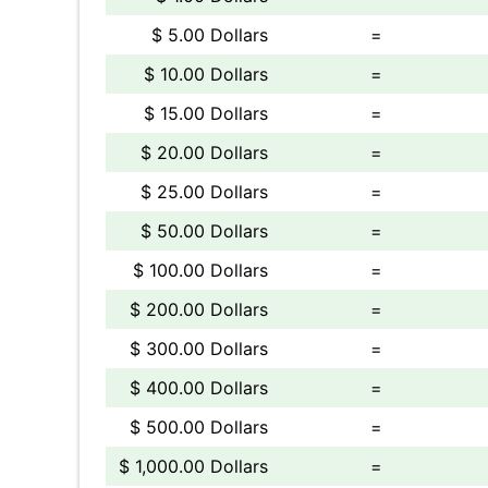
$ 5.00 Dollars
=
$ 10.00 Dollars
=
$ 15.00 Dollars
=
$ 20.00 Dollars
=
$ 25.00 Dollars
=
$ 50.00 Dollars
=
$ 100.00 Dollars
=
$ 200.00 Dollars
=
$ 300.00 Dollars
=
$ 400.00 Dollars
=
$ 500.00 Dollars
=
$ 1,000.00 Dollars
=