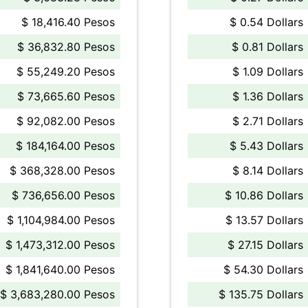
$ 18,416.40 Pesos
$ 0.54 Dollars
$ 36,832.80 Pesos
$ 0.81 Dollars
$ 55,249.20 Pesos
$ 1.09 Dollars
$ 73,665.60 Pesos
$ 1.36 Dollars
$ 92,082.00 Pesos
$ 2.71 Dollars
$ 184,164.00 Pesos
$ 5.43 Dollars
$ 368,328.00 Pesos
$ 8.14 Dollars
$ 736,656.00 Pesos
$ 10.86 Dollars
$ 1,104,984.00 Pesos
$ 13.57 Dollars
$ 1,473,312.00 Pesos
$ 27.15 Dollars
$ 1,841,640.00 Pesos
$ 54.30 Dollars
$ 3,683,280.00 Pesos
$ 135.75 Dollars