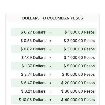
DOLLARS TO COLOMBIAN PESOS
$ 0.27 Dollars
=
$ 1,000.00 Pesos
$ 0.55 Dollars
=
$ 2,000.00 Pesos
$ 0.82 Dollars
=
$ 3,000.00 Pesos
$ 1.09 Dollars
=
$ 4,000.00 Pesos
$ 1.37 Dollars
=
$ 5,000.00 Pesos
$ 2.74 Dollars
=
$ 10,000.00 Pesos
$ 5.47 Dollars
=
$ 20,000.00 Pesos
$ 8.21 Dollars
=
$ 30,000.00 Pesos
$ 10.95 Dollars
=
$ 40,000.00 Pesos