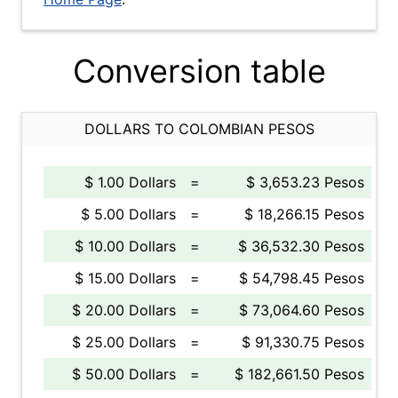
Conversion table
DOLLARS TO COLOMBIAN PESOS
$ 1.00 Dollars
=
$ 3,653.23 Pesos
$ 5.00 Dollars
=
$ 18,266.15 Pesos
$ 10.00 Dollars
=
$ 36,532.30 Pesos
$ 15.00 Dollars
=
$ 54,798.45 Pesos
$ 20.00 Dollars
=
$ 73,064.60 Pesos
$ 25.00 Dollars
=
$ 91,330.75 Pesos
$ 50.00 Dollars
=
$ 182,661.50 Pesos