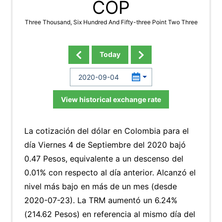
COP
Three Thousand, Six Hundred And Fifty-three Point Two Three
Today
View historical exchange rate
La cotización del dólar en Colombia para el
día Viernes 4 de Septiembre del 2020 bajó
0.47 Pesos, equivalente a un descenso del
0.01% con respecto al día anterior. Alcanzó el
nivel más bajo en más de un mes (desde
2020-07-23). La TRM aumentó un 6.24%
(214.62 Pesos) en referencia al mismo día del