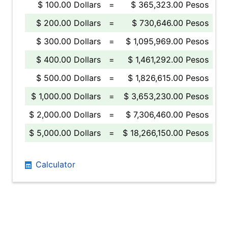
$ 100.00 Dollars
=
$ 365,323.00 Pesos
$ 200.00 Dollars
=
$ 730,646.00 Pesos
$ 300.00 Dollars
=
$ 1,095,969.00 Pesos
$ 400.00 Dollars
=
$ 1,461,292.00 Pesos
$ 500.00 Dollars
=
$ 1,826,615.00 Pesos
$ 1,000.00 Dollars
=
$ 3,653,230.00 Pesos
$ 2,000.00 Dollars
=
$ 7,306,460.00 Pesos
$ 5,000.00 Dollars
=
$ 18,266,150.00 Pesos
Calculator