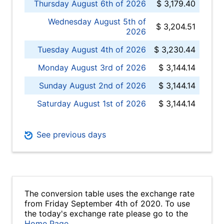
Thursday August 6th of 2026
$ 3,179.40
Wednesday August 5th of
$ 3,204.51
2026
Tuesday August 4th of 2026
$ 3,230.44
Monday August 3rd of 2026
$ 3,144.14
Sunday August 2nd of 2026
$ 3,144.14
Saturday August 1st of 2026
$ 3,144.14
See previous days
The conversion table uses the exchange rate
from Friday September 4th of 2020. To use
the today's exchange rate please go to the
Home Page
.