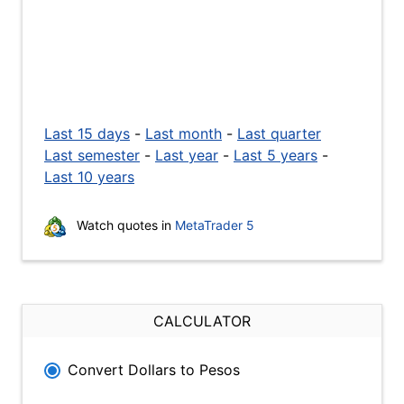
Last 15 days
-
Last month
-
Last quarter
Last semester
-
Last year
-
Last 5 years
-
Last 10 years
Watch quotes in
MetaTrader 5
CALCULATOR
Convert Dollars to Pesos