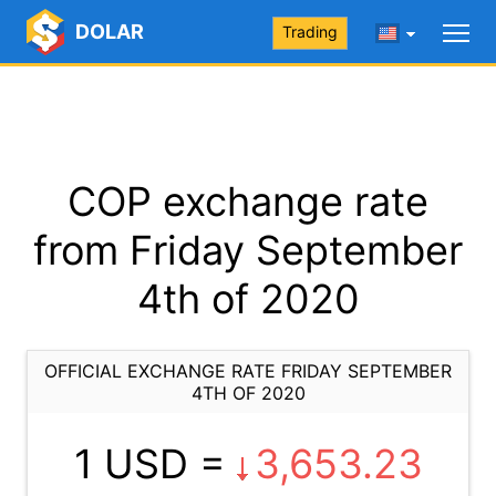
DOLAR
Trading
COP exchange rate
from Friday September
4th of 2020
OFFICIAL EXCHANGE RATE FRIDAY SEPTEMBER
4TH OF 2020
1 USD =
3,653.23