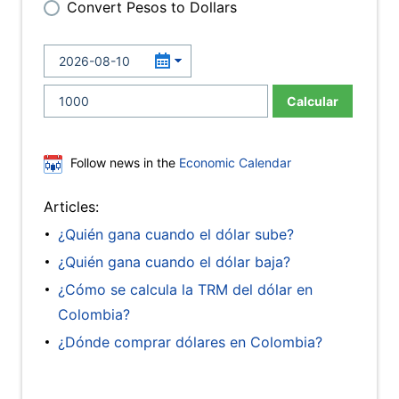
Convert Pesos to Dollars
Calcular
Follow news in the
Economic Calendar
Articles:
¿Quién gana cuando el dólar sube?
¿Quién gana cuando el dólar baja?
¿Cómo se calcula la TRM del dólar en
Colombia?
¿Dónde comprar dólares en Colombia?