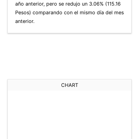
año anterior, pero se redujo un 3.06% (115.16
Pesos) comparando con el mismo día del mes
anterior.
CHART