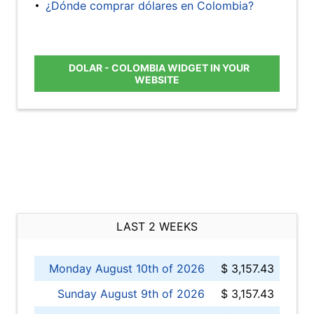
¿Dónde comprar dólares en Colombia?
DOLAR - COLOMBIA WIDGET IN YOUR
WEBSITE
LAST 2 WEEKS
Monday August 10th of 2026
$ 3,157.43
Sunday August 9th of 2026
$ 3,157.43