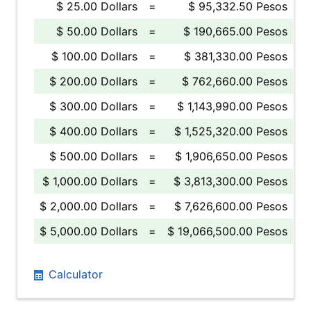
$ 25.00 Dollars
=
$ 95,332.50 Pesos
$ 50.00 Dollars
=
$ 190,665.00 Pesos
$ 100.00 Dollars
=
$ 381,330.00 Pesos
$ 200.00 Dollars
=
$ 762,660.00 Pesos
$ 300.00 Dollars
=
$ 1,143,990.00 Pesos
$ 400.00 Dollars
=
$ 1,525,320.00 Pesos
$ 500.00 Dollars
=
$ 1,906,650.00 Pesos
$ 1,000.00 Dollars
=
$ 3,813,300.00 Pesos
$ 2,000.00 Dollars
=
$ 7,626,600.00 Pesos
$ 5,000.00 Dollars
=
$ 19,066,500.00 Pesos
Calculator