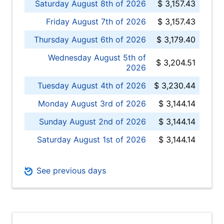
Saturday August 8th of 2026
$ 3,157.43
Friday August 7th of 2026
$ 3,157.43
Thursday August 6th of 2026
$ 3,179.40
Wednesday August 5th of
$ 3,204.51
2026
Tuesday August 4th of 2026
$ 3,230.44
Monday August 3rd of 2026
$ 3,144.14
Sunday August 2nd of 2026
$ 3,144.14
Saturday August 1st of 2026
$ 3,144.14
See previous days