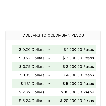
DOLLARS TO COLOMBIAN PESOS
$ 0.26 Dollars
=
$ 1,000.00 Pesos
$ 0.52 Dollars
=
$ 2,000.00 Pesos
$ 0.79 Dollars
=
$ 3,000.00 Pesos
$ 1.05 Dollars
=
$ 4,000.00 Pesos
$ 1.31 Dollars
=
$ 5,000.00 Pesos
$ 2.62 Dollars
=
$ 10,000.00 Pesos
$ 5.24 Dollars
=
$ 20,000.00 Pesos