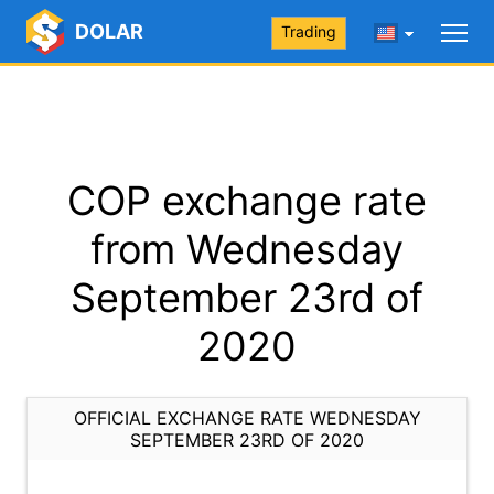
DOLAR
Trading
COP exchange rate
from Wednesday
September 23rd of
2020
OFFICIAL EXCHANGE RATE WEDNESDAY
SEPTEMBER 23RD OF 2020