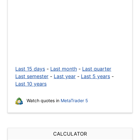
Last 15 days
-
Last month
-
Last quarter
Last semester
-
Last year
-
Last 5 years
-
Last 10 years
Watch quotes in
MetaTrader 5
CALCULATOR