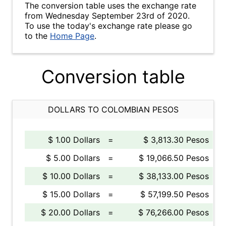
The conversion table uses the exchange rate
from Wednesday September 23rd of 2020.
To use the today's exchange rate please go
to the
Home Page
.
Conversion table
DOLLARS TO COLOMBIAN PESOS
$ 1.00 Dollars
=
$ 3,813.30 Pesos
$ 5.00 Dollars
=
$ 19,066.50 Pesos
$ 10.00 Dollars
=
$ 38,133.00 Pesos
$ 15.00 Dollars
=
$ 57,199.50 Pesos
$ 20.00 Dollars
=
$ 76,266.00 Pesos