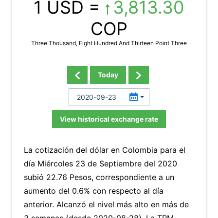
1 USD =
3,813.30
COP
Three Thousand, Eight Hundred And Thirteen Point Three
Today
View historical exchange rate
La cotización del dólar en Colombia para el
día Miércoles 23 de Septiembre del 2020
subió 22.76 Pesos, correspondiente a un
aumento del 0.6% con respecto al día
anterior. Alcanzó el nivel más alto en más de