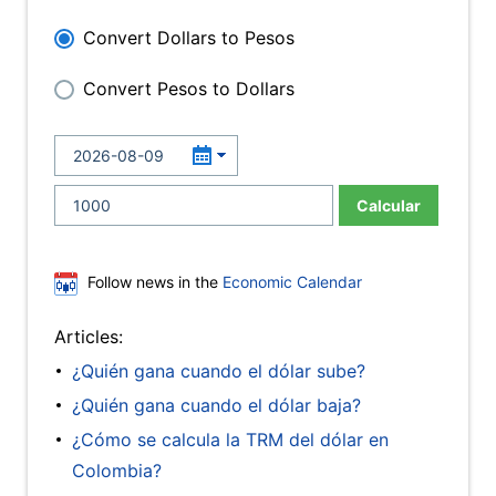
Convert Dollars to Pesos
Convert Pesos to Dollars
Calcular
Follow news in the
Economic Calendar
Articles:
¿Quién gana cuando el dólar sube?
¿Quién gana cuando el dólar baja?
¿Cómo se calcula la TRM del dólar en
Colombia?