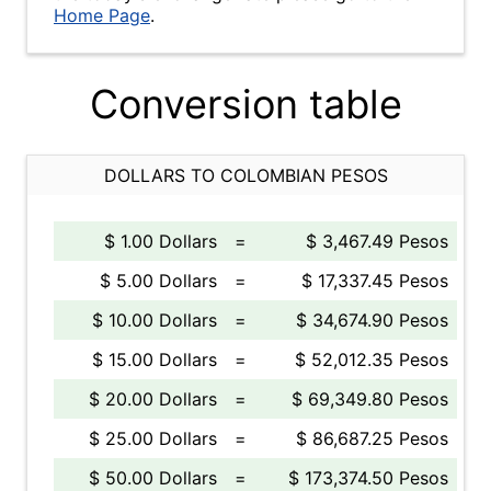
Home Page
.
Conversion table
DOLLARS TO COLOMBIAN PESOS
$ 1.00 Dollars
=
$ 3,467.49 Pesos
$ 5.00 Dollars
=
$ 17,337.45 Pesos
$ 10.00 Dollars
=
$ 34,674.90 Pesos
$ 15.00 Dollars
=
$ 52,012.35 Pesos
$ 20.00 Dollars
=
$ 69,349.80 Pesos
$ 25.00 Dollars
=
$ 86,687.25 Pesos
$ 50.00 Dollars
=
$ 173,374.50 Pesos