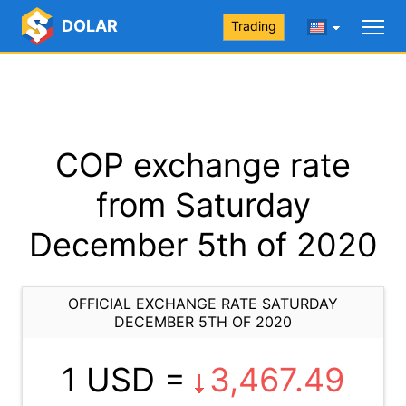
DOLAR
Trading
COP exchange rate
from Saturday
December 5th of 2020
OFFICIAL EXCHANGE RATE SATURDAY
DECEMBER 5TH OF 2020
1 USD =
3,467.49