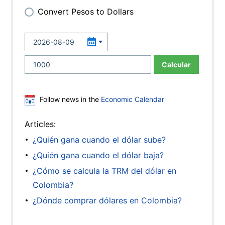
Convert Pesos to Dollars
Calcular
Follow news in the
Economic Calendar
Articles:
¿Quién gana cuando el dólar sube?
¿Quién gana cuando el dólar baja?
¿Cómo se calcula la TRM del dólar en
Colombia?
¿Dónde comprar dólares en Colombia?