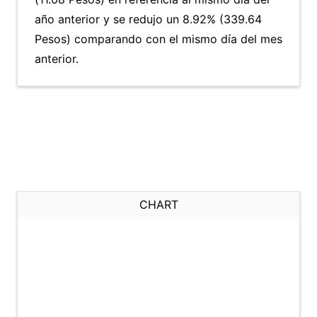
año anterior y se redujo un 8.92% (339.64
Pesos) comparando con el mismo día del mes
anterior.
CHART