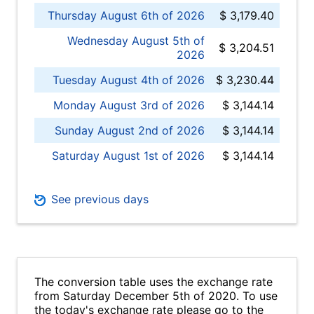
Thursday August 6th of 2026
$ 3,179.40
Wednesday August 5th of
$ 3,204.51
2026
Tuesday August 4th of 2026
$ 3,230.44
Monday August 3rd of 2026
$ 3,144.14
Sunday August 2nd of 2026
$ 3,144.14
Saturday August 1st of 2026
$ 3,144.14
See previous days
The conversion table uses the exchange rate
from Saturday December 5th of 2020. To use
the today's exchange rate please go to the