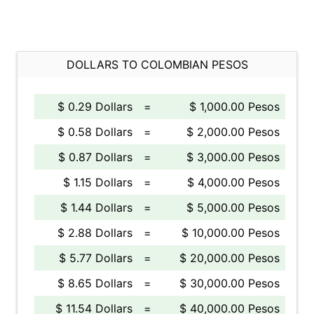
DOLLARS TO COLOMBIAN PESOS
$ 0.29 Dollars
=
$ 1,000.00 Pesos
$ 0.58 Dollars
=
$ 2,000.00 Pesos
$ 0.87 Dollars
=
$ 3,000.00 Pesos
$ 1.15 Dollars
=
$ 4,000.00 Pesos
$ 1.44 Dollars
=
$ 5,000.00 Pesos
$ 2.88 Dollars
=
$ 10,000.00 Pesos
$ 5.77 Dollars
=
$ 20,000.00 Pesos
$ 8.65 Dollars
=
$ 30,000.00 Pesos
$ 11.54 Dollars
=
$ 40,000.00 Pesos