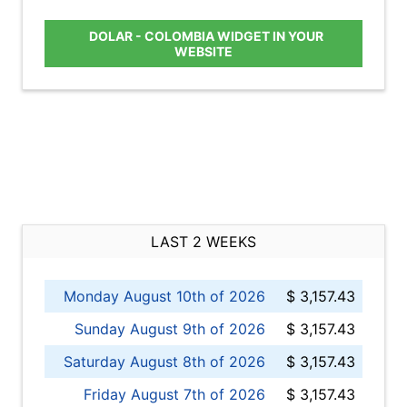
DOLAR - COLOMBIA WIDGET IN YOUR
WEBSITE
LAST 2 WEEKS
Monday August 10th of 2026
$ 3,157.43
Sunday August 9th of 2026
$ 3,157.43
Saturday August 8th of 2026
$ 3,157.43
Friday August 7th of 2026
$ 3,157.43