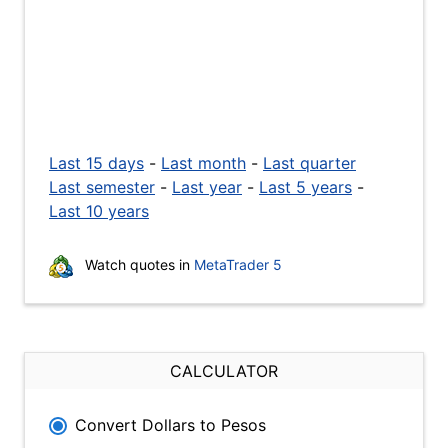
Last 15 days
-
Last month
-
Last quarter
Last semester
-
Last year
-
Last 5 years
-
Last 10 years
Watch quotes in
MetaTrader 5
CALCULATOR
Convert Dollars to Pesos