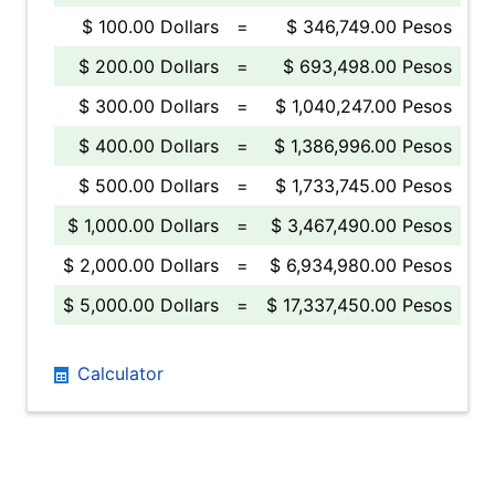
$ 100.00 Dollars
=
$ 346,749.00 Pesos
$ 200.00 Dollars
=
$ 693,498.00 Pesos
$ 300.00 Dollars
=
$ 1,040,247.00 Pesos
$ 400.00 Dollars
=
$ 1,386,996.00 Pesos
$ 500.00 Dollars
=
$ 1,733,745.00 Pesos
$ 1,000.00 Dollars
=
$ 3,467,490.00 Pesos
$ 2,000.00 Dollars
=
$ 6,934,980.00 Pesos
$ 5,000.00 Dollars
=
$ 17,337,450.00 Pesos
Calculator