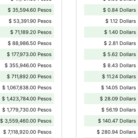
$ 35,594.60 Pesos
$ 0.84 Dollars
$ 53,391.90 Pesos
$ 1.12 Dollars
$ 71,189.20 Pesos
$ 1.40 Dollars
$ 88,986.50 Pesos
$ 2.81 Dollars
$ 177,973.00 Pesos
$ 5.62 Dollars
$ 355,946.00 Pesos
$ 8.43 Dollars
$ 711,892.00 Pesos
$ 11.24 Dollars
$ 1,067,838.00 Pesos
$ 14.05 Dollars
$ 1,423,784.00 Pesos
$ 28.09 Dollars
$ 1,779,730.00 Pesos
$ 56.19 Dollars
$ 3,559,460.00 Pesos
$ 140.47 Dollars
$ 7,118,920.00 Pesos
$ 280.94 Dollars