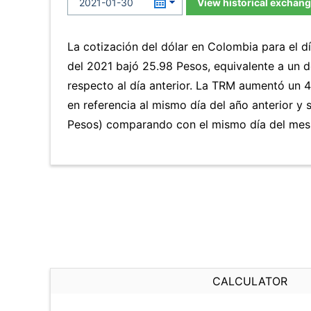
View historical exchang
La cotización del dólar en Colombia para el 
del 2021 bajó 25.98 Pesos, equivalente a un 
respecto al día anterior. La TRM aumentó un 
en referencia al mismo día del año anterior y 
Pesos) comparando con el mismo día del mes 
CALCULATOR