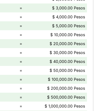
=
$ 3,000.00 Pesos
=
$ 4,000.00 Pesos
=
$ 5,000.00 Pesos
=
$ 10,000.00 Pesos
=
$ 20,000.00 Pesos
=
$ 30,000.00 Pesos
=
$ 40,000.00 Pesos
=
$ 50,000.00 Pesos
=
$ 100,000.00 Pesos
=
$ 200,000.00 Pesos
=
$ 500,000.00 Pesos
=
$ 1,000,000.00 Pesos