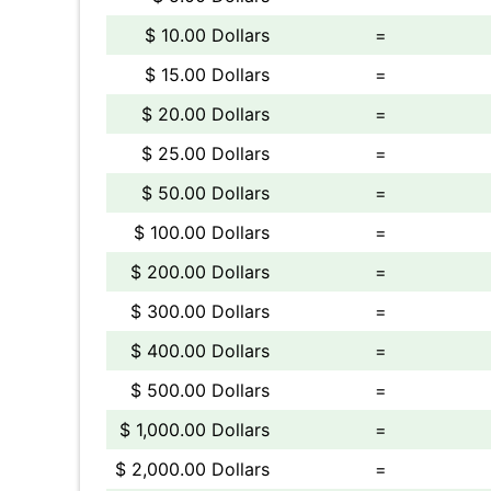
$ 10.00 Dollars
=
$ 15.00 Dollars
=
$ 20.00 Dollars
=
$ 25.00 Dollars
=
$ 50.00 Dollars
=
$ 100.00 Dollars
=
$ 200.00 Dollars
=
$ 300.00 Dollars
=
$ 400.00 Dollars
=
$ 500.00 Dollars
=
$ 1,000.00 Dollars
=
$ 2,000.00 Dollars
=