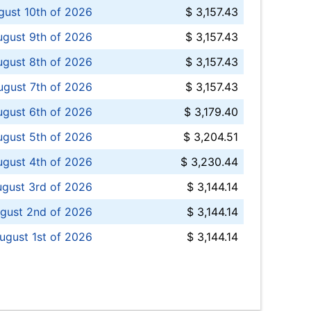
ust 10th of 2026
$ 3,157.43
gust 9th of 2026
$ 3,157.43
ugust 8th of 2026
$ 3,157.43
ugust 7th of 2026
$ 3,157.43
ugust 6th of 2026
$ 3,179.40
gust 5th of 2026
$ 3,204.51
gust 4th of 2026
$ 3,230.44
gust 3rd of 2026
$ 3,144.14
gust 2nd of 2026
$ 3,144.14
ugust 1st of 2026
$ 3,144.14