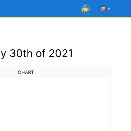
y 30th of 2021
CHART