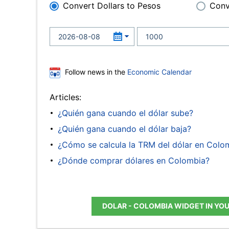
Convert Dollars to Pesos
Conv
Follow news in the
Economic Calendar
Articles:
¿Quién gana cuando el dólar sube?
¿Quién gana cuando el dólar baja?
¿Cómo se calcula la TRM del dólar en Colo
¿Dónde comprar dólares en Colombia?
DOLAR - COLOMBIA WIDGET IN YO