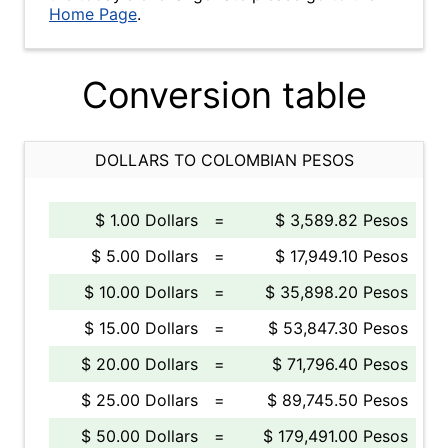
Home Page
.
Conversion table
DOLLARS TO COLOMBIAN PESOS
$ 1.00 Dollars
=
$ 3,589.82 Pesos
$ 5.00 Dollars
=
$ 17,949.10 Pesos
$ 10.00 Dollars
=
$ 35,898.20 Pesos
$ 15.00 Dollars
=
$ 53,847.30 Pesos
$ 20.00 Dollars
=
$ 71,796.40 Pesos
$ 25.00 Dollars
=
$ 89,745.50 Pesos
$ 50.00 Dollars
=
$ 179,491.00 Pesos