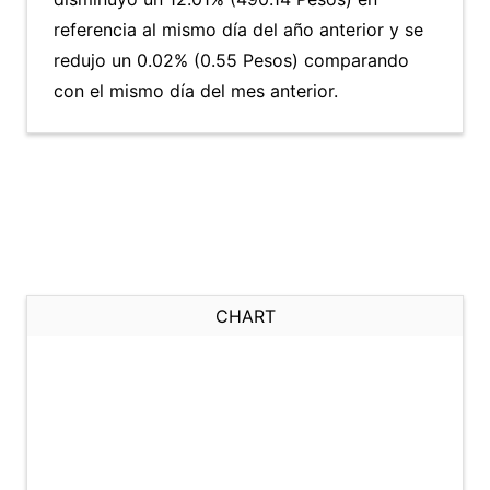
referencia al mismo día del año anterior y se
redujo un 0.02% (0.55 Pesos) comparando
con el mismo día del mes anterior.
CHART