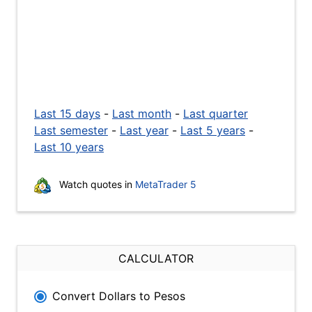
Last 15 days
-
Last month
-
Last quarter
Last semester
-
Last year
-
Last 5 years
-
Last 10 years
Watch quotes in
MetaTrader 5
CALCULATOR
Convert Dollars to Pesos