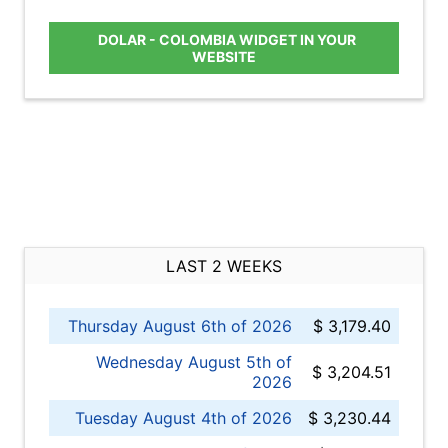
DOLAR - COLOMBIA WIDGET IN YOUR
WEBSITE
LAST 2 WEEKS
Thursday August 6th of 2026
$ 3,179.40
Wednesday August 5th of
$ 3,204.51
2026
Tuesday August 4th of 2026
$ 3,230.44