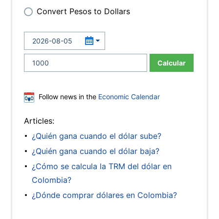
Convert Pesos to Dollars
Calcular
Follow news in the
Economic Calendar
Articles:
¿Quién gana cuando el dólar sube?
¿Quién gana cuando el dólar baja?
¿Cómo se calcula la TRM del dólar en
Colombia?
¿Dónde comprar dólares en Colombia?