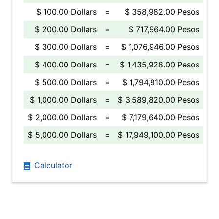
$ 100.00 Dollars
=
$ 358,982.00 Pesos
$ 200.00 Dollars
=
$ 717,964.00 Pesos
$ 300.00 Dollars
=
$ 1,076,946.00 Pesos
$ 400.00 Dollars
=
$ 1,435,928.00 Pesos
$ 500.00 Dollars
=
$ 1,794,910.00 Pesos
$ 1,000.00 Dollars
=
$ 3,589,820.00 Pesos
$ 2,000.00 Dollars
=
$ 7,179,640.00 Pesos
$ 5,000.00 Dollars
=
$ 17,949,100.00 Pesos
Calculator