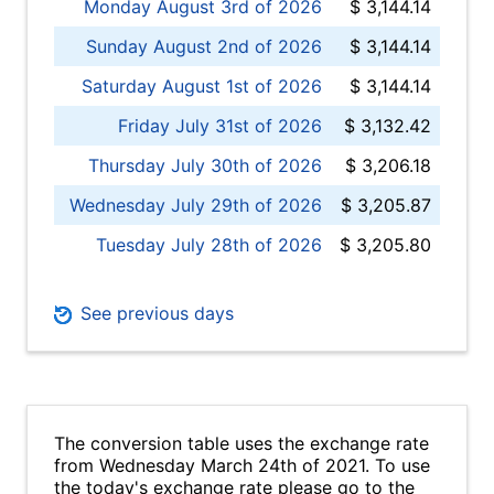
Monday August 3rd of 2026
$ 3,144.14
Sunday August 2nd of 2026
$ 3,144.14
Saturday August 1st of 2026
$ 3,144.14
Friday July 31st of 2026
$ 3,132.42
Thursday July 30th of 2026
$ 3,206.18
Wednesday July 29th of 2026
$ 3,205.87
Tuesday July 28th of 2026
$ 3,205.80
See previous days
The conversion table uses the exchange rate
from Wednesday March 24th of 2021. To use
the today's exchange rate please go to the