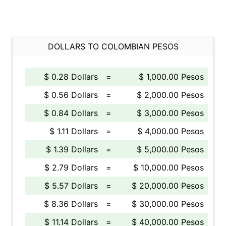
DOLLARS TO COLOMBIAN PESOS
$ 0.28 Dollars
=
$ 1,000.00 Pesos
$ 0.56 Dollars
=
$ 2,000.00 Pesos
$ 0.84 Dollars
=
$ 3,000.00 Pesos
$ 1.11 Dollars
=
$ 4,000.00 Pesos
$ 1.39 Dollars
=
$ 5,000.00 Pesos
$ 2.79 Dollars
=
$ 10,000.00 Pesos
$ 5.57 Dollars
=
$ 20,000.00 Pesos
$ 8.36 Dollars
=
$ 30,000.00 Pesos
$ 11.14 Dollars
=
$ 40,000.00 Pesos