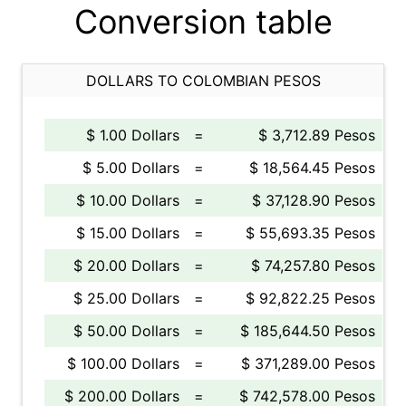
Conversion table
DOLLARS TO COLOMBIAN PESOS
$ 1.00 Dollars
=
$ 3,712.89 Pesos
$ 5.00 Dollars
=
$ 18,564.45 Pesos
$ 10.00 Dollars
=
$ 37,128.90 Pesos
$ 15.00 Dollars
=
$ 55,693.35 Pesos
$ 20.00 Dollars
=
$ 74,257.80 Pesos
$ 25.00 Dollars
=
$ 92,822.25 Pesos
$ 50.00 Dollars
=
$ 185,644.50 Pesos
$ 100.00 Dollars
=
$ 371,289.00 Pesos
$ 200.00 Dollars
=
$ 742,578.00 Pesos