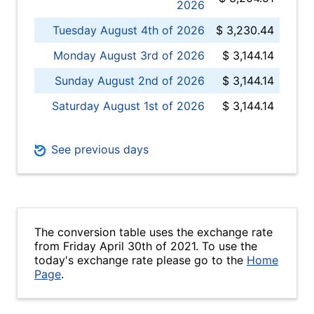
2026
Tuesday August 4th of 2026
$ 3,230.44
Monday August 3rd of 2026
$ 3,144.14
Sunday August 2nd of 2026
$ 3,144.14
Saturday August 1st of 2026
$ 3,144.14
See previous days
The conversion table uses the exchange rate
from Friday April 30th of 2021. To use the
today's exchange rate please go to the
Home
Page
.