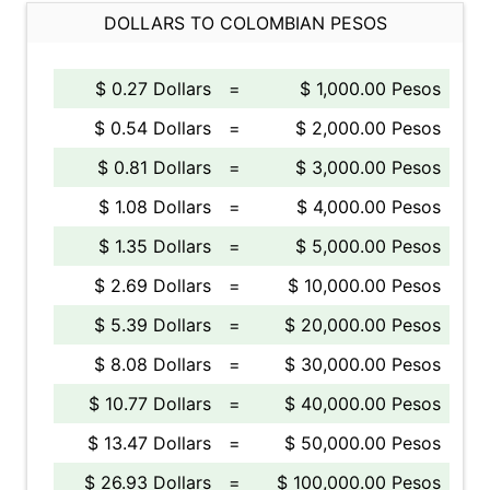
DOLLARS TO COLOMBIAN PESOS
$ 0.27 Dollars
=
$ 1,000.00 Pesos
$ 0.54 Dollars
=
$ 2,000.00 Pesos
$ 0.81 Dollars
=
$ 3,000.00 Pesos
$ 1.08 Dollars
=
$ 4,000.00 Pesos
$ 1.35 Dollars
=
$ 5,000.00 Pesos
$ 2.69 Dollars
=
$ 10,000.00 Pesos
$ 5.39 Dollars
=
$ 20,000.00 Pesos
$ 8.08 Dollars
=
$ 30,000.00 Pesos
$ 10.77 Dollars
=
$ 40,000.00 Pesos
$ 13.47 Dollars
=
$ 50,000.00 Pesos
$ 26.93 Dollars
=
$ 100,000.00 Pesos