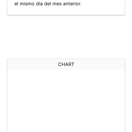
el mismo día del mes anterior.
CHART