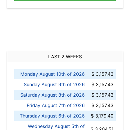
LAST 2 WEEKS
Monday August 10th of 2026
$ 3,157.43
Sunday August 9th of 2026
$ 3,157.43
Saturday August 8th of 2026
$ 3,157.43
Friday August 7th of 2026
$ 3,157.43
Thursday August 6th of 2026
$ 3,179.40
Wednesday August 5th of
$ 3,204.51