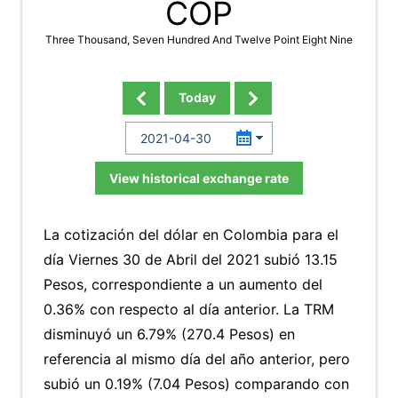
COP
Three Thousand, Seven Hundred And Twelve Point Eight Nine
Today
View historical exchange rate
La cotización del dólar en Colombia para el
día Viernes 30 de Abril del 2021 subió 13.15
Pesos, correspondiente a un aumento del
0.36% con respecto al día anterior. La TRM
disminuyó un 6.79% (270.4 Pesos) en
referencia al mismo día del año anterior, pero
subió un 0.19% (7.04 Pesos) comparando con