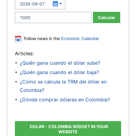
Calcular
Follow news in the
Economic Calendar
Articles:
¿Quién gana cuando el dólar sube?
¿Quién gana cuando el dólar baja?
¿Cómo se calcula la TRM del dólar en
Colombia?
¿Dónde comprar dólares en Colombia?
DOLAR - COLOMBIA WIDGET IN YOUR
WEBSITE