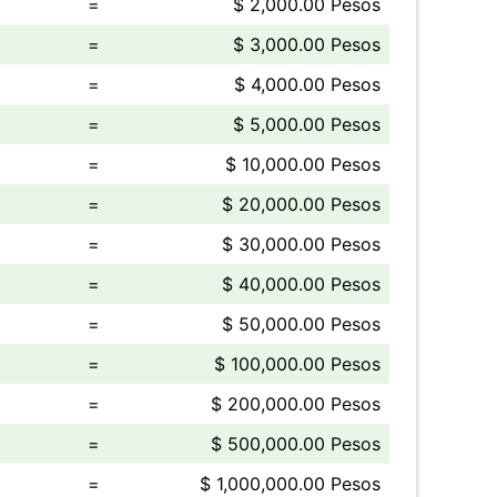
=
$ 2,000.00 Pesos
=
$ 3,000.00 Pesos
=
$ 4,000.00 Pesos
=
$ 5,000.00 Pesos
=
$ 10,000.00 Pesos
=
$ 20,000.00 Pesos
=
$ 30,000.00 Pesos
=
$ 40,000.00 Pesos
=
$ 50,000.00 Pesos
=
$ 100,000.00 Pesos
=
$ 200,000.00 Pesos
=
$ 500,000.00 Pesos
=
$ 1,000,000.00 Pesos