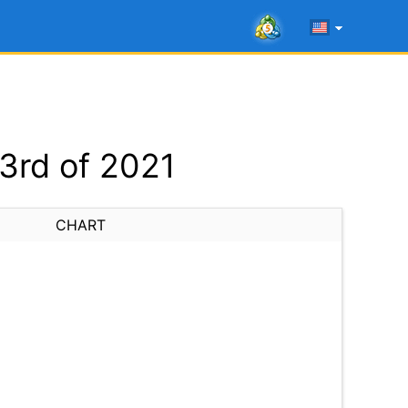
3rd of 2021
CHART