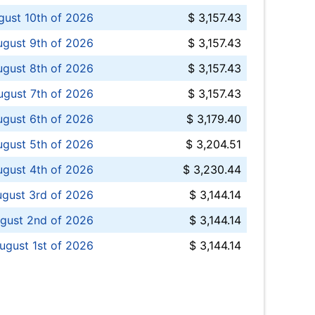
ust 10th of 2026
$ 3,157.43
gust 9th of 2026
$ 3,157.43
ugust 8th of 2026
$ 3,157.43
ugust 7th of 2026
$ 3,157.43
ugust 6th of 2026
$ 3,179.40
gust 5th of 2026
$ 3,204.51
gust 4th of 2026
$ 3,230.44
gust 3rd of 2026
$ 3,144.14
gust 2nd of 2026
$ 3,144.14
ugust 1st of 2026
$ 3,144.14