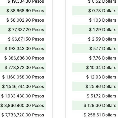
$ 19,334.30 Pesos
$ 0.52 Dollars
$ 38,668.60 Pesos
$ 0.78 Dollars
$ 58,002.90 Pesos
$ 1.03 Dollars
$ 77,337.20 Pesos
$ 1.29 Dollars
$ 96,671.50 Pesos
$ 2.59 Dollars
$ 193,343.00 Pesos
$ 5.17 Dollars
$ 386,686.00 Pesos
$ 7.76 Dollars
$ 773,372.00 Pesos
$ 10.34 Dollars
$ 1,160,058.00 Pesos
$ 12.93 Dollars
$ 1,546,744.00 Pesos
$ 25.86 Dollars
$ 1,933,430.00 Pesos
$ 51.72 Dollars
$ 3,866,860.00 Pesos
$ 129.30 Dollars
$ 7,733,720.00 Pesos
$ 258.61 Dollars