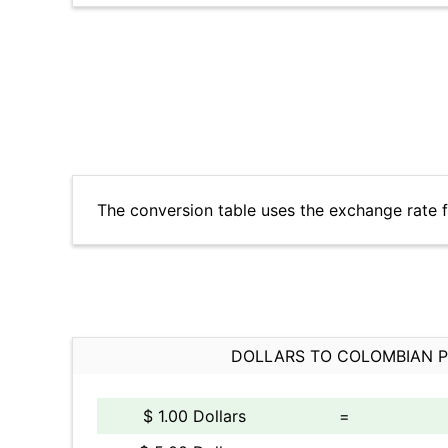
The conversion table uses the exchange rate 
DOLLARS TO COLOMBIAN 
$ 1.00 Dollars
=