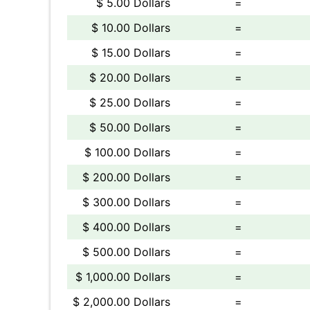
$ 5.00 Dollars
=
$ 10.00 Dollars
=
$ 15.00 Dollars
=
$ 20.00 Dollars
=
$ 25.00 Dollars
=
$ 50.00 Dollars
=
$ 100.00 Dollars
=
$ 200.00 Dollars
=
$ 300.00 Dollars
=
$ 400.00 Dollars
=
$ 500.00 Dollars
=
$ 1,000.00 Dollars
=
$ 2,000.00 Dollars
=