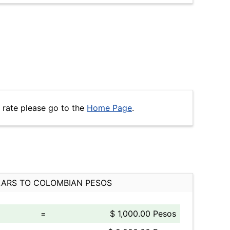
 rate please go to the
Home Page
.
ARS TO COLOMBIAN PESOS
=
$ 1,000.00 Pesos