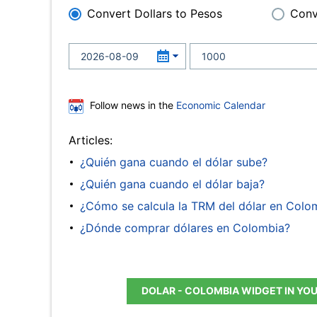
Convert Dollars to Pesos
Conv
Follow news in the
Economic Calendar
Articles:
¿Quién gana cuando el dólar sube?
¿Quién gana cuando el dólar baja?
¿Cómo se calcula la TRM del dólar en Colo
¿Dónde comprar dólares en Colombia?
DOLAR - COLOMBIA WIDGET IN YO