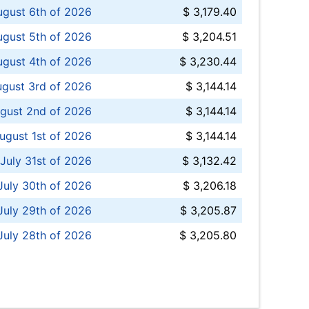
ugust 6th of 2026
$ 3,179.40
gust 5th of 2026
$ 3,204.51
gust 4th of 2026
$ 3,230.44
gust 3rd of 2026
$ 3,144.14
gust 2nd of 2026
$ 3,144.14
ugust 1st of 2026
$ 3,144.14
 July 31st of 2026
$ 3,132.42
July 30th of 2026
$ 3,206.18
uly 29th of 2026
$ 3,205.87
July 28th of 2026
$ 3,205.80