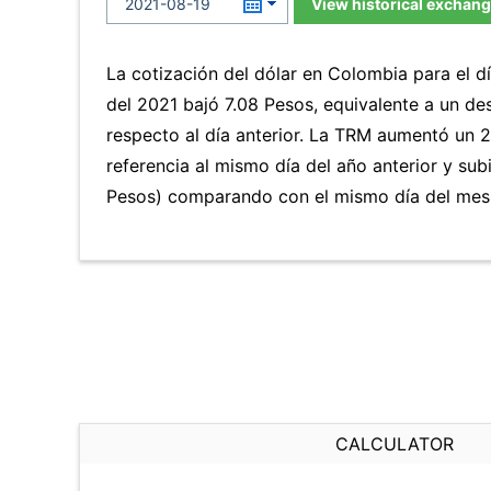
View historical exchang
La cotización del dólar en Colombia para el 
del 2021 bajó 7.08 Pesos, equivalente a un d
respecto al día anterior. La TRM aumentó un 2
referencia al mismo día del año anterior y sub
Pesos) comparando con el mismo día del mes 
CALCULATOR