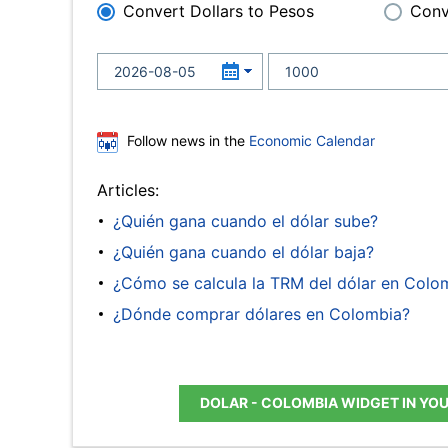
Convert Dollars to Pesos
Conv
Follow news in the
Economic Calendar
Articles:
¿Quién gana cuando el dólar sube?
¿Quién gana cuando el dólar baja?
¿Cómo se calcula la TRM del dólar en Colo
¿Dónde comprar dólares en Colombia?
DOLAR - COLOMBIA WIDGET IN YO