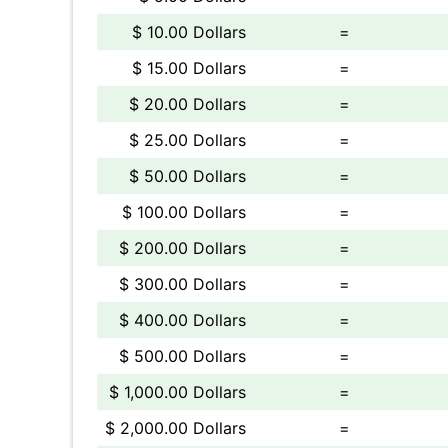
$ 10.00 Dollars
=
$ 15.00 Dollars
=
$ 20.00 Dollars
=
$ 25.00 Dollars
=
$ 50.00 Dollars
=
$ 100.00 Dollars
=
$ 200.00 Dollars
=
$ 300.00 Dollars
=
$ 400.00 Dollars
=
$ 500.00 Dollars
=
$ 1,000.00 Dollars
=
$ 2,000.00 Dollars
=