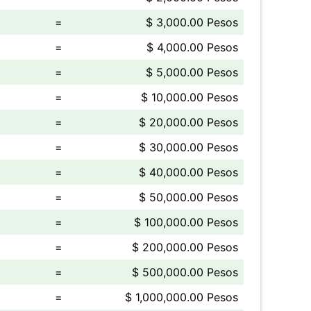
=
$ 3,000.00 Pesos
=
$ 4,000.00 Pesos
=
$ 5,000.00 Pesos
=
$ 10,000.00 Pesos
=
$ 20,000.00 Pesos
=
$ 30,000.00 Pesos
=
$ 40,000.00 Pesos
=
$ 50,000.00 Pesos
=
$ 100,000.00 Pesos
=
$ 200,000.00 Pesos
=
$ 500,000.00 Pesos
=
$ 1,000,000.00 Pesos