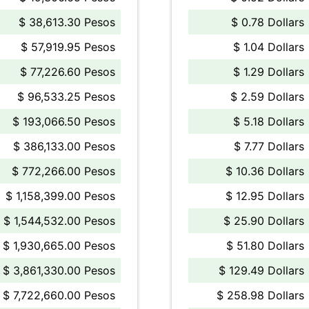
$ 38,613.30 Pesos
$ 0.78 Dollars
$ 57,919.95 Pesos
$ 1.04 Dollars
$ 77,226.60 Pesos
$ 1.29 Dollars
$ 96,533.25 Pesos
$ 2.59 Dollars
$ 193,066.50 Pesos
$ 5.18 Dollars
$ 386,133.00 Pesos
$ 7.77 Dollars
$ 772,266.00 Pesos
$ 10.36 Dollars
$ 1,158,399.00 Pesos
$ 12.95 Dollars
$ 1,544,532.00 Pesos
$ 25.90 Dollars
$ 1,930,665.00 Pesos
$ 51.80 Dollars
$ 3,861,330.00 Pesos
$ 129.49 Dollars
$ 7,722,660.00 Pesos
$ 258.98 Dollars