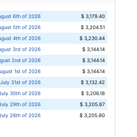
ugust 6th of 2026
$ 3,179.40
gust 5th of 2026
$ 3,204.51
gust 4th of 2026
$ 3,230.44
gust 3rd of 2026
$ 3,144.14
gust 2nd of 2026
$ 3,144.14
ugust 1st of 2026
$ 3,144.14
 July 31st of 2026
$ 3,132.42
July 30th of 2026
$ 3,206.18
uly 29th of 2026
$ 3,205.87
July 28th of 2026
$ 3,205.80