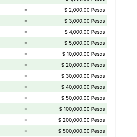
=
$ 2,000.00 Pesos
=
$ 3,000.00 Pesos
=
$ 4,000.00 Pesos
=
$ 5,000.00 Pesos
=
$ 10,000.00 Pesos
=
$ 20,000.00 Pesos
=
$ 30,000.00 Pesos
=
$ 40,000.00 Pesos
=
$ 50,000.00 Pesos
=
$ 100,000.00 Pesos
=
$ 200,000.00 Pesos
=
$ 500,000.00 Pesos