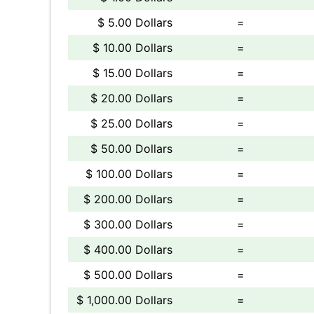
$ 5.00 Dollars
=
$ 10.00 Dollars
=
$ 15.00 Dollars
=
$ 20.00 Dollars
=
$ 25.00 Dollars
=
$ 50.00 Dollars
=
$ 100.00 Dollars
=
$ 200.00 Dollars
=
$ 300.00 Dollars
=
$ 400.00 Dollars
=
$ 500.00 Dollars
=
$ 1,000.00 Dollars
=