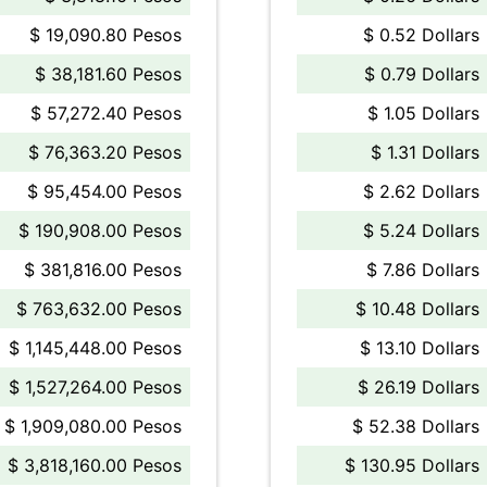
$ 19,090.80 Pesos
$ 0.52 Dollars
$ 38,181.60 Pesos
$ 0.79 Dollars
$ 57,272.40 Pesos
$ 1.05 Dollars
$ 76,363.20 Pesos
$ 1.31 Dollars
$ 95,454.00 Pesos
$ 2.62 Dollars
$ 190,908.00 Pesos
$ 5.24 Dollars
$ 381,816.00 Pesos
$ 7.86 Dollars
$ 763,632.00 Pesos
$ 10.48 Dollars
$ 1,145,448.00 Pesos
$ 13.10 Dollars
$ 1,527,264.00 Pesos
$ 26.19 Dollars
$ 1,909,080.00 Pesos
$ 52.38 Dollars
$ 3,818,160.00 Pesos
$ 130.95 Dollars