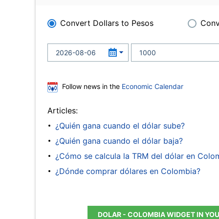
Convert Dollars to Pesos
Conv
Follow news in the
Economic Calendar
Articles:
¿Quién gana cuando el dólar sube?
¿Quién gana cuando el dólar baja?
¿Cómo se calcula la TRM del dólar en Colo
¿Dónde comprar dólares en Colombia?
DOLAR - COLOMBIA WIDGET IN YO