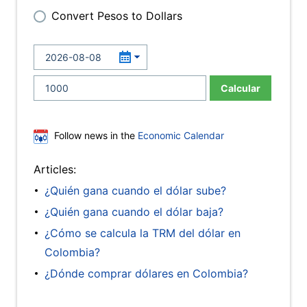
Convert Pesos to Dollars
Calcular
Follow news in the
Economic Calendar
Articles:
¿Quién gana cuando el dólar sube?
¿Quién gana cuando el dólar baja?
¿Cómo se calcula la TRM del dólar en
Colombia?
¿Dónde comprar dólares en Colombia?