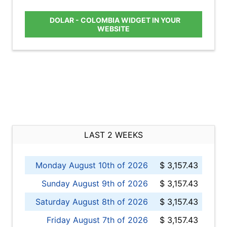
DOLAR - COLOMBIA WIDGET IN YOUR
WEBSITE
LAST 2 WEEKS
Monday August 10th of 2026
$ 3,157.43
Sunday August 9th of 2026
$ 3,157.43
Saturday August 8th of 2026
$ 3,157.43
Friday August 7th of 2026
$ 3,157.43