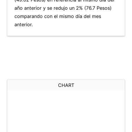
año anterior y se redujo un 2% (76.7 Pesos)
comparando con el mismo día del mes
anterior.
CHART