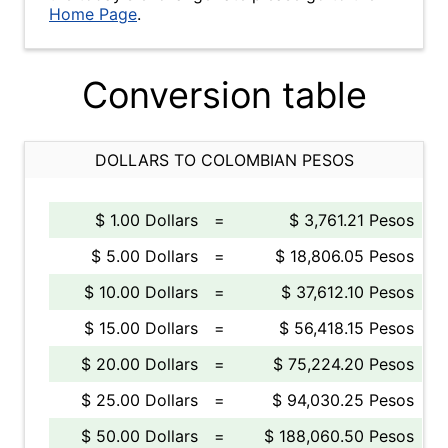
Home Page
.
Conversion table
DOLLARS TO COLOMBIAN PESOS
$ 1.00 Dollars
=
$ 3,761.21 Pesos
$ 5.00 Dollars
=
$ 18,806.05 Pesos
$ 10.00 Dollars
=
$ 37,612.10 Pesos
$ 15.00 Dollars
=
$ 56,418.15 Pesos
$ 20.00 Dollars
=
$ 75,224.20 Pesos
$ 25.00 Dollars
=
$ 94,030.25 Pesos
$ 50.00 Dollars
=
$ 188,060.50 Pesos