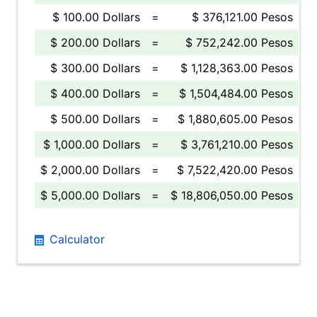
$ 100.00 Dollars
=
$ 376,121.00 Pesos
$ 200.00 Dollars
=
$ 752,242.00 Pesos
$ 300.00 Dollars
=
$ 1,128,363.00 Pesos
$ 400.00 Dollars
=
$ 1,504,484.00 Pesos
$ 500.00 Dollars
=
$ 1,880,605.00 Pesos
$ 1,000.00 Dollars
=
$ 3,761,210.00 Pesos
$ 2,000.00 Dollars
=
$ 7,522,420.00 Pesos
$ 5,000.00 Dollars
=
$ 18,806,050.00 Pesos
Calculator