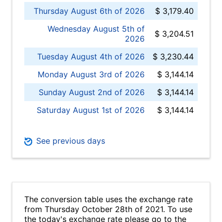
Thursday August 6th of 2026
$ 3,179.40
Wednesday August 5th of
$ 3,204.51
2026
Tuesday August 4th of 2026
$ 3,230.44
Monday August 3rd of 2026
$ 3,144.14
Sunday August 2nd of 2026
$ 3,144.14
Saturday August 1st of 2026
$ 3,144.14
See previous days
The conversion table uses the exchange rate
from Thursday October 28th of 2021. To use
the today's exchange rate please go to the