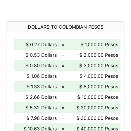
DOLLARS TO COLOMBIAN PESOS
$ 0.27 Dollars
=
$ 1,000.00 Pesos
$ 0.53 Dollars
=
$ 2,000.00 Pesos
$ 0.80 Dollars
=
$ 3,000.00 Pesos
$ 1.06 Dollars
=
$ 4,000.00 Pesos
$ 1.33 Dollars
=
$ 5,000.00 Pesos
$ 2.66 Dollars
=
$ 10,000.00 Pesos
$ 5.32 Dollars
=
$ 20,000.00 Pesos
$ 7.98 Dollars
=
$ 30,000.00 Pesos
$ 10.63 Dollars
=
$ 40,000.00 Pesos