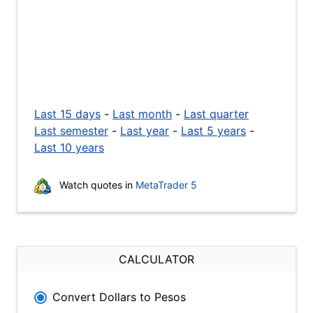
Last 15 days
-
Last month
-
Last quarter
Last semester
-
Last year
-
Last 5 years
-
Last 10 years
Watch quotes in
MetaTrader 5
CALCULATOR
Convert Dollars to Pesos