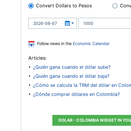
Convert Dollars to Pesos
Conv
Follow news in the
Economic Calendar
Articles:
¿Quién gana cuando el dólar sube?
¿Quién gana cuando el dólar baja?
¿Cómo se calcula la TRM del dólar en Colo
¿Dónde comprar dólares en Colombia?
DOLAR - COLOMBIA WIDGET IN YO