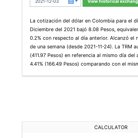
View historical exchang
La cotización del dólar en Colombia para el d
Diciembre del 2021 bajó 8.08 Pesos, equivale
0.2% con respecto al día anterior. Alcanzó el
de una semana (desde 2021-11-24). La TRM a
(411.97 Pesos) en referencia al mismo día del 
4.41% (166.49 Pesos) comparando con el mismo
CALCULATOR