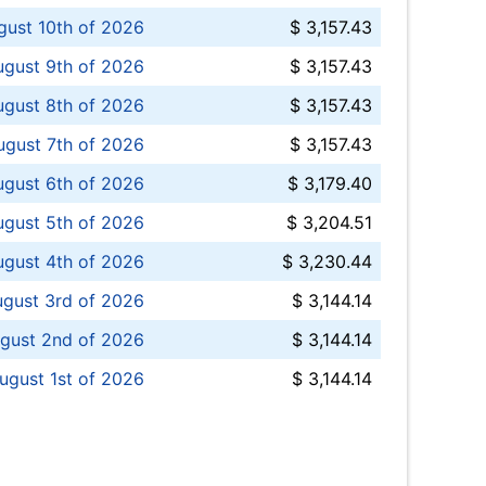
ust 10th of 2026
$ 3,157.43
gust 9th of 2026
$ 3,157.43
ugust 8th of 2026
$ 3,157.43
ugust 7th of 2026
$ 3,157.43
ugust 6th of 2026
$ 3,179.40
gust 5th of 2026
$ 3,204.51
gust 4th of 2026
$ 3,230.44
gust 3rd of 2026
$ 3,144.14
gust 2nd of 2026
$ 3,144.14
ugust 1st of 2026
$ 3,144.14