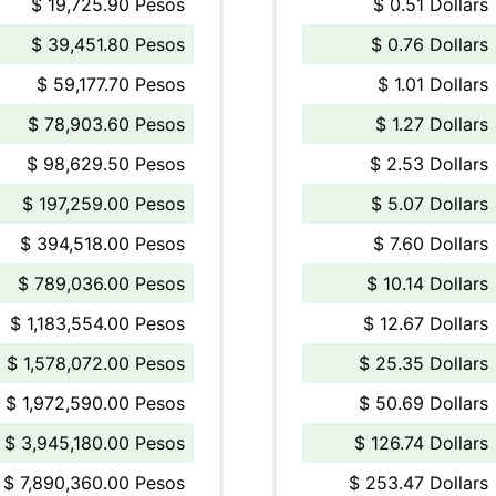
$ 19,725.90 Pesos
$ 0.51 Dollars
$ 39,451.80 Pesos
$ 0.76 Dollars
$ 59,177.70 Pesos
$ 1.01 Dollars
$ 78,903.60 Pesos
$ 1.27 Dollars
$ 98,629.50 Pesos
$ 2.53 Dollars
$ 197,259.00 Pesos
$ 5.07 Dollars
$ 394,518.00 Pesos
$ 7.60 Dollars
$ 789,036.00 Pesos
$ 10.14 Dollars
$ 1,183,554.00 Pesos
$ 12.67 Dollars
$ 1,578,072.00 Pesos
$ 25.35 Dollars
$ 1,972,590.00 Pesos
$ 50.69 Dollars
$ 3,945,180.00 Pesos
$ 126.74 Dollars
$ 7,890,360.00 Pesos
$ 253.47 Dollars