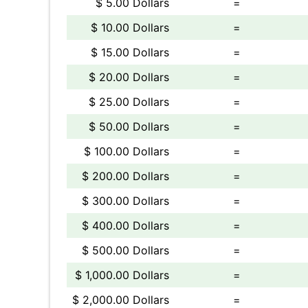
$ 5.00 Dollars
=
$ 10.00 Dollars
=
$ 15.00 Dollars
=
$ 20.00 Dollars
=
$ 25.00 Dollars
=
$ 50.00 Dollars
=
$ 100.00 Dollars
=
$ 200.00 Dollars
=
$ 300.00 Dollars
=
$ 400.00 Dollars
=
$ 500.00 Dollars
=
$ 1,000.00 Dollars
=
$ 2,000.00 Dollars
=