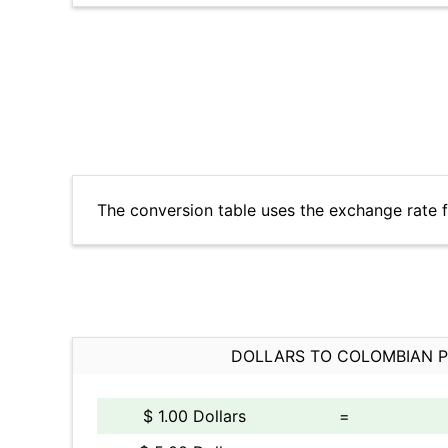
The conversion table uses the exchange rate 
DOLLARS TO COLOMBIAN 
$ 1.00 Dollars
=