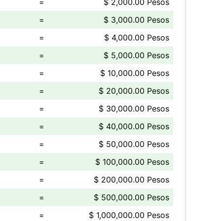
=
$ 2,000.00 Pesos
=
$ 3,000.00 Pesos
=
$ 4,000.00 Pesos
=
$ 5,000.00 Pesos
=
$ 10,000.00 Pesos
=
$ 20,000.00 Pesos
=
$ 30,000.00 Pesos
=
$ 40,000.00 Pesos
=
$ 50,000.00 Pesos
=
$ 100,000.00 Pesos
=
$ 200,000.00 Pesos
=
$ 500,000.00 Pesos
=
$ 1,000,000.00 Pesos