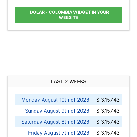
DOLAR - COLOMBIA WIDGET IN YOUR
WEBSITE
LAST 2 WEEKS
Monday August 10th of 2026
$ 3,157.43
Sunday August 9th of 2026
$ 3,157.43
Saturday August 8th of 2026
$ 3,157.43
Friday August 7th of 2026
$ 3,157.43