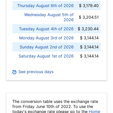
Thursday August 6th of 2026
$ 3,179.40
Wednesday August 5th of
$ 3,204.51
2026
Tuesday August 4th of 2026
$ 3,230.44
Monday August 3rd of 2026
$ 3,144.14
Sunday August 2nd of 2026
$ 3,144.14
Saturday August 1st of 2026
$ 3,144.14
See previous days
The conversion table uses the exchange rate
from Friday June 10th of 2022. To use the
today's exchange rate please go to the
Home