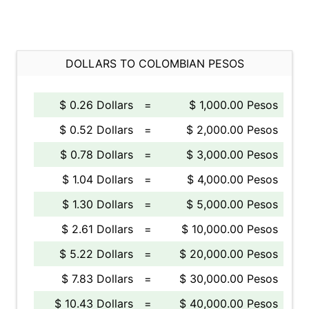
DOLLARS TO COLOMBIAN PESOS
$ 0.26 Dollars
=
$ 1,000.00 Pesos
$ 0.52 Dollars
=
$ 2,000.00 Pesos
$ 0.78 Dollars
=
$ 3,000.00 Pesos
$ 1.04 Dollars
=
$ 4,000.00 Pesos
$ 1.30 Dollars
=
$ 5,000.00 Pesos
$ 2.61 Dollars
=
$ 10,000.00 Pesos
$ 5.22 Dollars
=
$ 20,000.00 Pesos
$ 7.83 Dollars
=
$ 30,000.00 Pesos
$ 10.43 Dollars
=
$ 40,000.00 Pesos