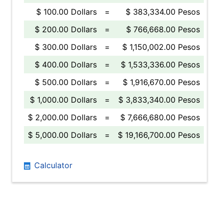
$ 100.00 Dollars
=
$ 383,334.00 Pesos
$ 200.00 Dollars
=
$ 766,668.00 Pesos
$ 300.00 Dollars
=
$ 1,150,002.00 Pesos
$ 400.00 Dollars
=
$ 1,533,336.00 Pesos
$ 500.00 Dollars
=
$ 1,916,670.00 Pesos
$ 1,000.00 Dollars
=
$ 3,833,340.00 Pesos
$ 2,000.00 Dollars
=
$ 7,666,680.00 Pesos
$ 5,000.00 Dollars
=
$ 19,166,700.00 Pesos
Calculator