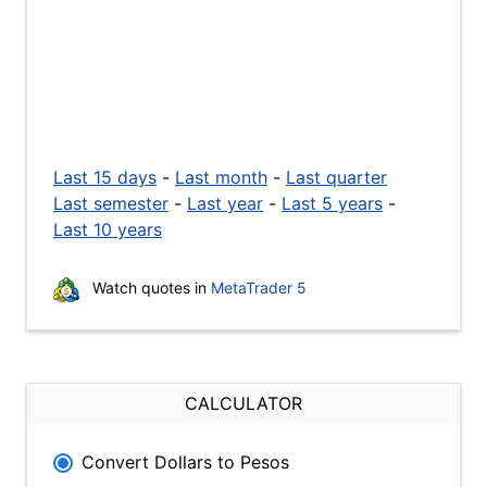
Last 15 days
-
Last month
-
Last quarter
Last semester
-
Last year
-
Last 5 years
-
Last 10 years
Watch quotes in
MetaTrader 5
CALCULATOR
Convert Dollars to Pesos