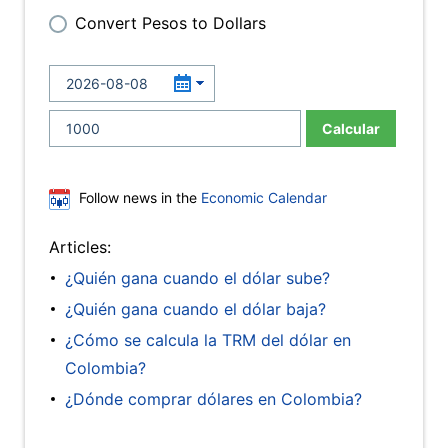
Convert Pesos to Dollars
Calcular
Follow news in the
Economic Calendar
Articles:
¿Quién gana cuando el dólar sube?
¿Quién gana cuando el dólar baja?
¿Cómo se calcula la TRM del dólar en
Colombia?
¿Dónde comprar dólares en Colombia?