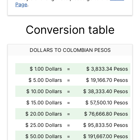
Page
.
Conversion table
DOLLARS TO COLOMBIAN PESOS
$ 1.00 Dollars
=
$ 3,833.34 Pesos
$ 5.00 Dollars
=
$ 19,166.70 Pesos
$ 10.00 Dollars
=
$ 38,333.40 Pesos
$ 15.00 Dollars
=
$ 57,500.10 Pesos
$ 20.00 Dollars
=
$ 76,666.80 Pesos
$ 25.00 Dollars
=
$ 95,833.50 Pesos
$ 50.00 Dollars
=
$ 191,667.00 Pesos