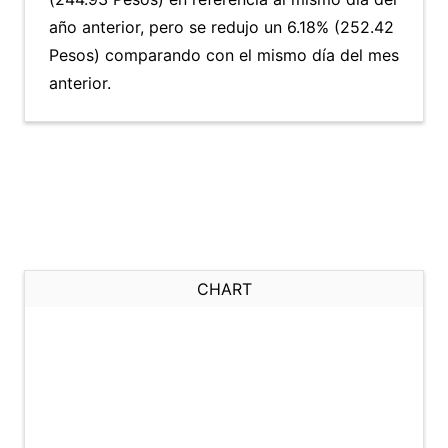
año anterior, pero se redujo un 6.18% (252.42
Pesos) comparando con el mismo día del mes
anterior.
CHART