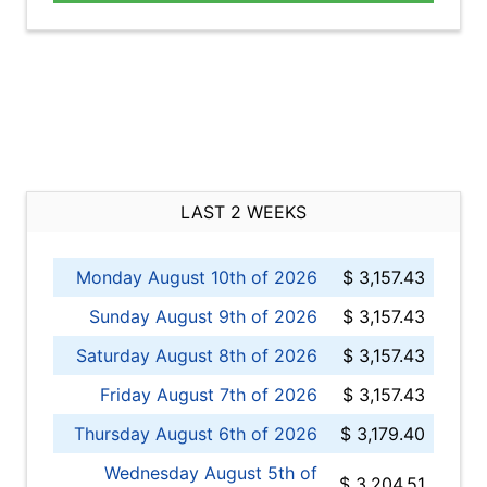
LAST 2 WEEKS
Monday August 10th of 2026
$ 3,157.43
Sunday August 9th of 2026
$ 3,157.43
Saturday August 8th of 2026
$ 3,157.43
Friday August 7th of 2026
$ 3,157.43
Thursday August 6th of 2026
$ 3,179.40
Wednesday August 5th of
$ 3,204.51