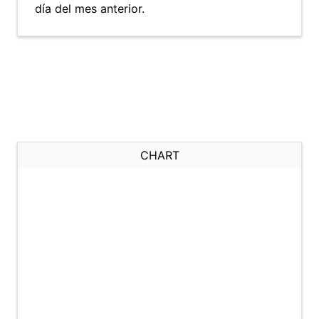
día del mes anterior.
CHART