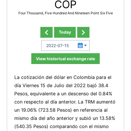
COP
Four Thousand, Five Hundred And Nineteen Point Six Five
Today
View historical exchange rate
La cotización del dólar en Colombia para el
día Viernes 15 de Julio del 2022 bajó 38.4
Pesos, equivalente a un descenso del 0.84%
con respecto al día anterior. La TRM aumentó
un 19.06% (723.58 Pesos) en referencia al
mismo día del año anterior y subió un 13.58%
(540.35 Pesos) comparando con el mismo