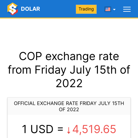
DOLAR
Trading
COP exchange rate
from Friday July 15th of
2022
OFFICIAL EXCHANGE RATE FRIDAY JULY 15TH
OF 2022
1 USD =
4,519.65