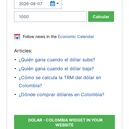
Calcular
Follow news in the
Economic Calendar
Articles:
¿Quién gana cuando el dólar sube?
¿Quién gana cuando el dólar baja?
¿Cómo se calcula la TRM del dólar en
Colombia?
¿Dónde comprar dólares en Colombia?
DOLAR - COLOMBIA WIDGET IN YOUR
WEBSITE