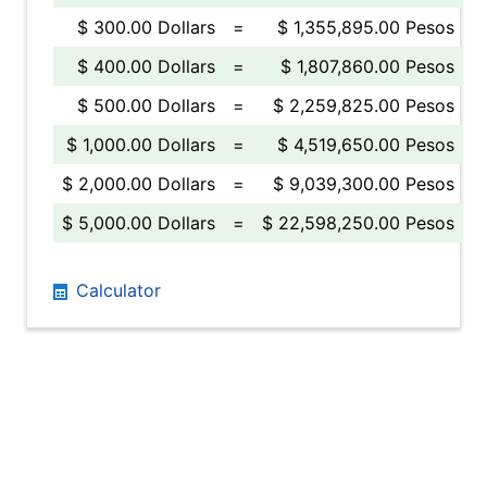
$ 300.00 Dollars
=
$ 1,355,895.00 Pesos
$ 400.00 Dollars
=
$ 1,807,860.00 Pesos
$ 500.00 Dollars
=
$ 2,259,825.00 Pesos
$ 1,000.00 Dollars
=
$ 4,519,650.00 Pesos
$ 2,000.00 Dollars
=
$ 9,039,300.00 Pesos
$ 5,000.00 Dollars
=
$ 22,598,250.00 Pesos
Calculator