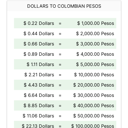
DOLLARS TO COLOMBIAN PESOS
$ 0.22 Dollars
=
$ 1,000.00 Pesos
$ 0.44 Dollars
=
$ 2,000.00 Pesos
$ 0.66 Dollars
=
$ 3,000.00 Pesos
$ 0.89 Dollars
=
$ 4,000.00 Pesos
$ 1.11 Dollars
=
$ 5,000.00 Pesos
$ 2.21 Dollars
=
$ 10,000.00 Pesos
$ 4.43 Dollars
=
$ 20,000.00 Pesos
$ 6.64 Dollars
=
$ 30,000.00 Pesos
$ 8.85 Dollars
=
$ 40,000.00 Pesos
$ 11.06 Dollars
=
$ 50,000.00 Pesos
$ 22.13 Dollars
=
$ 100,000.00 Pesos