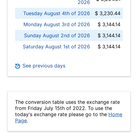
2026
Tuesday August 4th of 2026
$ 3,230.44
Monday August 3rd of 2026
$ 3,144.14
Sunday August 2nd of 2026
$ 3,144.14
Saturday August 1st of 2026
$ 3,144.14
See previous days
The conversion table uses the exchange rate
from Friday July 15th of 2022. To use the
today's exchange rate please go to the
Home
Page
.