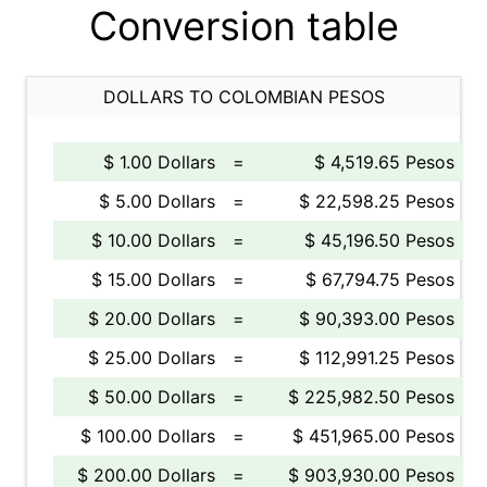
Conversion table
DOLLARS TO COLOMBIAN PESOS
$ 1.00 Dollars
=
$ 4,519.65 Pesos
$ 5.00 Dollars
=
$ 22,598.25 Pesos
$ 10.00 Dollars
=
$ 45,196.50 Pesos
$ 15.00 Dollars
=
$ 67,794.75 Pesos
$ 20.00 Dollars
=
$ 90,393.00 Pesos
$ 25.00 Dollars
=
$ 112,991.25 Pesos
$ 50.00 Dollars
=
$ 225,982.50 Pesos
$ 100.00 Dollars
=
$ 451,965.00 Pesos
$ 200.00 Dollars
=
$ 903,930.00 Pesos