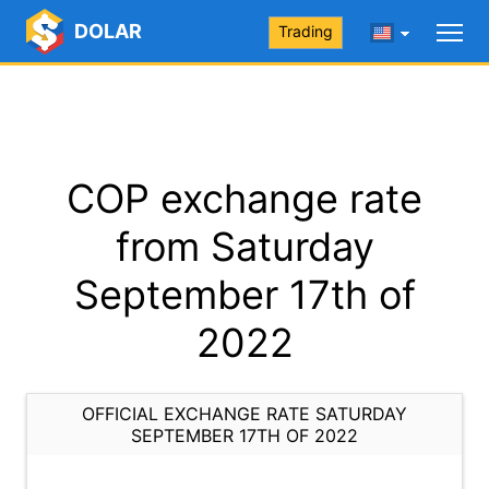
DOLAR
Trading
COP exchange rate
from Saturday
September 17th of
2022
OFFICIAL EXCHANGE RATE SATURDAY
SEPTEMBER 17TH OF 2022