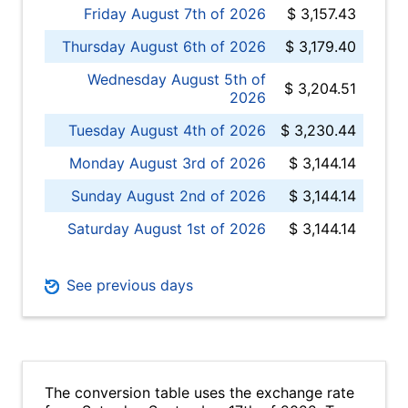
Friday August 7th of 2026
$ 3,157.43
Thursday August 6th of 2026
$ 3,179.40
Wednesday August 5th of
$ 3,204.51
2026
Tuesday August 4th of 2026
$ 3,230.44
Monday August 3rd of 2026
$ 3,144.14
Sunday August 2nd of 2026
$ 3,144.14
Saturday August 1st of 2026
$ 3,144.14
See previous days
The conversion table uses the exchange rate