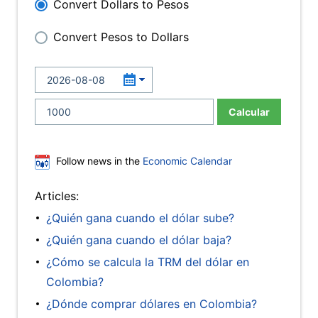
Convert Dollars to Pesos
Convert Pesos to Dollars
Calcular
Follow news in the
Economic Calendar
Articles:
¿Quién gana cuando el dólar sube?
¿Quién gana cuando el dólar baja?
¿Cómo se calcula la TRM del dólar en
Colombia?
¿Dónde comprar dólares en Colombia?