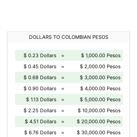
DOLLARS TO COLOMBIAN PESOS
$ 0.23 Dollars
=
$ 1,000.00 Pesos
$ 0.45 Dollars
=
$ 2,000.00 Pesos
$ 0.68 Dollars
=
$ 3,000.00 Pesos
$ 0.90 Dollars
=
$ 4,000.00 Pesos
$ 1.13 Dollars
=
$ 5,000.00 Pesos
$ 2.25 Dollars
=
$ 10,000.00 Pesos
$ 4.51 Dollars
=
$ 20,000.00 Pesos
$ 6.76 Dollars
=
$ 30,000.00 Pesos