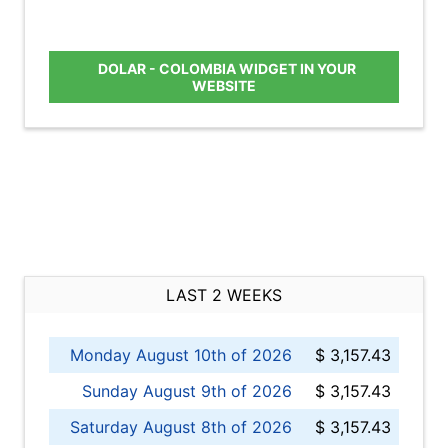
DOLAR - COLOMBIA WIDGET IN YOUR
WEBSITE
LAST 2 WEEKS
Monday August 10th of 2026
$ 3,157.43
Sunday August 9th of 2026
$ 3,157.43
Saturday August 8th of 2026
$ 3,157.43