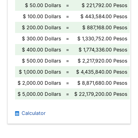
$ 50.00 Dollars
=
$ 221,792.00 Pesos
$ 100.00 Dollars
=
$ 443,584.00 Pesos
$ 200.00 Dollars
=
$ 887,168.00 Pesos
$ 300.00 Dollars
=
$ 1,330,752.00 Pesos
$ 400.00 Dollars
=
$ 1,774,336.00 Pesos
$ 500.00 Dollars
=
$ 2,217,920.00 Pesos
$ 1,000.00 Dollars
=
$ 4,435,840.00 Pesos
$ 2,000.00 Dollars
=
$ 8,871,680.00 Pesos
$ 5,000.00 Dollars
=
$ 22,179,200.00 Pesos
Calculator