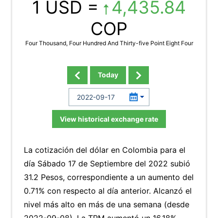
1 USD =
4,435.84
COP
Four Thousand, Four Hundred And Thirty-five Point Eight Four
Today
View historical exchange rate
La cotización del dólar en Colombia para el
día Sábado 17 de Septiembre del 2022 subió
31.2 Pesos, correspondiente a un aumento del
0.71% con respecto al día anterior. Alcanzó el
nivel más alto en más de una semana (desde