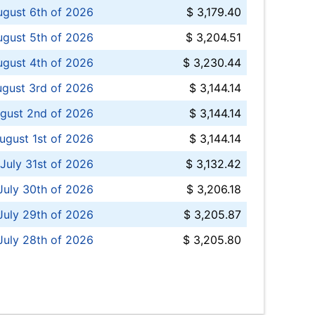
ugust 6th of 2026
$ 3,179.40
gust 5th of 2026
$ 3,204.51
gust 4th of 2026
$ 3,230.44
gust 3rd of 2026
$ 3,144.14
gust 2nd of 2026
$ 3,144.14
ugust 1st of 2026
$ 3,144.14
 July 31st of 2026
$ 3,132.42
July 30th of 2026
$ 3,206.18
uly 29th of 2026
$ 3,205.87
July 28th of 2026
$ 3,205.80