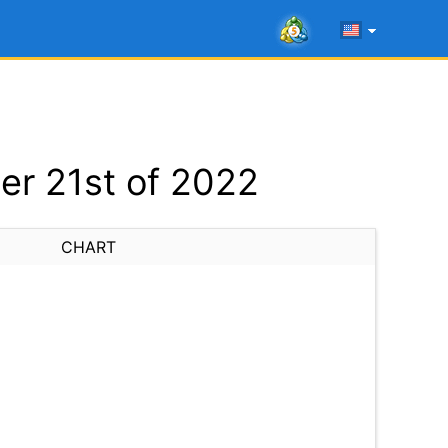
r 21st of 2022
CHART