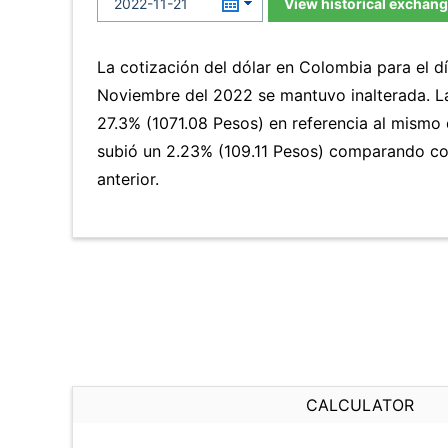
View historical exchang
La cotización del dólar en Colombia para el d
Noviembre del 2022 se mantuvo inalterada. 
27.3% (1071.08 Pesos) en referencia al mismo d
subió un 2.23% (109.11 Pesos) comparando co
anterior.
CALCULATOR