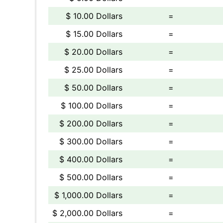
$ 10.00 Dollars
=
$ 15.00 Dollars
=
$ 20.00 Dollars
=
$ 25.00 Dollars
=
$ 50.00 Dollars
=
$ 100.00 Dollars
=
$ 200.00 Dollars
=
$ 300.00 Dollars
=
$ 400.00 Dollars
=
$ 500.00 Dollars
=
$ 1,000.00 Dollars
=
$ 2,000.00 Dollars
=