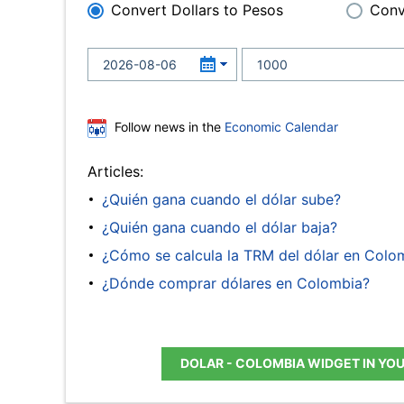
Convert Dollars to Pesos
Conv
Follow news in the
Economic Calendar
Articles:
¿Quién gana cuando el dólar sube?
¿Quién gana cuando el dólar baja?
¿Cómo se calcula la TRM del dólar en Colo
¿Dónde comprar dólares en Colombia?
DOLAR - COLOMBIA WIDGET IN YO