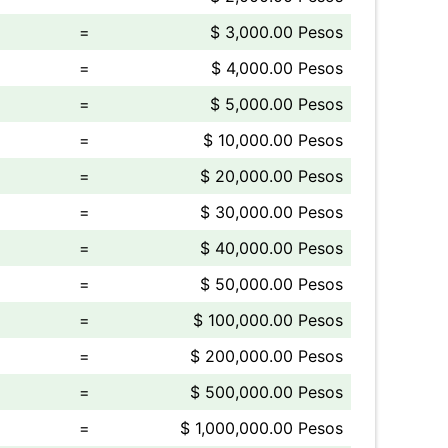
=
$ 3,000.00 Pesos
=
$ 4,000.00 Pesos
=
$ 5,000.00 Pesos
=
$ 10,000.00 Pesos
=
$ 20,000.00 Pesos
=
$ 30,000.00 Pesos
=
$ 40,000.00 Pesos
=
$ 50,000.00 Pesos
=
$ 100,000.00 Pesos
=
$ 200,000.00 Pesos
=
$ 500,000.00 Pesos
=
$ 1,000,000.00 Pesos