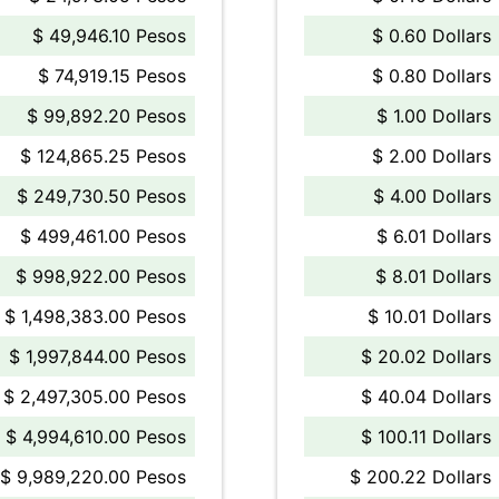
$ 49,946.10 Pesos
$ 0.60 Dollars
$ 74,919.15 Pesos
$ 0.80 Dollars
$ 99,892.20 Pesos
$ 1.00 Dollars
$ 124,865.25 Pesos
$ 2.00 Dollars
$ 249,730.50 Pesos
$ 4.00 Dollars
$ 499,461.00 Pesos
$ 6.01 Dollars
$ 998,922.00 Pesos
$ 8.01 Dollars
$ 1,498,383.00 Pesos
$ 10.01 Dollars
$ 1,997,844.00 Pesos
$ 20.02 Dollars
$ 2,497,305.00 Pesos
$ 40.04 Dollars
$ 4,994,610.00 Pesos
$ 100.11 Dollars
$ 9,989,220.00 Pesos
$ 200.22 Dollars