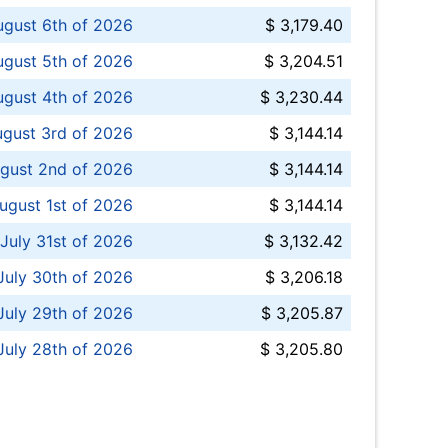
ugust 6th of 2026
$ 3,179.40
gust 5th of 2026
$ 3,204.51
gust 4th of 2026
$ 3,230.44
gust 3rd of 2026
$ 3,144.14
gust 2nd of 2026
$ 3,144.14
ugust 1st of 2026
$ 3,144.14
 July 31st of 2026
$ 3,132.42
July 30th of 2026
$ 3,206.18
uly 29th of 2026
$ 3,205.87
July 28th of 2026
$ 3,205.80