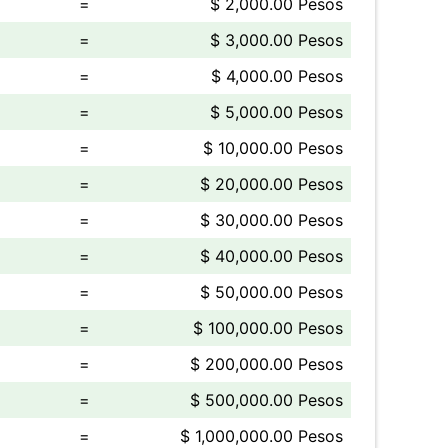
=
$ 2,000.00 Pesos
=
$ 3,000.00 Pesos
=
$ 4,000.00 Pesos
=
$ 5,000.00 Pesos
=
$ 10,000.00 Pesos
=
$ 20,000.00 Pesos
=
$ 30,000.00 Pesos
=
$ 40,000.00 Pesos
=
$ 50,000.00 Pesos
=
$ 100,000.00 Pesos
=
$ 200,000.00 Pesos
=
$ 500,000.00 Pesos
=
$ 1,000,000.00 Pesos