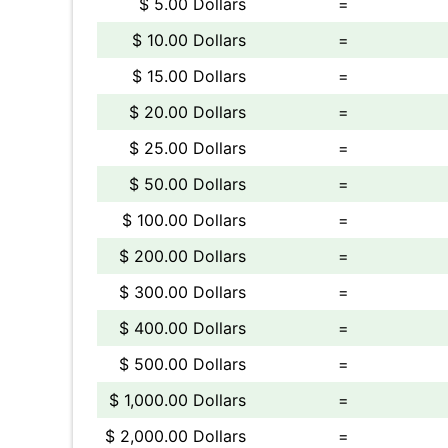
$ 5.00 Dollars
=
$ 10.00 Dollars
=
$ 15.00 Dollars
=
$ 20.00 Dollars
=
$ 25.00 Dollars
=
$ 50.00 Dollars
=
$ 100.00 Dollars
=
$ 200.00 Dollars
=
$ 300.00 Dollars
=
$ 400.00 Dollars
=
$ 500.00 Dollars
=
$ 1,000.00 Dollars
=
$ 2,000.00 Dollars
=