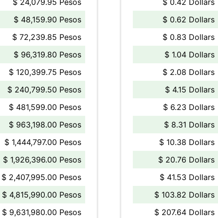
$ 24,079.95 Pesos
$ 0.42 Dollars
$ 48,159.90 Pesos
$ 0.62 Dollars
$ 72,239.85 Pesos
$ 0.83 Dollars
$ 96,319.80 Pesos
$ 1.04 Dollars
$ 120,399.75 Pesos
$ 2.08 Dollars
$ 240,799.50 Pesos
$ 4.15 Dollars
$ 481,599.00 Pesos
$ 6.23 Dollars
$ 963,198.00 Pesos
$ 8.31 Dollars
$ 1,444,797.00 Pesos
$ 10.38 Dollars
$ 1,926,396.00 Pesos
$ 20.76 Dollars
$ 2,407,995.00 Pesos
$ 41.53 Dollars
$ 4,815,990.00 Pesos
$ 103.82 Dollars
$ 9,631,980.00 Pesos
$ 207.64 Dollars