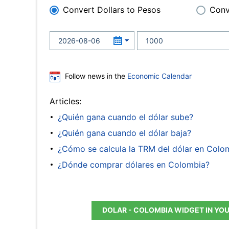
Convert Dollars to Pesos
Conv
Follow news in the
Economic Calendar
Articles:
¿Quién gana cuando el dólar sube?
¿Quién gana cuando el dólar baja?
¿Cómo se calcula la TRM del dólar en Colo
¿Dónde comprar dólares en Colombia?
DOLAR - COLOMBIA WIDGET IN YO