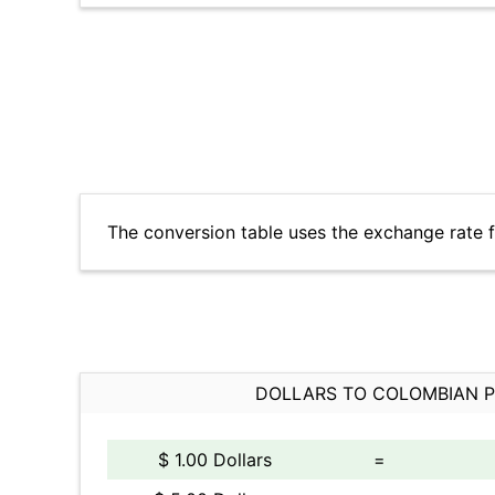
The conversion table uses the exchange rate 
DOLLARS TO COLOMBIAN 
$ 1.00 Dollars
=