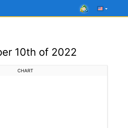
er 10th of 2022
CHART