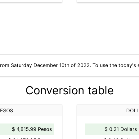
from Saturday December 10th of 2022. To use the today's 
Conversion table
PESOS
DOLL
$ 4,815.99 Pesos
$ 0.21 Dollars