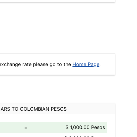
exchange rate please go to the
Home Page
.
ARS TO COLOMBIAN PESOS
=
$ 1,000.00 Pesos