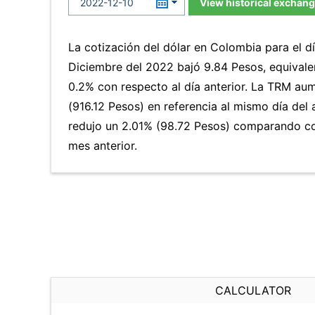
View historical exchang
La cotización del dólar en Colombia para el 
Diciembre del 2022 bajó 9.84 Pesos, equivale
0.2% con respecto al día anterior. La TRM a
(916.12 Pesos) en referencia al mismo día del 
redujo un 2.01% (98.72 Pesos) comparando co
mes anterior.
CALCULATOR