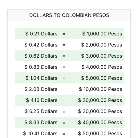
DOLLARS TO COLOMBIAN PESOS
$ 0.21 Dollars
=
$ 1,000.00 Pesos
$ 0.42 Dollars
=
$ 2,000.00 Pesos
$ 0.62 Dollars
=
$ 3,000.00 Pesos
$ 0.83 Dollars
=
$ 4,000.00 Pesos
$ 1.04 Dollars
=
$ 5,000.00 Pesos
$ 2.08 Dollars
=
$ 10,000.00 Pesos
$ 4.16 Dollars
=
$ 20,000.00 Pesos
$ 6.25 Dollars
=
$ 30,000.00 Pesos
$ 8.33 Dollars
=
$ 40,000.00 Pesos
$ 10.41 Dollars
=
$ 50,000.00 Pesos