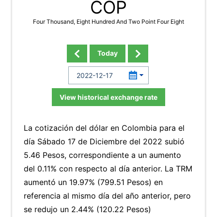
COP
Four Thousand, Eight Hundred And Two Point Four Eight
Today
View historical exchange rate
La cotización del dólar en Colombia para el
día Sábado 17 de Diciembre del 2022 subió
5.46 Pesos, correspondiente a un aumento
del 0.11% con respecto al día anterior. La TRM
aumentó un 19.97% (799.51 Pesos) en
referencia al mismo día del año anterior, pero
se redujo un 2.44% (120.22 Pesos)