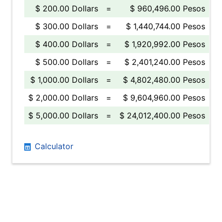
$ 200.00 Dollars
=
$ 960,496.00 Pesos
$ 300.00 Dollars
=
$ 1,440,744.00 Pesos
$ 400.00 Dollars
=
$ 1,920,992.00 Pesos
$ 500.00 Dollars
=
$ 2,401,240.00 Pesos
$ 1,000.00 Dollars
=
$ 4,802,480.00 Pesos
$ 2,000.00 Dollars
=
$ 9,604,960.00 Pesos
$ 5,000.00 Dollars
=
$ 24,012,400.00 Pesos
Calculator