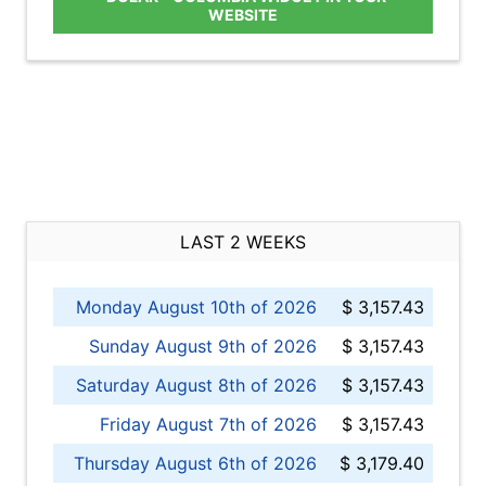
WEBSITE
LAST 2 WEEKS
Monday August 10th of 2026
$ 3,157.43
Sunday August 9th of 2026
$ 3,157.43
Saturday August 8th of 2026
$ 3,157.43
Friday August 7th of 2026
$ 3,157.43
Thursday August 6th of 2026
$ 3,179.40