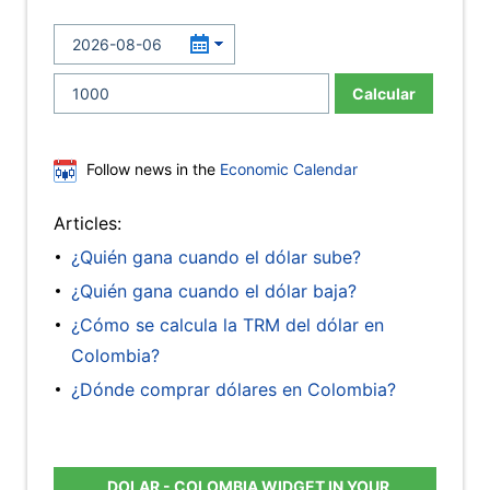
Calcular
Follow news in the
Economic Calendar
Articles:
¿Quién gana cuando el dólar sube?
¿Quién gana cuando el dólar baja?
¿Cómo se calcula la TRM del dólar en
Colombia?
¿Dónde comprar dólares en Colombia?
DOLAR - COLOMBIA WIDGET IN YOUR