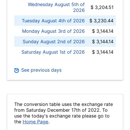
Wednesday August 5th of
$ 3,204.51
2026
Tuesday August 4th of 2026
$ 3,230.44
Monday August 3rd of 2026
$ 3,144.14
Sunday August 2nd of 2026
$ 3,144.14
Saturday August 1st of 2026
$ 3,144.14
See previous days
The conversion table uses the exchange rate
from Saturday December 17th of 2022. To
use the today's exchange rate please go to
the
Home Page
.