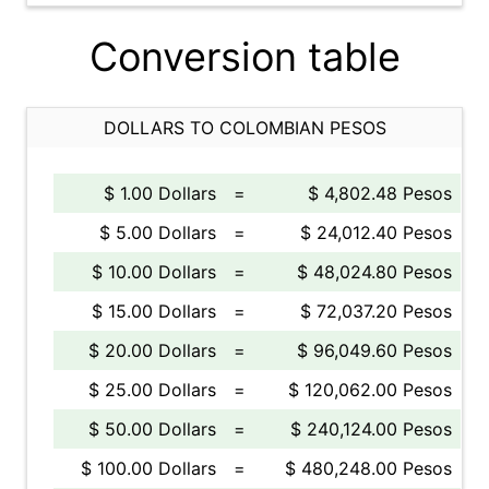
Conversion table
DOLLARS TO COLOMBIAN PESOS
$ 1.00 Dollars
=
$ 4,802.48 Pesos
$ 5.00 Dollars
=
$ 24,012.40 Pesos
$ 10.00 Dollars
=
$ 48,024.80 Pesos
$ 15.00 Dollars
=
$ 72,037.20 Pesos
$ 20.00 Dollars
=
$ 96,049.60 Pesos
$ 25.00 Dollars
=
$ 120,062.00 Pesos
$ 50.00 Dollars
=
$ 240,124.00 Pesos
$ 100.00 Dollars
=
$ 480,248.00 Pesos