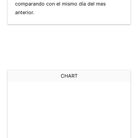
comparando con el mismo día del mes
anterior.
CHART