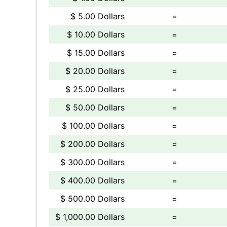
$ 5.00 Dollars
=
$ 10.00 Dollars
=
$ 15.00 Dollars
=
$ 20.00 Dollars
=
$ 25.00 Dollars
=
$ 50.00 Dollars
=
$ 100.00 Dollars
=
$ 200.00 Dollars
=
$ 300.00 Dollars
=
$ 400.00 Dollars
=
$ 500.00 Dollars
=
$ 1,000.00 Dollars
=