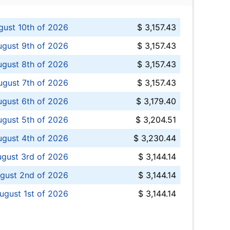
ust 10th of 2026
$ 3,157.43
gust 9th of 2026
$ 3,157.43
ugust 8th of 2026
$ 3,157.43
ugust 7th of 2026
$ 3,157.43
ugust 6th of 2026
$ 3,179.40
gust 5th of 2026
$ 3,204.51
gust 4th of 2026
$ 3,230.44
gust 3rd of 2026
$ 3,144.14
gust 2nd of 2026
$ 3,144.14
ugust 1st of 2026
$ 3,144.14