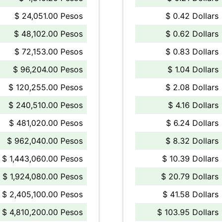
$ 24,051.00 Pesos
$ 0.42 Dollars
$ 48,102.00 Pesos
$ 0.62 Dollars
$ 72,153.00 Pesos
$ 0.83 Dollars
$ 96,204.00 Pesos
$ 1.04 Dollars
$ 120,255.00 Pesos
$ 2.08 Dollars
$ 240,510.00 Pesos
$ 4.16 Dollars
$ 481,020.00 Pesos
$ 6.24 Dollars
$ 962,040.00 Pesos
$ 8.32 Dollars
$ 1,443,060.00 Pesos
$ 10.39 Dollars
$ 1,924,080.00 Pesos
$ 20.79 Dollars
$ 2,405,100.00 Pesos
$ 41.58 Dollars
$ 4,810,200.00 Pesos
$ 103.95 Dollars