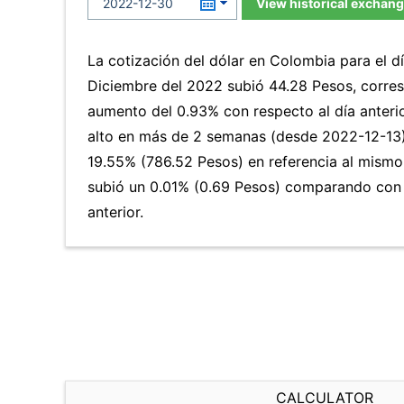
View historical exchang
La cotización del dólar en Colombia para el d
Diciembre del 2022 subió 44.28 Pesos, corre
aumento del 0.93% con respecto al día anterio
alto en más de 2 semanas (desde 2022-12-13
19.55% (786.52 Pesos) en referencia al mismo 
subió un 0.01% (0.69 Pesos) comparando con 
anterior.
CALCULATOR