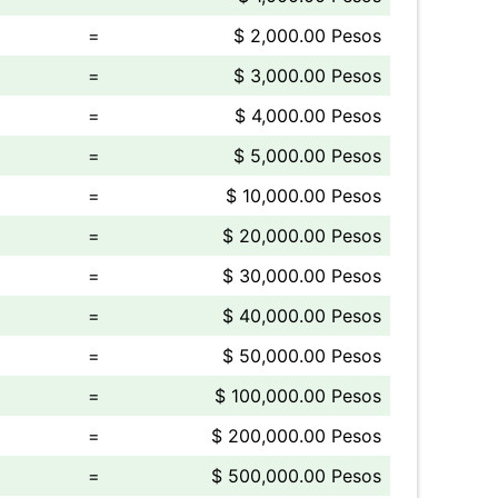
=
$ 2,000.00 Pesos
=
$ 3,000.00 Pesos
=
$ 4,000.00 Pesos
=
$ 5,000.00 Pesos
=
$ 10,000.00 Pesos
=
$ 20,000.00 Pesos
=
$ 30,000.00 Pesos
=
$ 40,000.00 Pesos
=
$ 50,000.00 Pesos
=
$ 100,000.00 Pesos
=
$ 200,000.00 Pesos
=
$ 500,000.00 Pesos