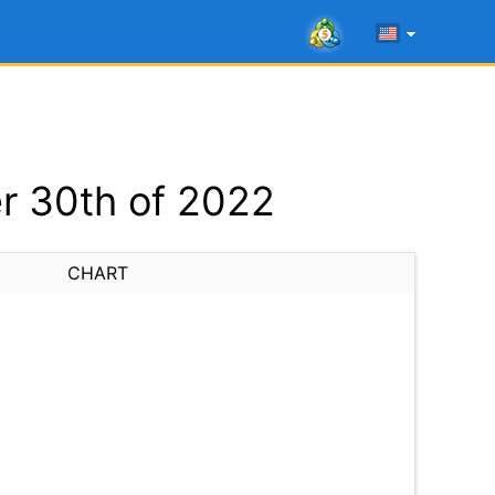
r 30th of 2022
CHART