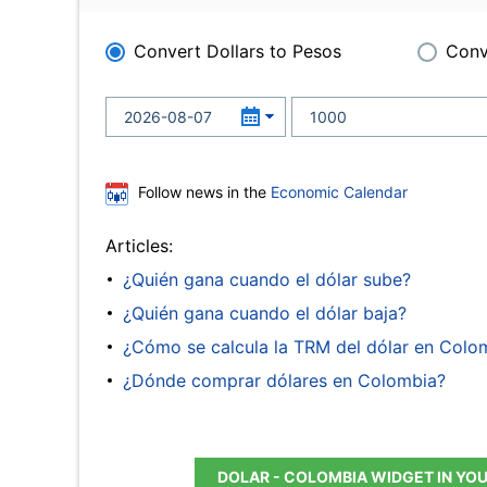
Convert Dollars to Pesos
Conv
Follow news in the
Economic Calendar
Articles:
¿Quién gana cuando el dólar sube?
¿Quién gana cuando el dólar baja?
¿Cómo se calcula la TRM del dólar en Colo
¿Dónde comprar dólares en Colombia?
DOLAR - COLOMBIA WIDGET IN YO