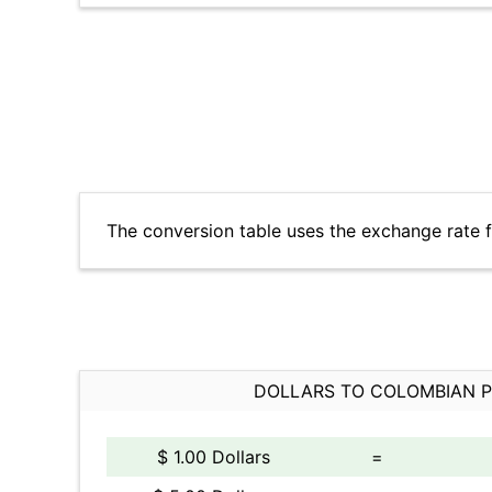
The conversion table uses the exchange rate 
DOLLARS TO COLOMBIAN 
$ 1.00 Dollars
=