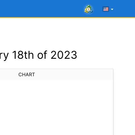
ry 18th of 2023
CHART