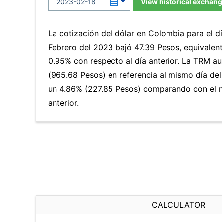
View historical exchang
La cotización del dólar en Colombia para el 
Febrero del 2023 bajó 47.39 Pesos, equivalen
0.95% con respecto al día anterior. La TRM 
(965.68 Pesos) en referencia al mismo día del
un 4.86% (227.85 Pesos) comparando con el 
anterior.
CALCULATOR