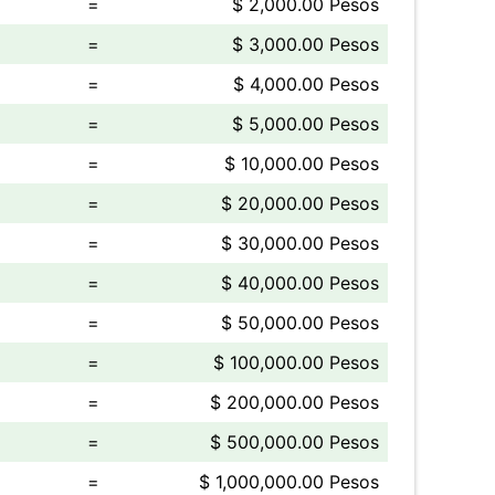
=
$ 2,000.00 Pesos
=
$ 3,000.00 Pesos
=
$ 4,000.00 Pesos
=
$ 5,000.00 Pesos
=
$ 10,000.00 Pesos
=
$ 20,000.00 Pesos
=
$ 30,000.00 Pesos
=
$ 40,000.00 Pesos
=
$ 50,000.00 Pesos
=
$ 100,000.00 Pesos
=
$ 200,000.00 Pesos
=
$ 500,000.00 Pesos
=
$ 1,000,000.00 Pesos