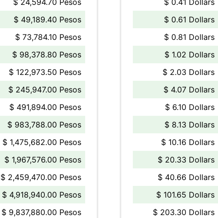
$ 24,594.70 Pesos
$ 0.41 Dollars
$ 49,189.40 Pesos
$ 0.61 Dollars
$ 73,784.10 Pesos
$ 0.81 Dollars
$ 98,378.80 Pesos
$ 1.02 Dollars
$ 122,973.50 Pesos
$ 2.03 Dollars
$ 245,947.00 Pesos
$ 4.07 Dollars
$ 491,894.00 Pesos
$ 6.10 Dollars
$ 983,788.00 Pesos
$ 8.13 Dollars
$ 1,475,682.00 Pesos
$ 10.16 Dollars
$ 1,967,576.00 Pesos
$ 20.33 Dollars
$ 2,459,470.00 Pesos
$ 40.66 Dollars
$ 4,918,940.00 Pesos
$ 101.65 Dollars
$ 9,837,880.00 Pesos
$ 203.30 Dollars