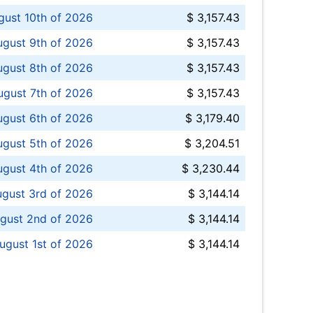
ust 10th of 2026
$ 3,157.43
gust 9th of 2026
$ 3,157.43
ugust 8th of 2026
$ 3,157.43
ugust 7th of 2026
$ 3,157.43
ugust 6th of 2026
$ 3,179.40
gust 5th of 2026
$ 3,204.51
gust 4th of 2026
$ 3,230.44
gust 3rd of 2026
$ 3,144.14
gust 2nd of 2026
$ 3,144.14
ugust 1st of 2026
$ 3,144.14