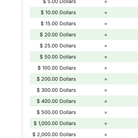
$ 5.00 Dollars
=
$ 10.00 Dollars
=
$ 15.00 Dollars
=
$ 20.00 Dollars
=
$ 25.00 Dollars
=
$ 50.00 Dollars
=
$ 100.00 Dollars
=
$ 200.00 Dollars
=
$ 300.00 Dollars
=
$ 400.00 Dollars
=
$ 500.00 Dollars
=
$ 1,000.00 Dollars
=
$ 2,000.00 Dollars
=