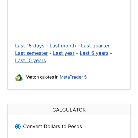
Last 15 days
-
Last month
-
Last quarter
Last semester
-
Last year
-
Last 5 years
-
Last 10 years
Watch quotes in
MetaTrader 5
CALCULATOR
Convert Dollars to Pesos