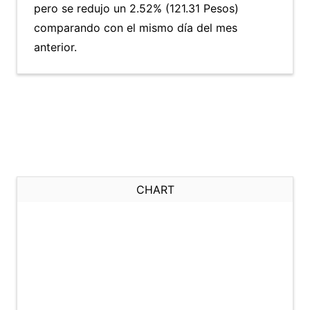
pero se redujo un 2.52% (121.31 Pesos)
comparando con el mismo día del mes
anterior.
CHART