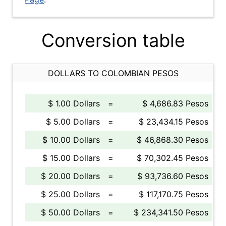
Conversion table
DOLLARS TO COLOMBIAN PESOS
$ 1.00 Dollars
=
$ 4,686.83 Pesos
$ 5.00 Dollars
=
$ 23,434.15 Pesos
$ 10.00 Dollars
=
$ 46,868.30 Pesos
$ 15.00 Dollars
=
$ 70,302.45 Pesos
$ 20.00 Dollars
=
$ 93,736.60 Pesos
$ 25.00 Dollars
=
$ 117,170.75 Pesos
$ 50.00 Dollars
=
$ 234,341.50 Pesos