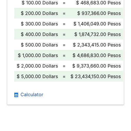
$ 100.00 Dollars
=
$ 468,683.00 Pesos
$ 200.00 Dollars
=
$ 937,366.00 Pesos
$ 300.00 Dollars
=
$ 1,406,049.00 Pesos
$ 400.00 Dollars
=
$ 1,874,732.00 Pesos
$ 500.00 Dollars
=
$ 2,343,415.00 Pesos
$ 1,000.00 Dollars
=
$ 4,686,830.00 Pesos
$ 2,000.00 Dollars
=
$ 9,373,660.00 Pesos
$ 5,000.00 Dollars
=
$ 23,434,150.00 Pesos
Calculator