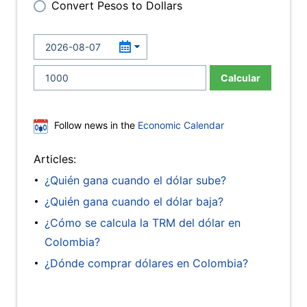
Convert Pesos to Dollars
Calcular
Follow news in the
Economic Calendar
Articles:
¿Quién gana cuando el dólar sube?
¿Quién gana cuando el dólar baja?
¿Cómo se calcula la TRM del dólar en
Colombia?
¿Dónde comprar dólares en Colombia?