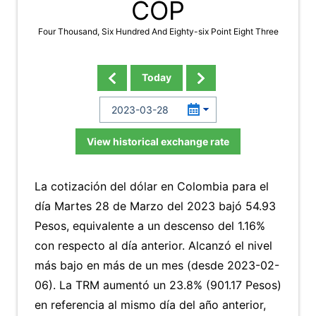
COP
Four Thousand, Six Hundred And Eighty-six Point Eight Three
Today
View historical exchange rate
La cotización del dólar en Colombia para el
día Martes 28 de Marzo del 2023 bajó 54.93
Pesos, equivalente a un descenso del 1.16%
con respecto al día anterior. Alcanzó el nivel
más bajo en más de un mes (desde 2023-02-
06). La TRM aumentó un 23.8% (901.17 Pesos)
en referencia al mismo día del año anterior,