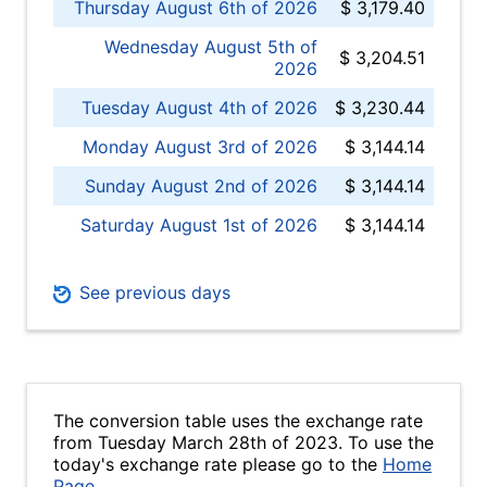
Thursday August 6th of 2026
$ 3,179.40
Wednesday August 5th of
$ 3,204.51
2026
Tuesday August 4th of 2026
$ 3,230.44
Monday August 3rd of 2026
$ 3,144.14
Sunday August 2nd of 2026
$ 3,144.14
Saturday August 1st of 2026
$ 3,144.14
See previous days
The conversion table uses the exchange rate
from Tuesday March 28th of 2023. To use the
today's exchange rate please go to the
Home
Page
.