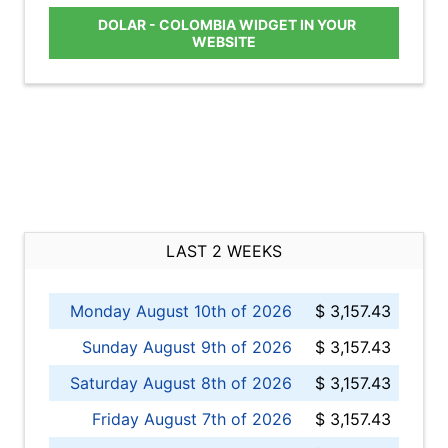
DOLAR - COLOMBIA WIDGET IN YOUR
WEBSITE
LAST 2 WEEKS
Monday August 10th of 2026
$ 3,157.43
Sunday August 9th of 2026
$ 3,157.43
Saturday August 8th of 2026
$ 3,157.43
Friday August 7th of 2026
$ 3,157.43