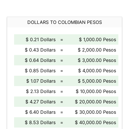
DOLLARS TO COLOMBIAN PESOS
$ 0.21 Dollars
=
$ 1,000.00 Pesos
$ 0.43 Dollars
=
$ 2,000.00 Pesos
$ 0.64 Dollars
=
$ 3,000.00 Pesos
$ 0.85 Dollars
=
$ 4,000.00 Pesos
$ 1.07 Dollars
=
$ 5,000.00 Pesos
$ 2.13 Dollars
=
$ 10,000.00 Pesos
$ 4.27 Dollars
=
$ 20,000.00 Pesos
$ 6.40 Dollars
=
$ 30,000.00 Pesos
$ 8.53 Dollars
=
$ 40,000.00 Pesos