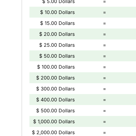
$ 5.00 Dollars
=
$ 10.00 Dollars
=
$ 15.00 Dollars
=
$ 20.00 Dollars
=
$ 25.00 Dollars
=
$ 50.00 Dollars
=
$ 100.00 Dollars
=
$ 200.00 Dollars
=
$ 300.00 Dollars
=
$ 400.00 Dollars
=
$ 500.00 Dollars
=
$ 1,000.00 Dollars
=
$ 2,000.00 Dollars
=