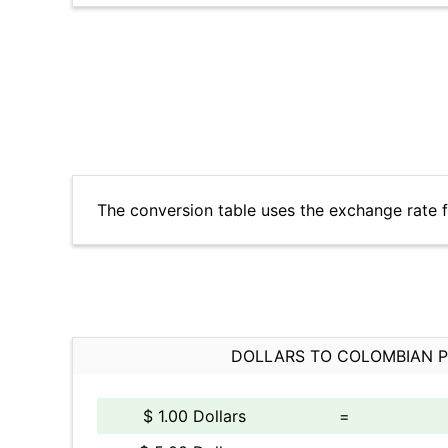
The conversion table uses the exchange rate 
DOLLARS TO COLOMBIAN 
$ 1.00 Dollars
=