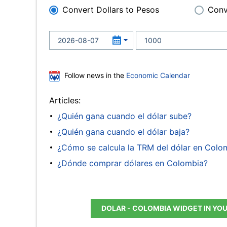
Convert Dollars to Pesos
Conv
Follow news in the
Economic Calendar
Articles:
¿Quién gana cuando el dólar sube?
¿Quién gana cuando el dólar baja?
¿Cómo se calcula la TRM del dólar en Colo
¿Dónde comprar dólares en Colombia?
DOLAR - COLOMBIA WIDGET IN YO