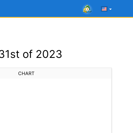
31st of 2023
CHART