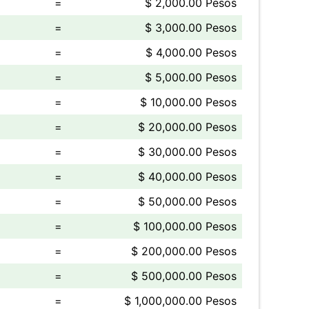
=
$ 2,000.00 Pesos
=
$ 3,000.00 Pesos
=
$ 4,000.00 Pesos
=
$ 5,000.00 Pesos
=
$ 10,000.00 Pesos
=
$ 20,000.00 Pesos
=
$ 30,000.00 Pesos
=
$ 40,000.00 Pesos
=
$ 50,000.00 Pesos
=
$ 100,000.00 Pesos
=
$ 200,000.00 Pesos
=
$ 500,000.00 Pesos
=
$ 1,000,000.00 Pesos