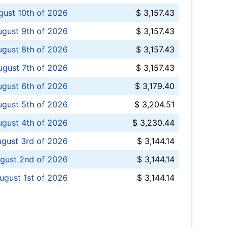
ust 10th of 2026
$ 3,157.43
gust 9th of 2026
$ 3,157.43
ugust 8th of 2026
$ 3,157.43
ugust 7th of 2026
$ 3,157.43
ugust 6th of 2026
$ 3,179.40
gust 5th of 2026
$ 3,204.51
gust 4th of 2026
$ 3,230.44
gust 3rd of 2026
$ 3,144.14
gust 2nd of 2026
$ 3,144.14
ugust 1st of 2026
$ 3,144.14