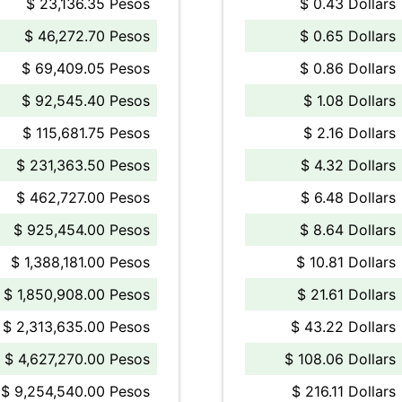
$ 23,136.35 Pesos
$ 0.43 Dollars
$ 46,272.70 Pesos
$ 0.65 Dollars
$ 69,409.05 Pesos
$ 0.86 Dollars
$ 92,545.40 Pesos
$ 1.08 Dollars
$ 115,681.75 Pesos
$ 2.16 Dollars
$ 231,363.50 Pesos
$ 4.32 Dollars
$ 462,727.00 Pesos
$ 6.48 Dollars
$ 925,454.00 Pesos
$ 8.64 Dollars
$ 1,388,181.00 Pesos
$ 10.81 Dollars
$ 1,850,908.00 Pesos
$ 21.61 Dollars
$ 2,313,635.00 Pesos
$ 43.22 Dollars
$ 4,627,270.00 Pesos
$ 108.06 Dollars
$ 9,254,540.00 Pesos
$ 216.11 Dollars