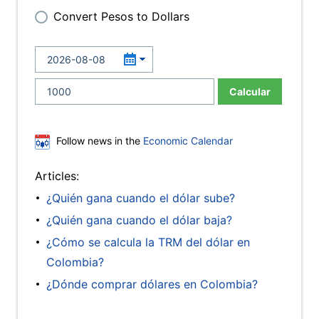
Convert Pesos to Dollars
Calcular
Follow news in the
Economic Calendar
Articles:
¿Quién gana cuando el dólar sube?
¿Quién gana cuando el dólar baja?
¿Cómo se calcula la TRM del dólar en
Colombia?
¿Dónde comprar dólares en Colombia?