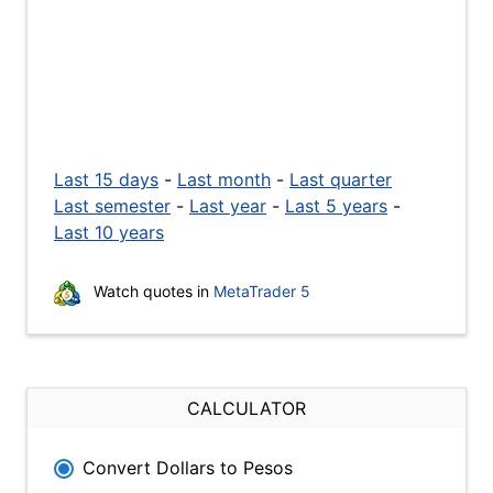
Last 15 days
-
Last month
-
Last quarter
Last semester
-
Last year
-
Last 5 years
-
Last 10 years
Watch quotes in
MetaTrader 5
CALCULATOR
Convert Dollars to Pesos