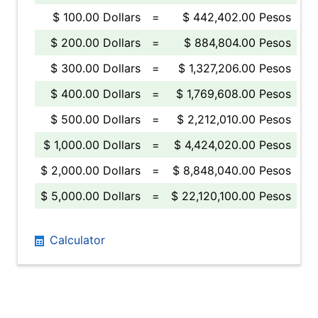
$ 100.00 Dollars
=
$ 442,402.00 Pesos
$ 200.00 Dollars
=
$ 884,804.00 Pesos
$ 300.00 Dollars
=
$ 1,327,206.00 Pesos
$ 400.00 Dollars
=
$ 1,769,608.00 Pesos
$ 500.00 Dollars
=
$ 2,212,010.00 Pesos
$ 1,000.00 Dollars
=
$ 4,424,020.00 Pesos
$ 2,000.00 Dollars
=
$ 8,848,040.00 Pesos
$ 5,000.00 Dollars
=
$ 22,120,100.00 Pesos
Calculator