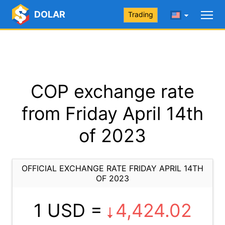
DOLAR
Trading
COP exchange rate
from Friday April 14th
of 2023
OFFICIAL EXCHANGE RATE FRIDAY APRIL 14TH
OF 2023
1 USD =
4,424.02