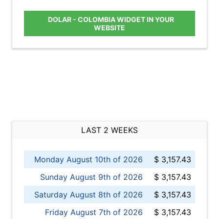
DOLAR - COLOMBIA WIDGET IN YOUR
WEBSITE
LAST 2 WEEKS
Monday August 10th of 2026
$ 3,157.43
Sunday August 9th of 2026
$ 3,157.43
Saturday August 8th of 2026
$ 3,157.43
Friday August 7th of 2026
$ 3,157.43