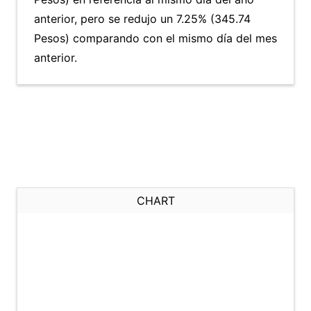
anterior, pero se redujo un 7.25% (345.74
Pesos) comparando con el mismo día del mes
anterior.
CHART