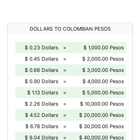
DOLLARS TO COLOMBIAN PESOS
$ 0.23 Dollars
=
$ 1,000.00 Pesos
$ 0.45 Dollars
=
$ 2,000.00 Pesos
$ 0.68 Dollars
=
$ 3,000.00 Pesos
$ 0.90 Dollars
=
$ 4,000.00 Pesos
$ 1.13 Dollars
=
$ 5,000.00 Pesos
$ 2.26 Dollars
=
$ 10,000.00 Pesos
$ 4.52 Dollars
=
$ 20,000.00 Pesos
$ 6.78 Dollars
=
$ 30,000.00 Pesos
$ 9.04 Dollars
=
$ 40,000.00 Pesos