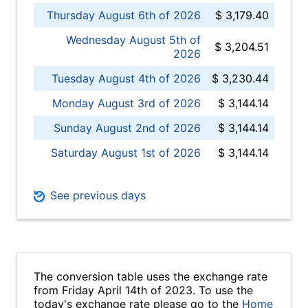
Thursday August 6th of 2026
$ 3,179.40
Wednesday August 5th of
$ 3,204.51
2026
Tuesday August 4th of 2026
$ 3,230.44
Monday August 3rd of 2026
$ 3,144.14
Sunday August 2nd of 2026
$ 3,144.14
Saturday August 1st of 2026
$ 3,144.14
See previous days
The conversion table uses the exchange rate
from Friday April 14th of 2023. To use the
today's exchange rate please go to the
Home