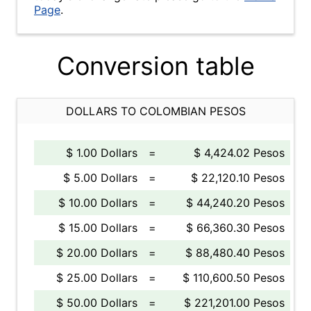
Page
.
Conversion table
DOLLARS TO COLOMBIAN PESOS
$ 1.00 Dollars
=
$ 4,424.02 Pesos
$ 5.00 Dollars
=
$ 22,120.10 Pesos
$ 10.00 Dollars
=
$ 44,240.20 Pesos
$ 15.00 Dollars
=
$ 66,360.30 Pesos
$ 20.00 Dollars
=
$ 88,480.40 Pesos
$ 25.00 Dollars
=
$ 110,600.50 Pesos
$ 50.00 Dollars
=
$ 221,201.00 Pesos