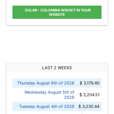
DOLAR - COLOMBIA WIDGET IN YOUR
WEBSITE
LAST 2 WEEKS
Thursday August 6th of 2026
$ 3,179.40
Wednesday August 5th of
$ 3,204.51
2026
Tuesday August 4th of 2026
$ 3,230.44