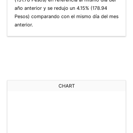
año anterior y se redujo un 4.15% (178.94
Pesos) comparando con el mismo día del mes
anterior.
CHART