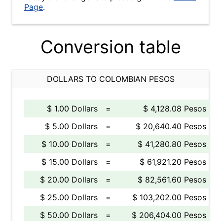
Page
.
Conversion table
DOLLARS TO COLOMBIAN PESOS
$ 1.00 Dollars
=
$ 4,128.08 Pesos
$ 5.00 Dollars
=
$ 20,640.40 Pesos
$ 10.00 Dollars
=
$ 41,280.80 Pesos
$ 15.00 Dollars
=
$ 61,921.20 Pesos
$ 20.00 Dollars
=
$ 82,561.60 Pesos
$ 25.00 Dollars
=
$ 103,202.00 Pesos
$ 50.00 Dollars
=
$ 206,404.00 Pesos