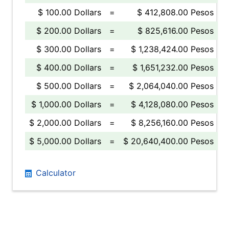
$ 100.00 Dollars
=
$ 412,808.00 Pesos
$ 200.00 Dollars
=
$ 825,616.00 Pesos
$ 300.00 Dollars
=
$ 1,238,424.00 Pesos
$ 400.00 Dollars
=
$ 1,651,232.00 Pesos
$ 500.00 Dollars
=
$ 2,064,040.00 Pesos
$ 1,000.00 Dollars
=
$ 4,128,080.00 Pesos
$ 2,000.00 Dollars
=
$ 8,256,160.00 Pesos
$ 5,000.00 Dollars
=
$ 20,640,400.00 Pesos
Calculator