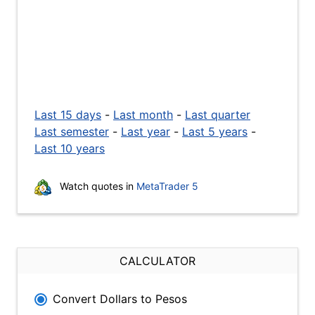
Last 15 days
-
Last month
-
Last quarter
Last semester
-
Last year
-
Last 5 years
-
Last 10 years
Watch quotes in
MetaTrader 5
CALCULATOR
Convert Dollars to Pesos