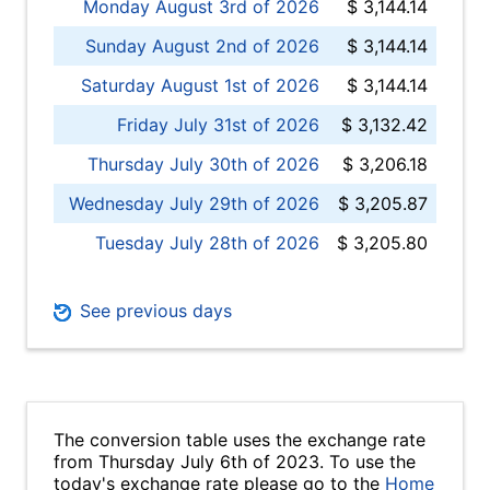
Monday August 3rd of 2026
$ 3,144.14
Sunday August 2nd of 2026
$ 3,144.14
Saturday August 1st of 2026
$ 3,144.14
Friday July 31st of 2026
$ 3,132.42
Thursday July 30th of 2026
$ 3,206.18
Wednesday July 29th of 2026
$ 3,205.87
Tuesday July 28th of 2026
$ 3,205.80
See previous days
The conversion table uses the exchange rate
from Thursday July 6th of 2023. To use the
today's exchange rate please go to the
Home