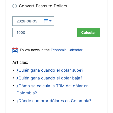
Convert Pesos to Dollars
Calcular
Follow news in the
Economic Calendar
Articles:
¿Quién gana cuando el dólar sube?
¿Quién gana cuando el dólar baja?
¿Cómo se calcula la TRM del dólar en
Colombia?
¿Dónde comprar dólares en Colombia?