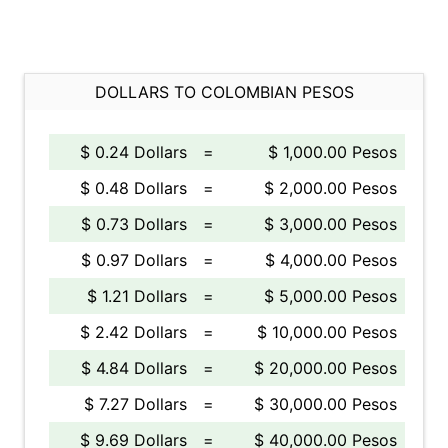
DOLLARS TO COLOMBIAN PESOS
$ 0.24 Dollars
=
$ 1,000.00 Pesos
$ 0.48 Dollars
=
$ 2,000.00 Pesos
$ 0.73 Dollars
=
$ 3,000.00 Pesos
$ 0.97 Dollars
=
$ 4,000.00 Pesos
$ 1.21 Dollars
=
$ 5,000.00 Pesos
$ 2.42 Dollars
=
$ 10,000.00 Pesos
$ 4.84 Dollars
=
$ 20,000.00 Pesos
$ 7.27 Dollars
=
$ 30,000.00 Pesos
$ 9.69 Dollars
=
$ 40,000.00 Pesos