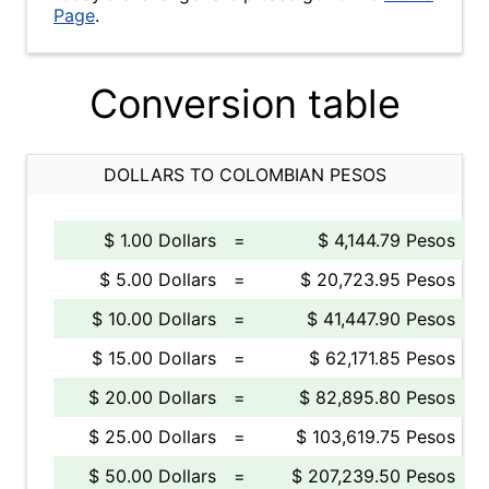
Page
.
Conversion table
DOLLARS TO COLOMBIAN PESOS
$ 1.00 Dollars
=
$ 4,144.79 Pesos
$ 5.00 Dollars
=
$ 20,723.95 Pesos
$ 10.00 Dollars
=
$ 41,447.90 Pesos
$ 15.00 Dollars
=
$ 62,171.85 Pesos
$ 20.00 Dollars
=
$ 82,895.80 Pesos
$ 25.00 Dollars
=
$ 103,619.75 Pesos
$ 50.00 Dollars
=
$ 207,239.50 Pesos