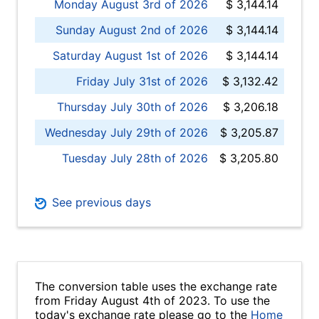
Monday August 3rd of 2026
$ 3,144.14
Sunday August 2nd of 2026
$ 3,144.14
Saturday August 1st of 2026
$ 3,144.14
Friday July 31st of 2026
$ 3,132.42
Thursday July 30th of 2026
$ 3,206.18
Wednesday July 29th of 2026
$ 3,205.87
Tuesday July 28th of 2026
$ 3,205.80
See previous days
The conversion table uses the exchange rate
from Friday August 4th of 2023. To use the
today's exchange rate please go to the
Home