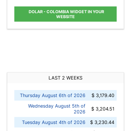
DOLAR - COLOMBIA WIDGET IN YOUR
WEBSITE
LAST 2 WEEKS
Thursday August 6th of 2026
$ 3,179.40
Wednesday August 5th of
$ 3,204.51
2026
Tuesday August 4th of 2026
$ 3,230.44