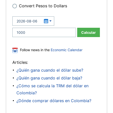
Convert Pesos to Dollars
Calcular
Follow news in the
Economic Calendar
Articles:
¿Quién gana cuando el dólar sube?
¿Quién gana cuando el dólar baja?
¿Cómo se calcula la TRM del dólar en
Colombia?
¿Dónde comprar dólares en Colombia?