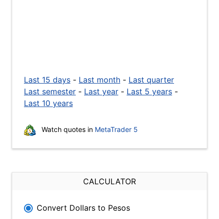
Last 15 days
-
Last month
-
Last quarter
Last semester
-
Last year
-
Last 5 years
-
Last 10 years
Watch quotes in
MetaTrader 5
CALCULATOR
Convert Dollars to Pesos