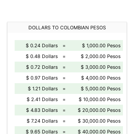
DOLLARS TO COLOMBIAN PESOS
$ 0.24 Dollars
=
$ 1,000.00 Pesos
$ 0.48 Dollars
=
$ 2,000.00 Pesos
$ 0.72 Dollars
=
$ 3,000.00 Pesos
$ 0.97 Dollars
=
$ 4,000.00 Pesos
$ 1.21 Dollars
=
$ 5,000.00 Pesos
$ 2.41 Dollars
=
$ 10,000.00 Pesos
$ 4.83 Dollars
=
$ 20,000.00 Pesos
$ 7.24 Dollars
=
$ 30,000.00 Pesos
$ 9.65 Dollars
=
$ 40,000.00 Pesos