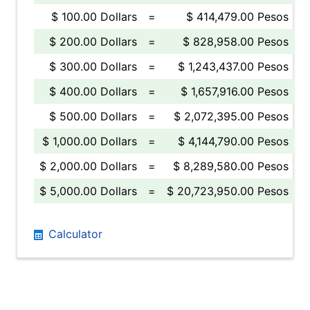
$ 100.00 Dollars
=
$ 414,479.00 Pesos
$ 200.00 Dollars
=
$ 828,958.00 Pesos
$ 300.00 Dollars
=
$ 1,243,437.00 Pesos
$ 400.00 Dollars
=
$ 1,657,916.00 Pesos
$ 500.00 Dollars
=
$ 2,072,395.00 Pesos
$ 1,000.00 Dollars
=
$ 4,144,790.00 Pesos
$ 2,000.00 Dollars
=
$ 8,289,580.00 Pesos
$ 5,000.00 Dollars
=
$ 20,723,950.00 Pesos
Calculator