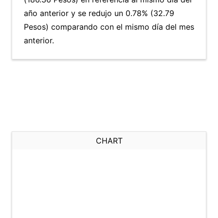
año anterior y se redujo un 0.78% (32.79
Pesos) comparando con el mismo día del mes
anterior.
CHART