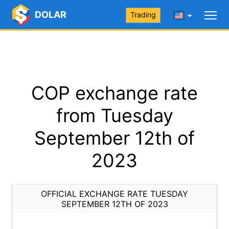
DOLAR
Trading
COP exchange rate
from Tuesday
September 12th of
2023
OFFICIAL EXCHANGE RATE TUESDAY
SEPTEMBER 12TH OF 2023