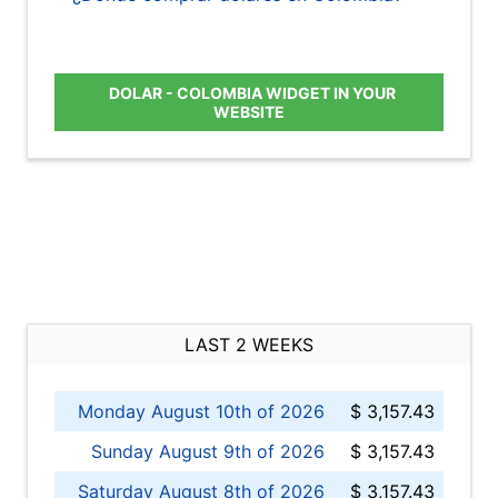
DOLAR - COLOMBIA WIDGET IN YOUR
WEBSITE
LAST 2 WEEKS
Monday August 10th of 2026
$ 3,157.43
Sunday August 9th of 2026
$ 3,157.43
Saturday August 8th of 2026
$ 3,157.43