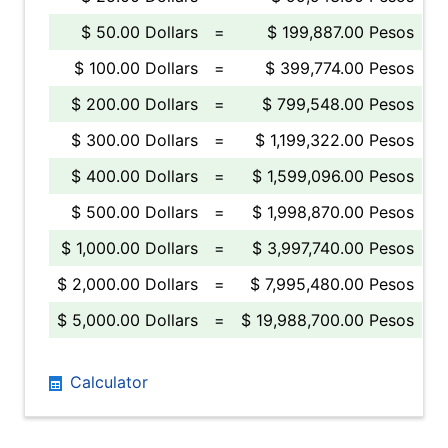
$ 50.00 Dollars
=
$ 199,887.00 Pesos
$ 100.00 Dollars
=
$ 399,774.00 Pesos
$ 200.00 Dollars
=
$ 799,548.00 Pesos
$ 300.00 Dollars
=
$ 1,199,322.00 Pesos
$ 400.00 Dollars
=
$ 1,599,096.00 Pesos
$ 500.00 Dollars
=
$ 1,998,870.00 Pesos
$ 1,000.00 Dollars
=
$ 3,997,740.00 Pesos
$ 2,000.00 Dollars
=
$ 7,995,480.00 Pesos
$ 5,000.00 Dollars
=
$ 19,988,700.00 Pesos
Calculator