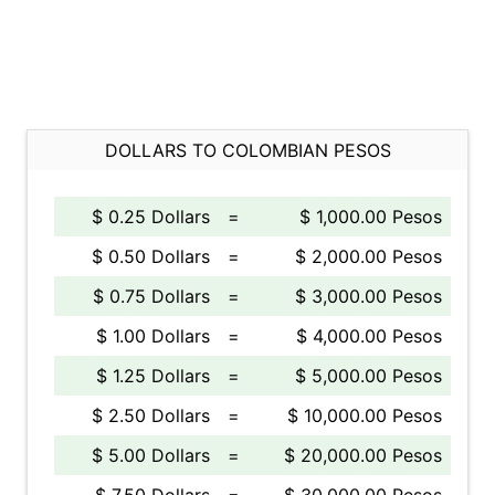
DOLLARS TO COLOMBIAN PESOS
$ 0.25 Dollars
=
$ 1,000.00 Pesos
$ 0.50 Dollars
=
$ 2,000.00 Pesos
$ 0.75 Dollars
=
$ 3,000.00 Pesos
$ 1.00 Dollars
=
$ 4,000.00 Pesos
$ 1.25 Dollars
=
$ 5,000.00 Pesos
$ 2.50 Dollars
=
$ 10,000.00 Pesos
$ 5.00 Dollars
=
$ 20,000.00 Pesos