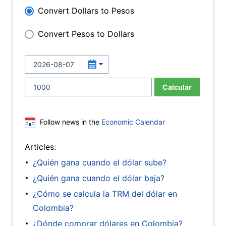
Convert Dollars to Pesos
Convert Pesos to Dollars
Calcular
Follow news in the
Economic Calendar
Articles:
¿Quién gana cuando el dólar sube?
¿Quién gana cuando el dólar baja?
¿Cómo se calcula la TRM del dólar en
Colombia?
¿Dónde comprar dólares en Colombia?