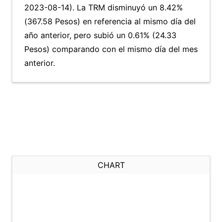
2023-08-14). La TRM disminuyó un 8.42%
(367.58 Pesos) en referencia al mismo día del
año anterior, pero subió un 0.61% (24.33
Pesos) comparando con el mismo día del mes
anterior.
CHART