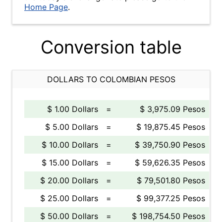
Home Page
.
Conversion table
DOLLARS TO COLOMBIAN PESOS
$ 1.00 Dollars
=
$ 3,975.09 Pesos
$ 5.00 Dollars
=
$ 19,875.45 Pesos
$ 10.00 Dollars
=
$ 39,750.90 Pesos
$ 15.00 Dollars
=
$ 59,626.35 Pesos
$ 20.00 Dollars
=
$ 79,501.80 Pesos
$ 25.00 Dollars
=
$ 99,377.25 Pesos
$ 50.00 Dollars
=
$ 198,754.50 Pesos