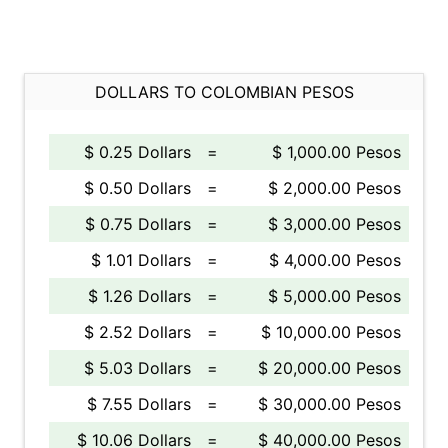
DOLLARS TO COLOMBIAN PESOS
$ 0.25 Dollars
=
$ 1,000.00 Pesos
$ 0.50 Dollars
=
$ 2,000.00 Pesos
$ 0.75 Dollars
=
$ 3,000.00 Pesos
$ 1.01 Dollars
=
$ 4,000.00 Pesos
$ 1.26 Dollars
=
$ 5,000.00 Pesos
$ 2.52 Dollars
=
$ 10,000.00 Pesos
$ 5.03 Dollars
=
$ 20,000.00 Pesos
$ 7.55 Dollars
=
$ 30,000.00 Pesos
$ 10.06 Dollars
=
$ 40,000.00 Pesos