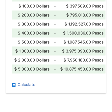
$ 100.00 Dollars
=
$ 397,509.00 Pesos
$ 200.00 Dollars
=
$ 795,018.00 Pesos
$ 300.00 Dollars
=
$ 1,192,527.00 Pesos
$ 400.00 Dollars
=
$ 1,590,036.00 Pesos
$ 500.00 Dollars
=
$ 1,987,545.00 Pesos
$ 1,000.00 Dollars
=
$ 3,975,090.00 Pesos
$ 2,000.00 Dollars
=
$ 7,950,180.00 Pesos
$ 5,000.00 Dollars
=
$ 19,875,450.00 Pesos
Calculator