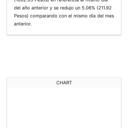
del año anterior y se redujo un 5.06% (211.92
Pesos) comparando con el mismo día del mes
anterior.
CHART