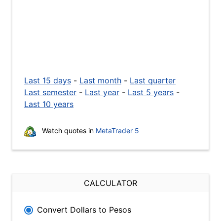
Last 15 days
-
Last month
-
Last quarter
Last semester
-
Last year
-
Last 5 years
-
Last 10 years
Watch quotes in
MetaTrader 5
CALCULATOR
Convert Dollars to Pesos