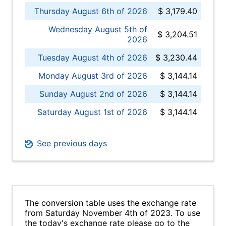
Thursday August 6th of 2026
$ 3,179.40
Wednesday August 5th of
$ 3,204.51
2026
Tuesday August 4th of 2026
$ 3,230.44
Monday August 3rd of 2026
$ 3,144.14
Sunday August 2nd of 2026
$ 3,144.14
Saturday August 1st of 2026
$ 3,144.14
See previous days
The conversion table uses the exchange rate
from Saturday November 4th of 2023. To use
the today's exchange rate please go to the