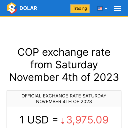
DOLAR
Trading
COP exchange rate
from Saturday
November 4th of 2023
OFFICIAL EXCHANGE RATE SATURDAY
NOVEMBER 4TH OF 2023
1 USD =
3,975.09