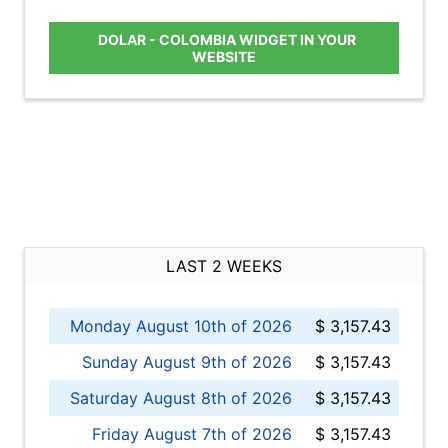
DOLAR - COLOMBIA WIDGET IN YOUR
WEBSITE
LAST 2 WEEKS
Monday August 10th of 2026
$ 3,157.43
Sunday August 9th of 2026
$ 3,157.43
Saturday August 8th of 2026
$ 3,157.43
Friday August 7th of 2026
$ 3,157.43