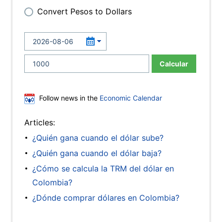
Convert Pesos to Dollars
Calcular
Follow news in the
Economic Calendar
Articles:
¿Quién gana cuando el dólar sube?
¿Quién gana cuando el dólar baja?
¿Cómo se calcula la TRM del dólar en
Colombia?
¿Dónde comprar dólares en Colombia?