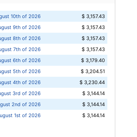
ust 10th of 2026
$ 3,157.43
gust 9th of 2026
$ 3,157.43
ugust 8th of 2026
$ 3,157.43
ugust 7th of 2026
$ 3,157.43
ugust 6th of 2026
$ 3,179.40
gust 5th of 2026
$ 3,204.51
gust 4th of 2026
$ 3,230.44
gust 3rd of 2026
$ 3,144.14
gust 2nd of 2026
$ 3,144.14
ugust 1st of 2026
$ 3,144.14