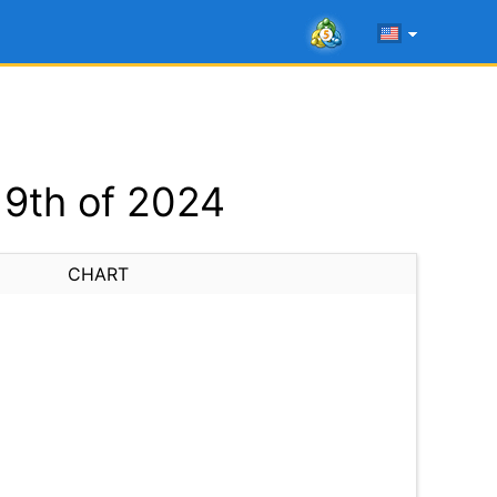
 9th of 2024
CHART