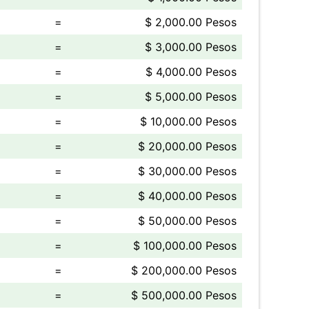
=
$ 2,000.00 Pesos
=
$ 3,000.00 Pesos
=
$ 4,000.00 Pesos
=
$ 5,000.00 Pesos
=
$ 10,000.00 Pesos
=
$ 20,000.00 Pesos
=
$ 30,000.00 Pesos
=
$ 40,000.00 Pesos
=
$ 50,000.00 Pesos
=
$ 100,000.00 Pesos
=
$ 200,000.00 Pesos
=
$ 500,000.00 Pesos