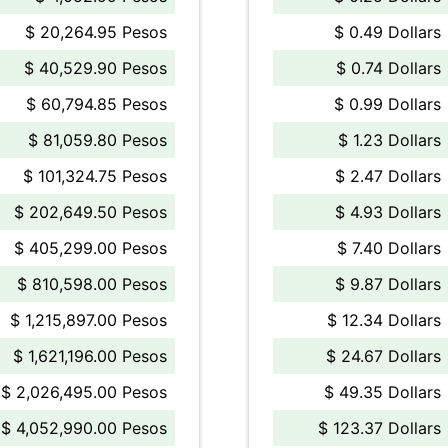
$ 20,264.95 Pesos
$ 0.49 Dollars
$ 40,529.90 Pesos
$ 0.74 Dollars
$ 60,794.85 Pesos
$ 0.99 Dollars
$ 81,059.80 Pesos
$ 1.23 Dollars
$ 101,324.75 Pesos
$ 2.47 Dollars
$ 202,649.50 Pesos
$ 4.93 Dollars
$ 405,299.00 Pesos
$ 7.40 Dollars
$ 810,598.00 Pesos
$ 9.87 Dollars
$ 1,215,897.00 Pesos
$ 12.34 Dollars
$ 1,621,196.00 Pesos
$ 24.67 Dollars
$ 2,026,495.00 Pesos
$ 49.35 Dollars
$ 4,052,990.00 Pesos
$ 123.37 Dollars