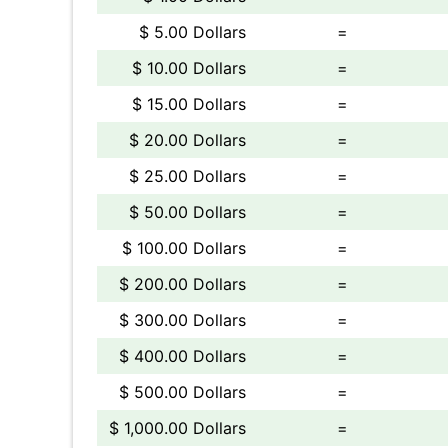
$ 5.00 Dollars
=
$ 10.00 Dollars
=
$ 15.00 Dollars
=
$ 20.00 Dollars
=
$ 25.00 Dollars
=
$ 50.00 Dollars
=
$ 100.00 Dollars
=
$ 200.00 Dollars
=
$ 300.00 Dollars
=
$ 400.00 Dollars
=
$ 500.00 Dollars
=
$ 1,000.00 Dollars
=