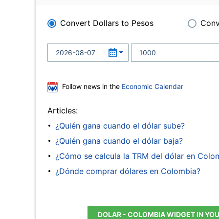
Convert Dollars to Pesos
Conv
Follow news in the
Economic Calendar
Articles:
¿Quién gana cuando el dólar sube?
¿Quién gana cuando el dólar baja?
¿Cómo se calcula la TRM del dólar en Colo
¿Dónde comprar dólares en Colombia?
DOLAR - COLOMBIA WIDGET IN YO