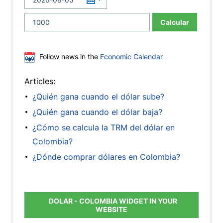
Calcular
Follow news in the
Economic Calendar
Articles:
¿Quién gana cuando el dólar sube?
¿Quién gana cuando el dólar baja?
¿Cómo se calcula la TRM del dólar en
Colombia?
¿Dónde comprar dólares en Colombia?
DOLAR - COLOMBIA WIDGET IN YOUR
WEBSITE