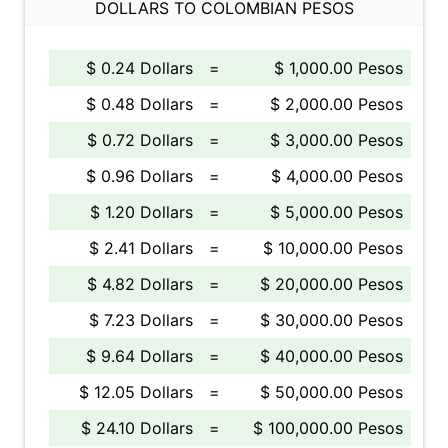
DOLLARS TO COLOMBIAN PESOS
$ 0.24 Dollars
=
$ 1,000.00 Pesos
$ 0.48 Dollars
=
$ 2,000.00 Pesos
$ 0.72 Dollars
=
$ 3,000.00 Pesos
$ 0.96 Dollars
=
$ 4,000.00 Pesos
$ 1.20 Dollars
=
$ 5,000.00 Pesos
$ 2.41 Dollars
=
$ 10,000.00 Pesos
$ 4.82 Dollars
=
$ 20,000.00 Pesos
$ 7.23 Dollars
=
$ 30,000.00 Pesos
$ 9.64 Dollars
=
$ 40,000.00 Pesos
$ 12.05 Dollars
=
$ 50,000.00 Pesos
$ 24.10 Dollars
=
$ 100,000.00 Pesos