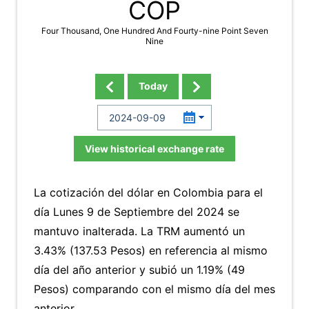
COP
Four Thousand, One Hundred And Fourty-nine Point Seven
Nine
Today
View historical exchange rate
La cotización del dólar en Colombia para el
día Lunes 9 de Septiembre del 2024 se
mantuvo inalterada. La TRM aumentó un
3.43% (137.53 Pesos) en referencia al mismo
día del año anterior y subió un 1.19% (49
Pesos) comparando con el mismo día del mes
anterior.