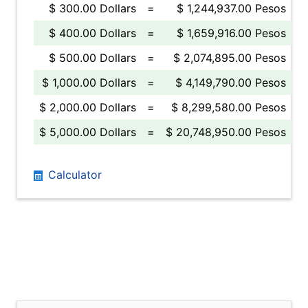
$ 300.00 Dollars
=
$ 1,244,937.00 Pesos
$ 400.00 Dollars
=
$ 1,659,916.00 Pesos
$ 500.00 Dollars
=
$ 2,074,895.00 Pesos
$ 1,000.00 Dollars
=
$ 4,149,790.00 Pesos
$ 2,000.00 Dollars
=
$ 8,299,580.00 Pesos
$ 5,000.00 Dollars
=
$ 20,748,950.00 Pesos
Calculator