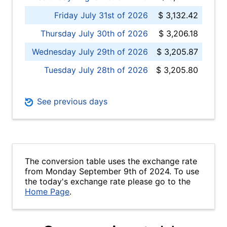
Friday July 31st of 2026
$ 3,132.42
Thursday July 30th of 2026
$ 3,206.18
Wednesday July 29th of 2026
$ 3,205.87
Tuesday July 28th of 2026
$ 3,205.80
See previous days
The conversion table uses the exchange rate
from Monday September 9th of 2024. To use
the today's exchange rate please go to the
Home Page
.