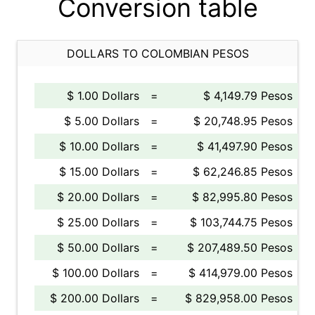
Conversion table
DOLLARS TO COLOMBIAN PESOS
$ 1.00 Dollars
=
$ 4,149.79 Pesos
$ 5.00 Dollars
=
$ 20,748.95 Pesos
$ 10.00 Dollars
=
$ 41,497.90 Pesos
$ 15.00 Dollars
=
$ 62,246.85 Pesos
$ 20.00 Dollars
=
$ 82,995.80 Pesos
$ 25.00 Dollars
=
$ 103,744.75 Pesos
$ 50.00 Dollars
=
$ 207,489.50 Pesos
$ 100.00 Dollars
=
$ 414,979.00 Pesos
$ 200.00 Dollars
=
$ 829,958.00 Pesos