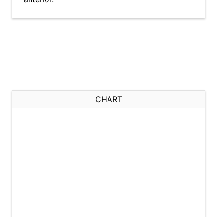
CHART