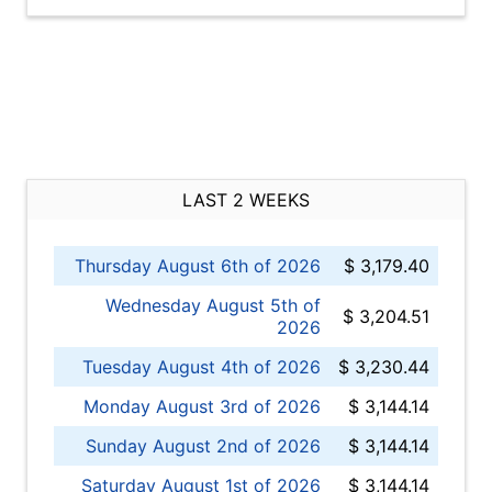
LAST 2 WEEKS
Thursday August 6th of 2026
$ 3,179.40
Wednesday August 5th of
$ 3,204.51
2026
Tuesday August 4th of 2026
$ 3,230.44
Monday August 3rd of 2026
$ 3,144.14
Sunday August 2nd of 2026
$ 3,144.14
Saturday August 1st of 2026
$ 3,144.14